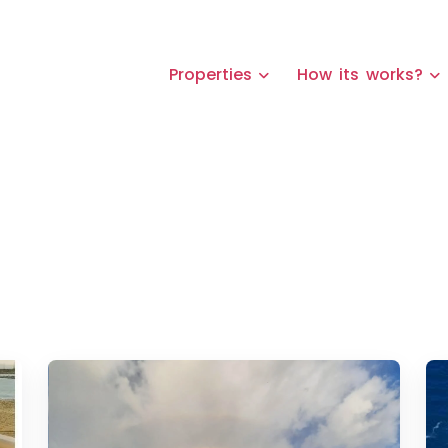
Properties
How its works?