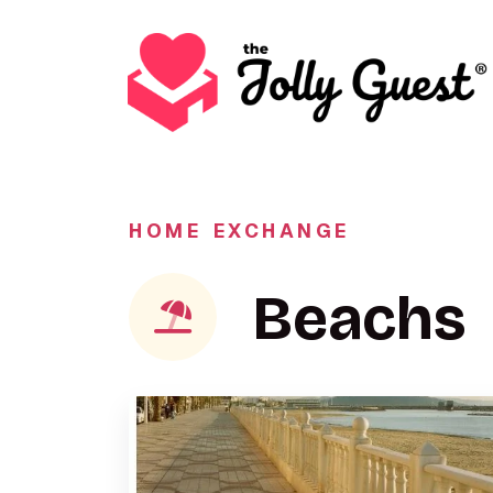
HOME EXCHANGE
Beachs