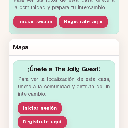
la comunidad y prepara tu intercambio.
Iniciar sesión
Regístrate aquí
Mapa
¡Únete a The Jolly Guest!
Para ver la localización de esta casa,
únete a la comunidad y disfruta de un
intercambio.
Iniciar sesión
Regístrate aquí