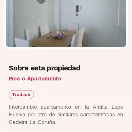
Sobre esta propiedad
Piso o Apartamento
Traducir
Intercambio apartamento en la Antilla Lepe
Huelva por otro de similares características en
Cedeira La Coruña.