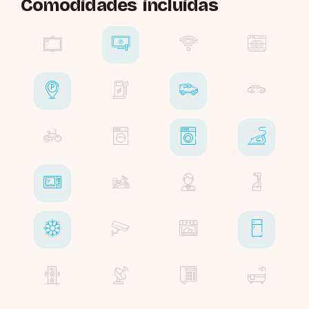
Comodidades incluidas