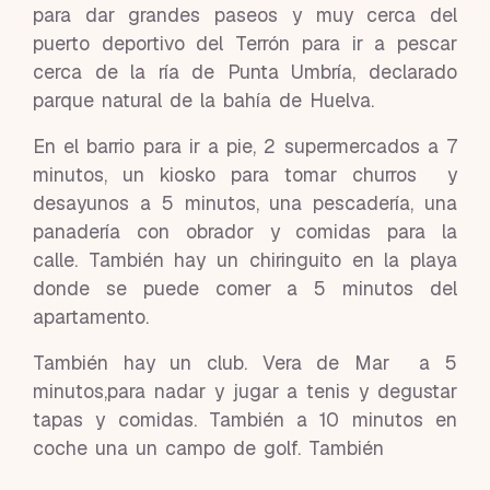
para dar grandes paseos y muy cerca del
puerto deportivo del Terrón para ir a pescar
cerca de la ría de Punta Umbría, declarado
parque natural de la bahía de Huelva.
En el barrio para ir a pie, 2 supermercados a 7
minutos, un kiosko para tomar churros y
desayunos a 5 minutos, una pescadería, una
panadería con obrador y comidas para la
calle. También hay un chiringuito en la playa
donde se puede comer a 5 minutos del
apartamento.
También hay un club. Vera de Mar a 5
minutos,para nadar y jugar a tenis y degustar
tapas y comidas. También a 10 minutos en
coche una un campo de golf. También