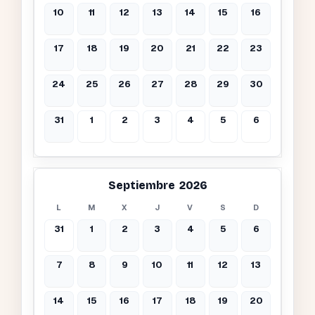
10
11
12
13
14
15
16
17
18
19
20
21
22
23
24
25
26
27
28
29
30
31
1
2
3
4
5
6
Septiembre 2026
L
M
X
J
V
S
D
31
1
2
3
4
5
6
7
8
9
10
11
12
13
14
15
16
17
18
19
20