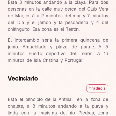
Esta 3 minutos andando a la playa. Para dos
personas en la calle muy cerca del Club Vera
de Mar, está a 2 minutos del mar y 7 minutos
del Día y el jamón y la pescadería y 4 del
chiringuito. Esa zona es el Terrón.
El intercambio sería la primera quincena de
junio. Amueblado y plaza de garaje. A 5
minutos Puerto deportivo del Terrón. A 16
minutos de Isla Cristina y Portugal
Vecindario
Traducir
Esta el principio de la Antilla, en la zona de
chalets, a 3 minutos andando a la playa y
linda con la marisma del río Piedras, zona