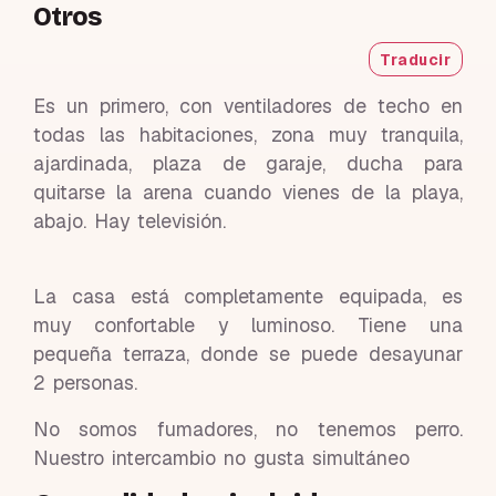
Otros
Traducir
Es un primero, con ventiladores de techo en
todas las habitaciones, zona muy tranquila,
ajardinada, plaza de garaje, ducha para
quitarse la arena cuando vienes de la playa,
abajo. Hay televisión.
La casa está completamente equipada, es
muy confortable y luminoso. Tiene una
pequeña terraza, donde se puede desayunar
2 personas.
No somos fumadores, no tenemos perro.
Nuestro intercambio no gusta simultáneo