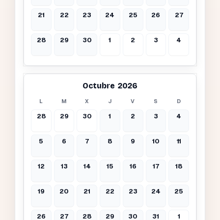
21
22
23
24
25
26
27
28
29
30
1
2
3
4
Octubre 2026
L
M
X
J
V
S
D
28
29
30
1
2
3
4
5
6
7
8
9
10
11
12
13
14
15
16
17
18
19
20
21
22
23
24
25
26
27
28
29
30
31
1