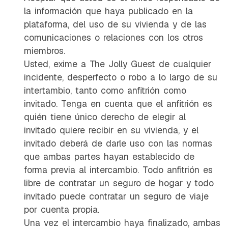
la información que haya publicado en la
plataforma, del uso de su vivienda y de las
comunicaciones o relaciones con los otros
miembros.
Usted, exime a The Jolly Guest de cualquier
incidente, desperfecto o robo a lo largo de su
intertambio, tanto como anfitrión como
invitado. Tenga en cuenta que el anfitrión es
quién tiene único derecho de elegir al
invitado quiere recibir en su vivienda, y el
invitado deberá de darle uso con las normas
que ambas partes hayan establecido de
forma previa al intercambio. Todo anfitrión es
libre de contratar un seguro de hogar y todo
invitado puede contratar un seguro de viaje
por cuenta propia.
Una vez el intercambio haya finalizado, ambas