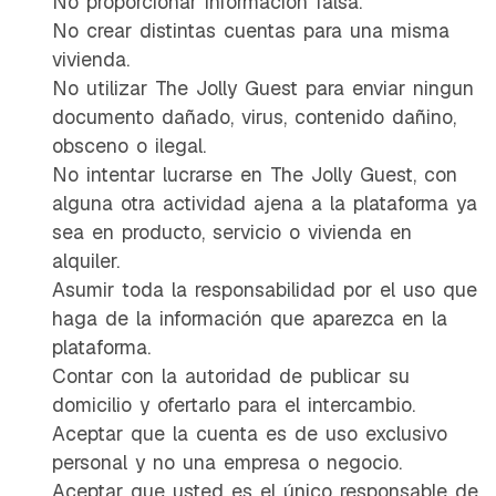
No proporcionar información falsa.
No crear distintas cuentas para una misma
vivienda.
No utilizar The Jolly Guest para enviar ningun
documento dañado, virus, contenido dañino,
obsceno o ilegal.
No intentar lucrarse en The Jolly Guest, con
alguna otra actividad ajena a la plataforma ya
sea en producto, servicio o vivienda en
alquiler.
Asumir toda la responsabilidad por el uso que
haga de la información que aparezca en la
plataforma.
Contar con la autoridad de publicar su
domicilio y ofertarlo para el intercambio.
Aceptar que la cuenta es de uso exclusivo
personal y no una empresa o negocio.
Aceptar que usted es el único responsable de