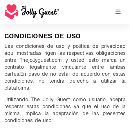
CONDICIONES DE USO
Las condiciones de uso y politica de privacidad
aquí mostradas, rigen las respectivas obligaciones
entre Thejollyguest.com y usted, esto marca un
contrato legalmente vinculante entre ambas
partes.En caso de no estar de acuerdo con estas
condiciones, no tendrá derecho a utilizar la
plataforma.
Utilizando The Jolly Guest como usuario, acepta
respetar estas condiciones ya que el uso de la
misma, implica la aceptación de las presentes
condiciones de uso: