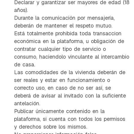
Declarar y garantizar ser mayores de edad (18
años).
Durante la comunicación por mensajería,
deberán de mantener el respeto mutuo.
Está totalmente prohibida toda transaccion
económica en la plataforma, u obligación de
contratar cualquier tipo de servicio o
consumo, haciendolo vinculante al intercambio
de casa.
Las comodidades de la vivienda deberán de
ser reales y estar en funcionamiento o
correcto uso, en caso de no ser así, se
deberá de avisar al invitado con la suficiente
antelación.
Publicar únicamente contenido en la
plataforma, si cuenta con todos los permisos
y derechos sobre los mismos.