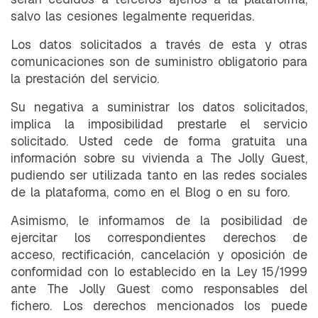
salvo las cesiones legalmente requeridas.
Los datos solicitados a través de esta y otras
comunicaciones son de suministro obligatorio para
la prestación del servicio.
Su negativa a suministrar los datos solicitados,
implica la imposibilidad prestarle el servicio
solicitado. Usted cede de forma gratuita una
información sobre su vivienda a The Jolly Guest,
pudiendo ser utilizada tanto en las redes sociales
de la plataforma, como en el Blog o en su foro.
Asimismo, le informamos de la posibilidad de
ejercitar los correspondientes derechos de
acceso, rectificación, cancelación y oposición de
conformidad con lo establecido en la Ley 15/1999
ante The Jolly Guest como responsables del
fichero. Los derechos mencionados los puede