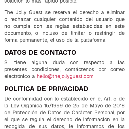
solución lo más rápido posible.
The Jolly Guest se reserva el derecho a eliminar
o rechazar cualquier contenido del usuario que
no cumpla con las reglas establecidas en este
documento, o incluso de limitar o restringir de
forma permanente, el uso de la plataforma.
DATOS DE CONTACTO
Si tiene alguna duda con respecto a las
presentes condiciones, contáctenos por correo
electrónico a
hello@thejollyguest.com
POLITICA DE PRIVACIDAD
De conformidad con lo establecido en el Art. 5 de
la Ley Orgánica 15/1999 de 25 de Mayo de 2018
de Protección de Datos de Carácter Personal, por
el que se regula el derecho de información en la
recogida de sus datos, le informamos de los