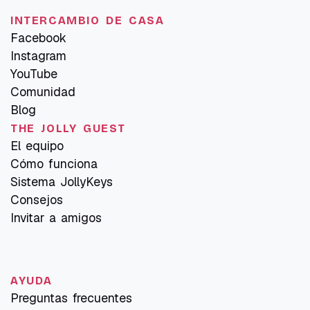
INTERCAMBIO DE CASA
Facebook
Instagram
YouTube
Comunidad
Blog
THE JOLLY GUEST
El equipo
Cómo funciona
Sistema JollyKeys
Consejos
Invitar a amigos
AYUDA
Preguntas frecuentes