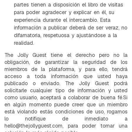
partes tienen a disposición el libro de visitas
para poder agradecer y explicar en él, su
experiencia durante el intercambio. Esta
información a publicar deberá de ser veraz, no
difamatoria, respetuosa y ajustándose a la
realidad.
The Jolly Guest tiene el derecho pero no la
obligación, de garantizar la seguridad de los
miembros de la plataforma, y para ello, tendrá
acceso a toda información que usted haya
publicado o enviado. The Jolly Guest podrá
solicitarle cualquier tipo de información y usted
como usuario, aceptará a colaborar de buena fé.Si
en algún momento puede creer que un miembro
está violando estás condiciones de uso, rogamos
lo notifique de inmediato a
hello@thejollyguest.com, para poder tomar una