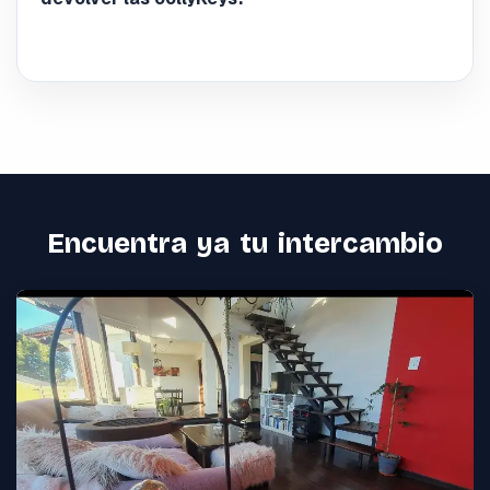
Encuentra ya tu intercambio