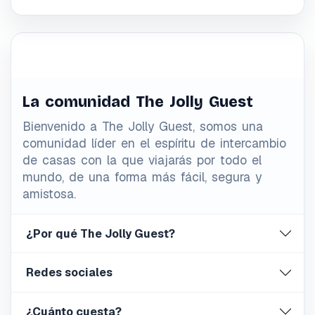
La comunidad The Jolly Guest
Bienvenido a The Jolly Guest, somos una
comunidad líder en el espíritu de intercambio
de casas con la que viajarás por todo el
mundo, de una forma más fácil, segura y
amistosa.
¿Por qué The Jolly Guest?
Redes sociales
¿Cuánto cuesta?