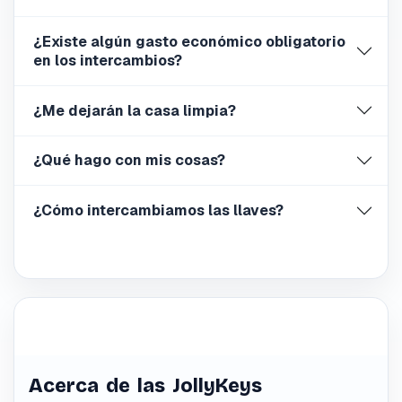
¿Existe algún gasto económico obligatorio
en los intercambios?
¿Me dejarán la casa limpia?
¿Qué hago con mis cosas?
¿Cómo intercambiamos las llaves?
Acerca de las JollyKeys