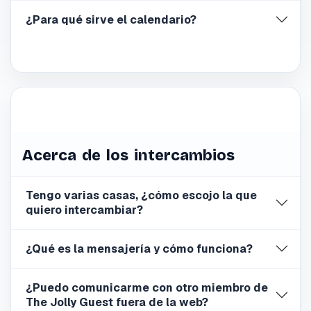
¿Para qué sirve el calendario?
Acerca de los intercambios
Tengo varias casas, ¿cómo escojo la que
quiero intercambiar?
¿Qué es la mensajería y cómo funciona?
¿Puedo comunicarme con otro miembro de
The Jolly Guest fuera de la web?