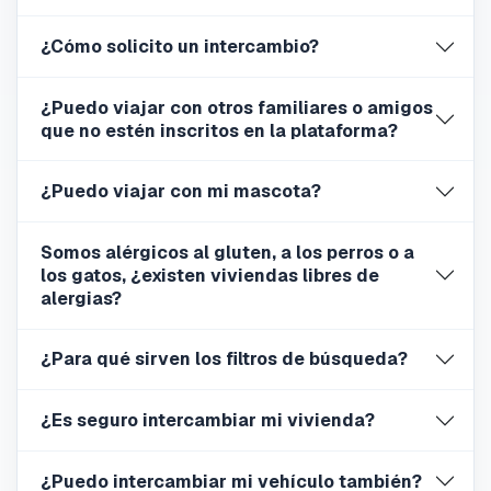
¿Cómo solicito un intercambio?
¿Puedo viajar con otros familiares o amigos
que no estén inscritos en la plataforma?
¿Puedo viajar con mi mascota?
Somos alérgicos al gluten, a los perros o a
los gatos, ¿existen viviendas libres de
alergias?
¿Para qué sirven los filtros de búsqueda?
¿Es seguro intercambiar mi vivienda?
¿Puedo intercambiar mi vehículo también?