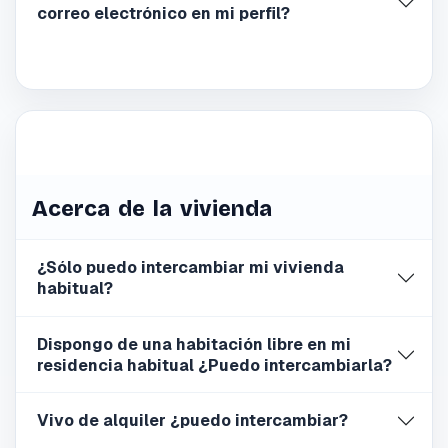
correo electrónico en mi perfil?
Acerca de la vivienda
¿Sólo puedo intercambiar mi vivienda
habitual?
Dispongo de una habitación libre en mi
residencia habitual ¿Puedo intercambiarla?
Vivo de alquiler ¿puedo intercambiar?