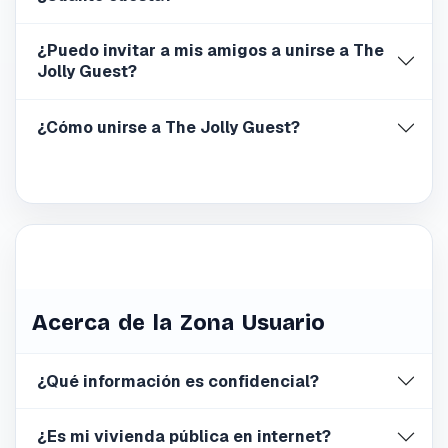
¿Puedo invitar a mis amigos a unirse a The
Jolly Guest?
¿Cómo unirse a The Jolly Guest?
Acerca de la Zona Usuario
¿Qué información es confidencial?
¿Es mi vivienda pública en internet?