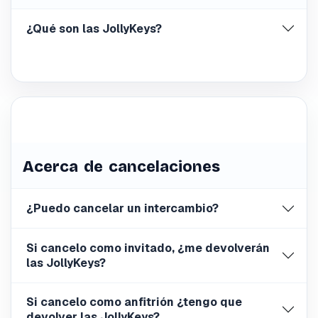
¿Qué son las JollyKeys?
Acerca de cancelaciones
¿Puedo cancelar un intercambio?
Si cancelo como invitado, ¿me devolverán
las JollyKeys?
Si cancelo como anfitrión ¿tengo que
devolver las JollyKeys?