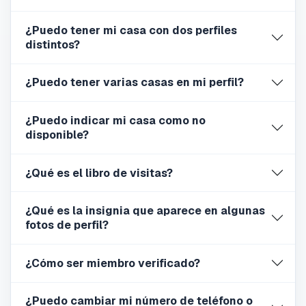
¿Puedo tener mi casa con dos perfiles
distintos?
¿Puedo tener varias casas en mi perfil?
¿Puedo indicar mi casa como no
disponible?
¿Qué es el libro de visitas?
¿Qué es la insignia que aparece en algunas
fotos de perfil?
¿Cómo ser miembro verificado?
¿Puedo cambiar mi número de teléfono o