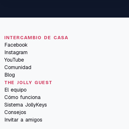
INTERCAMBIO DE CASA
Facebook
Instagram
YouTube
Comunidad
Blog
THE JOLLY GUEST
El equipo
Cómo funciona
Sistema JollyKeys
Consejos
Invitar a amigos