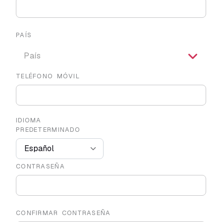
PAÍS
País
TELÉFONO MÓVIL
IDIOMA
PREDETERMINADO
CONTRASEÑA
CONFIRMAR CONTRASEÑA