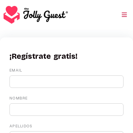
¡Regístrate gratis!
EMAIL
NOMBRE
APELLIDOS