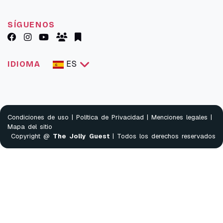
SÍGUENOS
ES
IDIOMA
Condiciones de uso
|
Política de Privacidad
|
Menciones legales
|
Mapa del sitio
Copyright @
The Jolly Guest
| Todos los derechos reservados