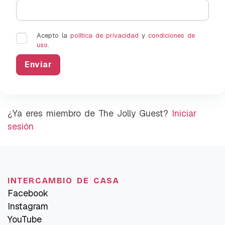
Acepto la
política de privacidad
y
condiciones de
uso
.
¿Ya eres miembro de The Jolly Guest?
Iniciar
sesión
INTERCAMBIO DE CASA
Facebook
Instagram
YouTube