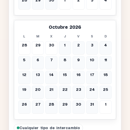
28
29
30
1
2
3
4
Octubre 2026
L
M
X
J
V
S
D
28
29
30
1
2
3
4
5
6
7
8
9
10
11
12
13
14
15
16
17
18
19
20
21
22
23
24
25
26
27
28
29
30
31
1
Cualquier tipo de intercambio