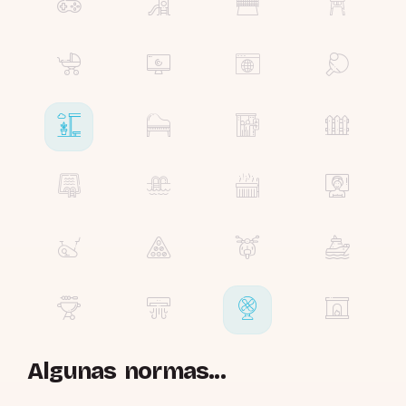
Algunas normas...