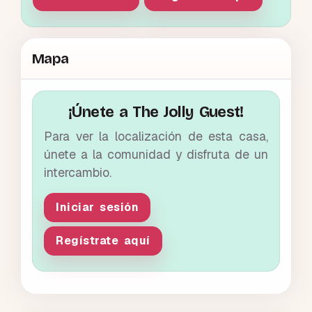
Mapa
¡Únete a The Jolly Guest!
Para ver la localización de esta casa,
únete a la comunidad y disfruta de un
intercambio.
Iniciar sesión
Regístrate aquí