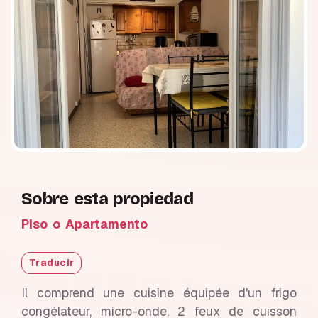
Sobre esta propiedad
Piso o Apartamento
Traducir
Il comprend une cuisine équipée d'un frigo
congélateur, micro-onde, 2 feux de cuisson