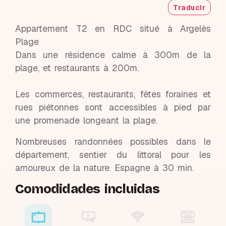
Traducir
Appartement T2 en RDC situé à Argelès
Plage
Dans une résidence calme à 300m de la
plage, et restaurants à 200m.
Les commerces, restaurants, fêtes foraines et
rues piétonnes sont accessibles à pied par
une promenade longeant la plage.
Nombreuses randonnées possibles dans le
département, sentier du littoral pour les
amoureux de la nature. Espagne à 30 min.
Comodidades incluidas