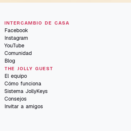
INTERCAMBIO DE CASA
Facebook
Instagram
YouTube
Comunidad
Blog
THE JOLLY GUEST
El equipo
Cómo funciona
Sistema JollyKeys
Consejos
Invitar a amigos