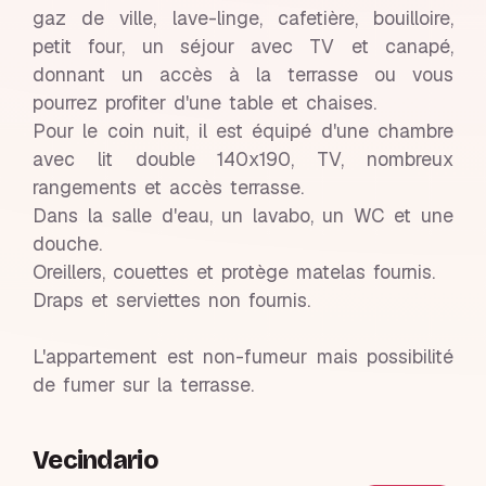
gaz de ville, lave-linge, cafetière, bouilloire,
petit four, un séjour avec TV et canapé,
donnant un accès à la terrasse ou vous
pourrez profiter d'une table et chaises.
Pour le coin nuit, il est équipé d'une chambre
avec lit double 140x190, TV, nombreux
rangements et accès terrasse.
Dans la salle d'eau, un lavabo, un WC et une
douche.
Oreillers, couettes et protège matelas fournis.
Draps et serviettes non fournis.
L'appartement est non-fumeur mais possibilité
de fumer sur la terrasse.
Vecindario