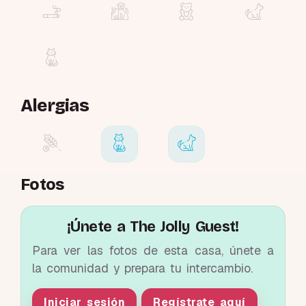
Alergias
Fotos
¡Únete a The Jolly Guest!
Para ver las fotos de esta casa, únete a
la comunidad y prepara tu intercambio.
Iniciar sesión
Regístrate aquí