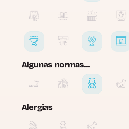
Algunas normas...
Alergias