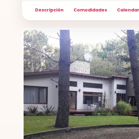
Descripción
Comodidades
Calendar