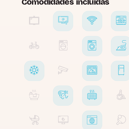
Comodidades incluidas