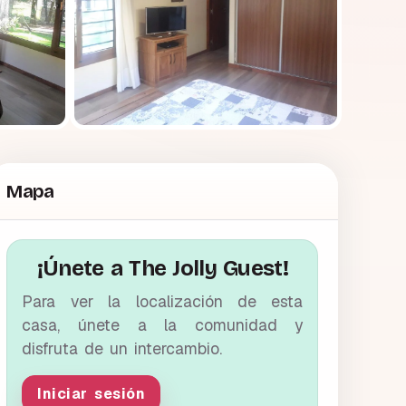
Mapa
¡Únete a The Jolly Guest!
Para ver la localización de esta
casa, únete a la comunidad y
disfruta de un intercambio.
Iniciar sesión