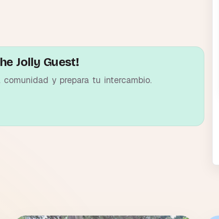
he Jolly Guest!
a comunidad y prepara tu intercambio.