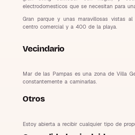
electrodomesticos que se necesitan para una 
Gran parque y unas maravillosas vistas a
centro comercial y a 400 de la playa.
Vecindario
Mar de las Pampas es una zona de Villa Gese
constantemente a caminarlas.
Otros
Estoy abierta a recibir cualquier tipo de pro