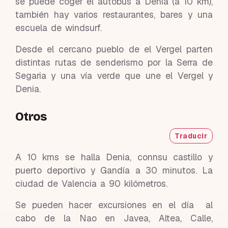
se puede coger el autobús a Denia (a 10 km),
también hay varios restaurantes, bares y una
escuela de windsurf.
Desde el cercano pueblo de el Vergel parten
distintas rutas de senderismo por la Serra de
Segaria y una vía verde que une el Vergel y
Denia.
Otros
Traducir
A 10 kms se halla Denia, connsu castillo y
puerto deportivo y Gandía a 30 minutos. La
ciudad de Valencia a 90 kilómetros.
Se pueden hacer excursiones en el día al
cabo de la Nao en Javea, Altea, Calle,