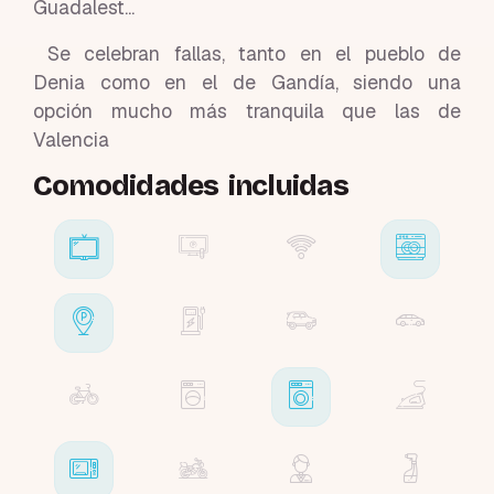
Guadalest...
Se celebran fallas, tanto en el pueblo de
Denia como en el de Gandía, siendo una
opción mucho más tranquila que las de
Valencia
Comodidades incluidas