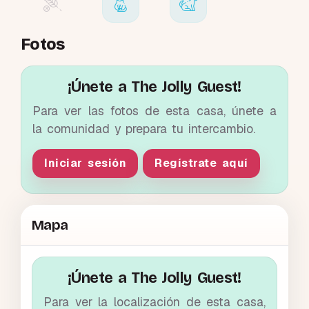
Fotos
¡Únete a The Jolly Guest!
Para ver las fotos de esta casa, únete a
la comunidad y prepara tu intercambio.
Iniciar sesión
Regístrate aquí
Mapa
¡Únete a The Jolly Guest!
Para ver la localización de esta casa,