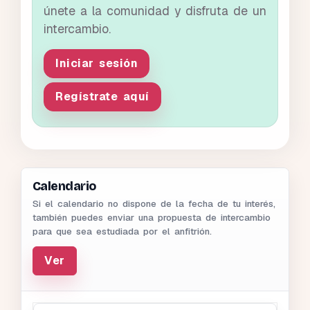
únete a la comunidad y disfruta de un
intercambio.
Iniciar sesión
Regístrate aquí
Calendario
Si el calendario no dispone de la fecha de tu interés,
también puedes enviar una propuesta de intercambio
para que sea estudiada por el anfitrión.
Ver