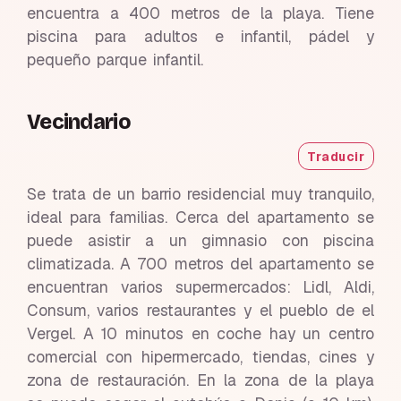
encuentra a 400 metros de la playa. Tiene
piscina para adultos e infantil, pádel y
pequeño parque infantil.
Vecindario
Traducir
Se trata de un barrio residencial muy tranquilo,
ideal para familias. Cerca del apartamento se
puede asistir a un gimnasio con piscina
climatizada. A 700 metros del apartamento se
encuentran varios supermercados: Lidl, Aldi,
Consum, varios restaurantes y el pueblo de el
Vergel. A 10 minutos en coche hay un centro
comercial con hipermercado, tiendas, cines y
zona de restauración. En la zona de la playa