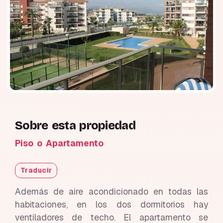
Sobre esta propiedad
Piso o Apartamento
Traducir
Además de aire acondicionado en todas las
habitaciones, en los dos dormitorios hay
ventiladores de techo. El apartamento se