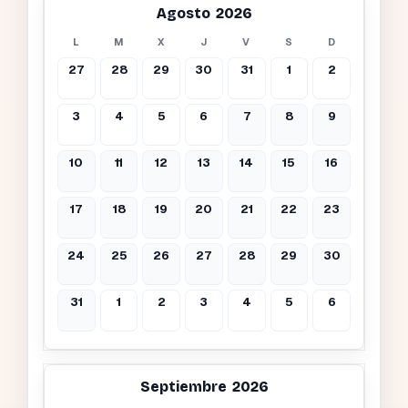
Agosto 2026
L
M
X
J
V
S
D
27
28
29
30
31
1
2
3
4
5
6
7
8
9
10
11
12
13
14
15
16
17
18
19
20
21
22
23
24
25
26
27
28
29
30
31
1
2
3
4
5
6
Septiembre 2026