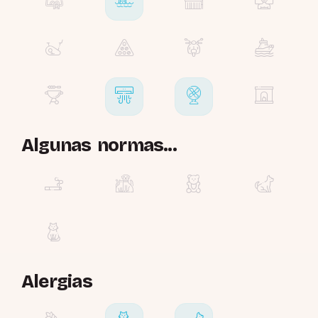
Algunas normas...
Alergias