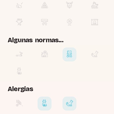
Algunas normas...
Alergias