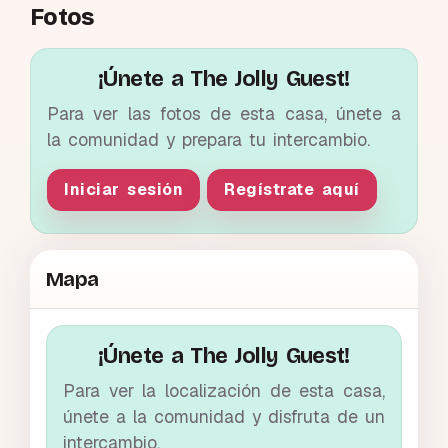
Fotos
¡Únete a The Jolly Guest!
Para ver las fotos de esta casa, únete a
la comunidad y prepara tu intercambio.
Iniciar sesión
Regístrate aquí
Mapa
¡Únete a The Jolly Guest!
Para ver la localización de esta casa,
únete a la comunidad y disfruta de un
intercambio.