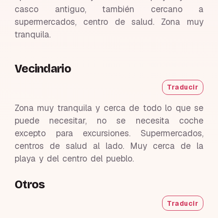
casco antiguo, también cercano a
supermercados, centro de salud. Zona muy
tranquila.
Vecindario
Traducir
Zona muy tranquila y cerca de todo lo que se
puede necesitar, no se necesita coche
excepto para excursiones. Supermercados,
centros de salud al lado. Muy cerca de la
playa y del centro del pueblo.
Otros
Traducir