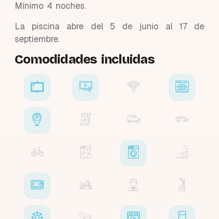
Mínimo 4 noches.
La piscina abre del 5 de junio al 17 de
septiembre.
Comodidades incluidas