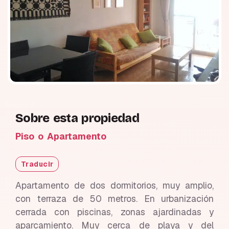
Sobre esta propiedad
Piso o Apartamento
Traducir
Apartamento de dos dormitorios, muy amplio,
con terraza de 50 metros. En urbanización
cerrada con piscinas, zonas ajardinadas y
aparcamiento. Muy cerca de playa y del