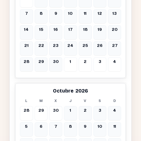
7
8
9
10
11
12
13
14
15
16
17
18
19
20
21
22
23
24
25
26
27
28
29
30
1
2
3
4
Octubre 2026
L
M
X
J
V
S
D
28
29
30
1
2
3
4
5
6
7
8
9
10
11