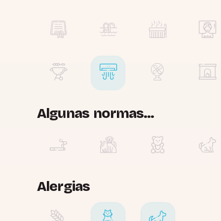
Algunas normas...
Alergias