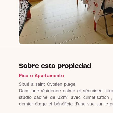
Sobre esta propiedad
Piso o Apartamento
Situé à saint Cyprien plage
Dans une résidence calme et sécurisée sit
studio cabine de 32m² avec climatisation ,
dernier étage et bénéficie d'une vue sur le 