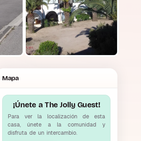
Mapa
¡Únete a The Jolly Guest!
Para ver la localización de esta
casa, únete a la comunidad y
disfruta de un intercambio.