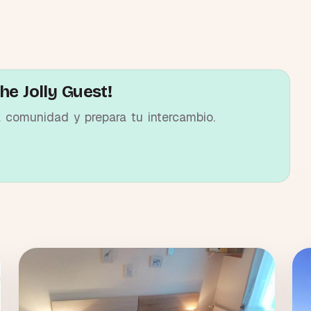
he Jolly Guest!
a comunidad y prepara tu intercambio.