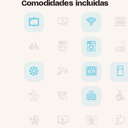
Comodidades incluidas