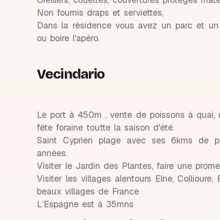
Non fournis draps et serviettes,
Dans la résidence vous avez un parc et un
ou boire l'apéro.
Vecindario
Le port à 450m , vente de poissons à quai,
fête foraine toutte la saison d'été.
Saint Cyprien plage avec ses 6kms de pla
années.
Visiter le Jardin des Plantes, faire une pro
Visiter les villages alentours Elne, Collioure, 
beaux villages de France
L’Espagne est à 35mns