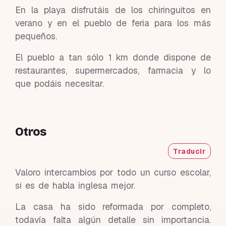
En la playa disfrutáis de los chiringuitos en
verano y en el pueblo de feria para los más
pequeños.
El pueblo a tan sólo 1 km donde dispone de
restaurantes, supermercados, farmacia y lo
que podáis necesitar.
Otros
Traducir
Valoro intercambios por todo un curso escolar,
si es de habla inglesa mejor.
La casa ha sido reformada por completo,
todavía falta algún detalle sin importancia.