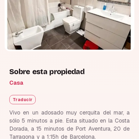
Sobre esta propiedad
Casa
Traducir
Vivo en un adosado muy cerquita del mar, a
sólo 5 minutos a pie. Esta situado en la Costa
Dorada, a 15 minutos de Port Aventura, 20 de
Tarragona y a 1:15h de Barcelona.