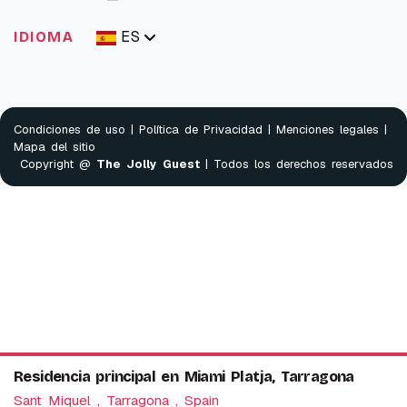
ES
IDIOMA
Condiciones de uso
|
Política de Privacidad
|
Menciones legales
|
Mapa del sitio
Copyright @
The Jolly Guest
| Todos los derechos reservados
Residencia principal en Miami Platja, Tarragona
Sant Miquel , Tarragona , Spain