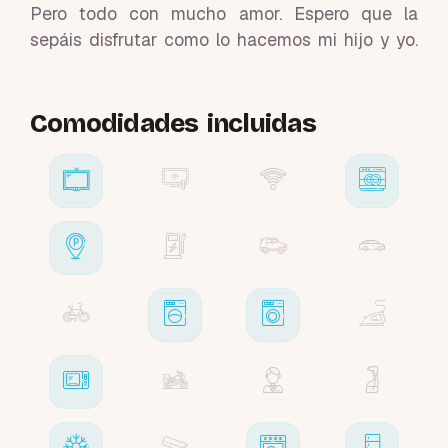
Pero todo con mucho amor. Espero que la
sepáis disfrutar como lo hacemos mi hijo y yo.
Comodidades incluidas