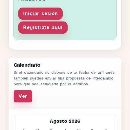
Iniciar sesión
Regístrate aquí
Calendario
Si el calendario no dispone de la fecha de tu interés,
también puedes enviar una propuesta de intercambio
para que sea estudiada por el anfitrión.
Ver
Agosto 2026