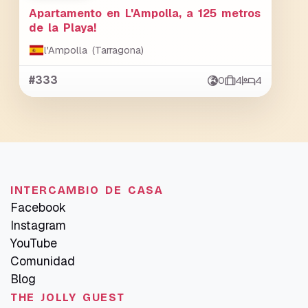
Apartamento en L'Ampolla, a 125 metros
de la Playa!
l'Ampolla (Tarragona)
#333
0
4
4
INTERCAMBIO DE CASA
Facebook
Instagram
YouTube
Comunidad
Blog
THE JOLLY GUEST