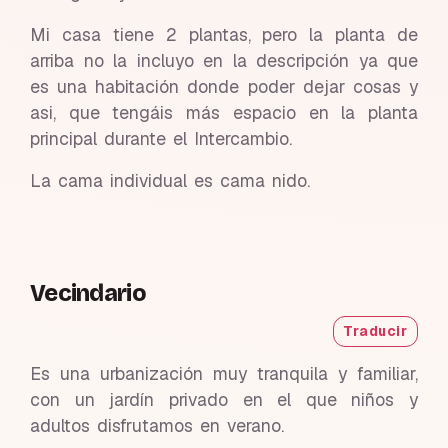
Mi casa tiene 2 plantas, pero la planta de
arriba no la incluyo en la descripción ya que
es una habitación donde poder dejar cosas y
asi, que tengáis más espacio en la planta
principal durante el Intercambio.
La cama individual es cama nido.
Vecindario
Traducir
Es una urbanización muy tranquila y familiar,
con un jardín privado en el que niños y
adultos disfrutamos en verano.