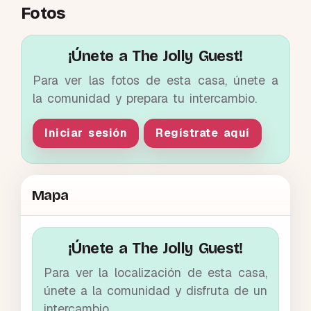
Fotos
¡Únete a The Jolly Guest!
Para ver las fotos de esta casa, únete a
la comunidad y prepara tu intercambio.
Iniciar sesión
Regístrate aquí
Mapa
¡Únete a The Jolly Guest!
Para ver la localización de esta casa,
únete a la comunidad y disfruta de un
intercambio.