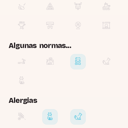
Algunas normas...
Alergias