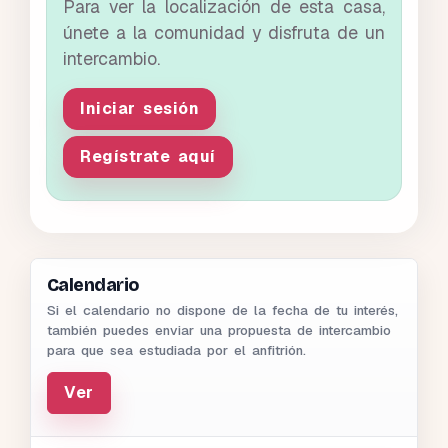
Para ver la localización de esta casa,
únete a la comunidad y disfruta de un
intercambio.
Iniciar sesión
Regístrate aquí
Calendario
Si el calendario no dispone de la fecha de tu interés,
también puedes enviar una propuesta de intercambio
para que sea estudiada por el anfitrión.
Ver