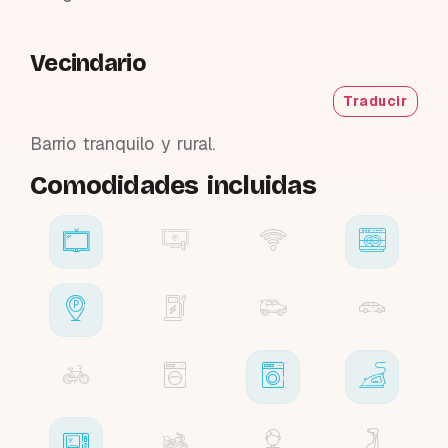
Vecindario
Traducir
Barrio tranquilo y rural.
Comodidades incluidas