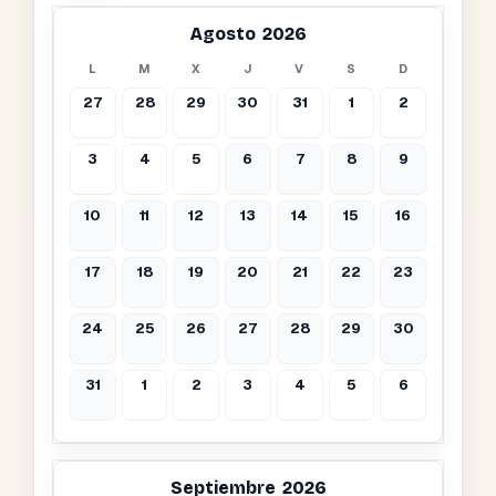
Agosto 2026
L
M
X
J
V
S
D
27
28
29
30
31
1
2
3
4
5
6
7
8
9
10
11
12
13
14
15
16
17
18
19
20
21
22
23
24
25
26
27
28
29
30
31
1
2
3
4
5
6
Septiembre 2026