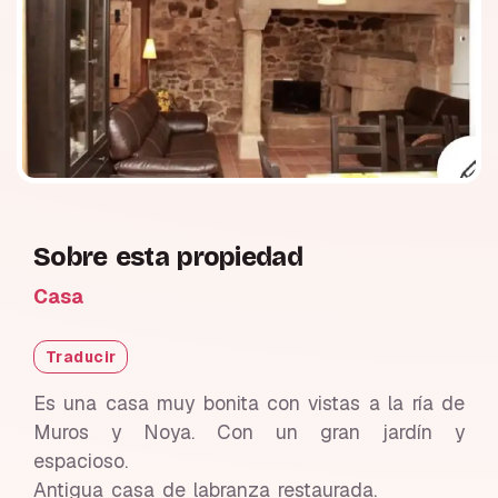
Sobre esta propiedad
Casa
Traducir
Es una casa muy bonita con vistas a la ría de
Muros y Noya. Con un gran jardín y
espacioso.
Antigua casa de labranza restaurada.