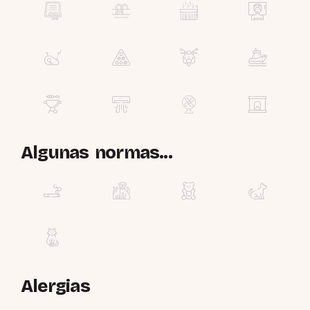
Algunas normas...
Alergias