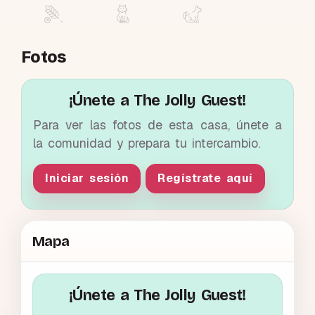
Fotos
¡Únete a The Jolly Guest!
Para ver las fotos de esta casa, únete a
la comunidad y prepara tu intercambio.
Iniciar sesión
Regístrate aquí
Mapa
¡Únete a The Jolly Guest!