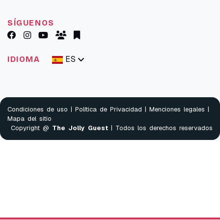
SÍGUENOS
ES
IDIOMA
Condiciones de uso
|
Política de Privacidad
|
Menciones legales
|
Mapa del sitio
Copyright @
The Jolly Guest
| Todos los derechos reservados