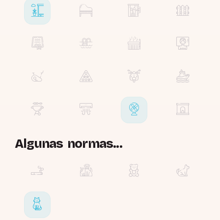
Algunas normas...