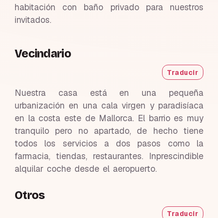
habitación con baño privado para nuestros
invitados.
Vecindario
Traducir
Nuestra casa está en una pequeña
urbanización en una cala virgen y paradisíaca
en la costa este de Mallorca. El barrio es muy
tranquilo pero no apartado, de hecho tiene
todos los servicios a dos pasos como la
farmacia, tiendas, restaurantes. Inprescindible
alquilar coche desde el aeropuerto.
Otros
Traducir