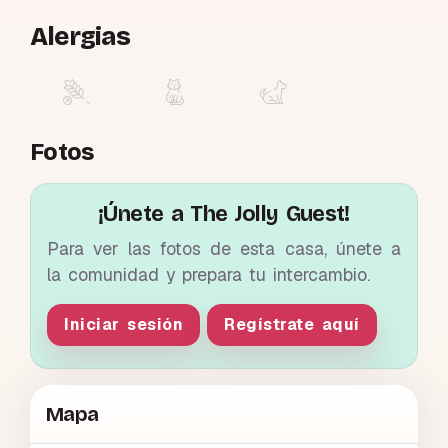
Alergias
Fotos
¡Únete a The Jolly Guest!
Para ver las fotos de esta casa, únete a
la comunidad y prepara tu intercambio.
Iniciar sesión
Regístrate aquí
Mapa