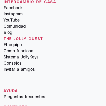
INTERCAMBIO DE CASA
Facebook
Instagram
YouTube
Comunidad
Blog
THE JOLLY GUEST
El equipo
Cómo funciona
Sistema JollyKeys
Consejos
Invitar a amigos
AYUDA
Preguntas frecuentes