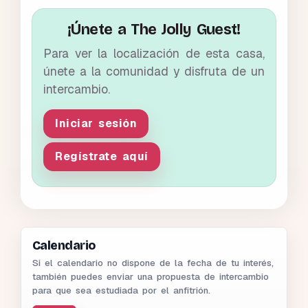
¡Únete a The Jolly Guest!
Para ver la localización de esta casa,
únete a la comunidad y disfruta de un
intercambio.
Iniciar sesión
Regístrate aquí
Calendario
Si el calendario no dispone de la fecha de tu interés,
también puedes enviar una propuesta de intercambio
para que sea estudiada por el anfitrión.