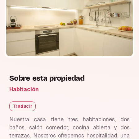
Sobre esta propiedad
Habitación
Traducir
Nuestra casa tiene tres habitaciones, dos
baños, salón comedor, cocina abierta y dos
terrazas. Nosotros ofrecemos hospitalidad, una