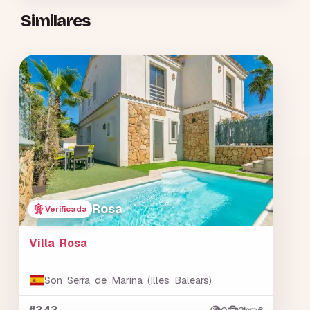
Similares
Rosa
Verificada
Villa Rosa
Son Serra de Marina (Illes Balears)