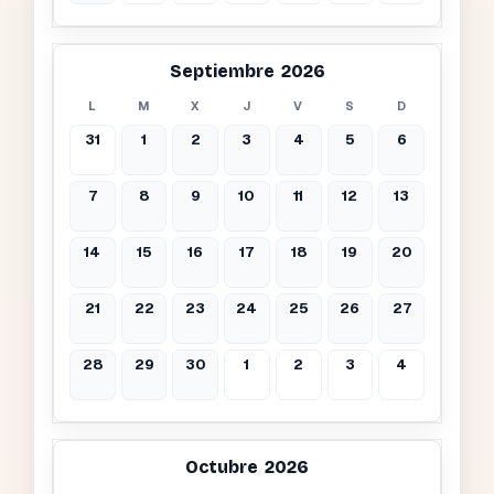
Septiembre 2026
L
M
X
J
V
S
D
31
1
2
3
4
5
6
7
8
9
10
11
12
13
14
15
16
17
18
19
20
21
22
23
24
25
26
27
28
29
30
1
2
3
4
Octubre 2026