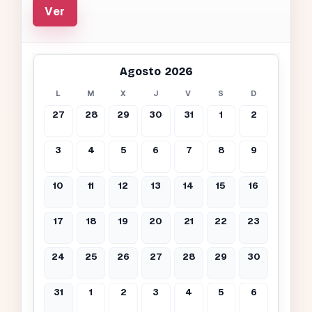
Ver
Agosto 2026
L
M
X
J
V
S
D
27
28
29
30
31
1
2
3
4
5
6
7
8
9
10
11
12
13
14
15
16
17
18
19
20
21
22
23
24
25
26
27
28
29
30
31
1
2
3
4
5
6