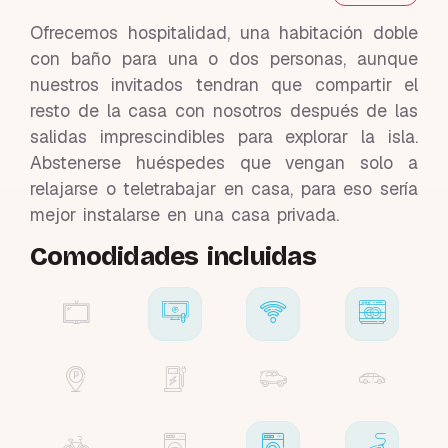
Ofrecemos hospitalidad, una habitación doble
con baño para una o dos personas, aunque
nuestros invitados tendran que compartir el
resto de la casa con nosotros después de las
salidas imprescindibles para explorar la isla.
Abstenerse huéspedes que vengan solo a
relajarse o teletrabajar en casa, para eso sería
mejor instalarse en una casa privada.
Comodidades incluidas