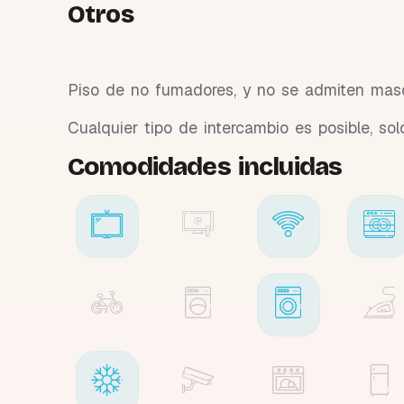
Otros
Piso de no fumadores, y no se admiten mas
Cualquier tipo de intercambio es posible, sol
Comodidades incluidas