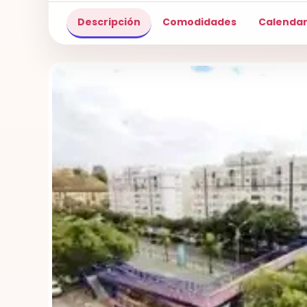
Descripción
Comodidades
Calendar