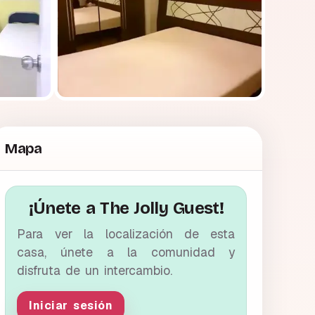
Mapa
¡Únete a The Jolly Guest!
Para ver la localización de esta
casa, únete a la comunidad y
disfruta de un intercambio.
Iniciar sesión