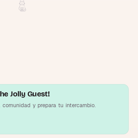
he Jolly Guest!
a comunidad y prepara tu intercambio.