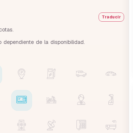
Traducir
cotas.
o dependiente de la disponibilidad.