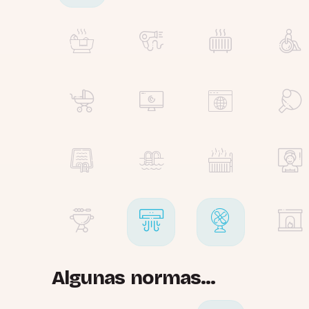
Algunas normas...