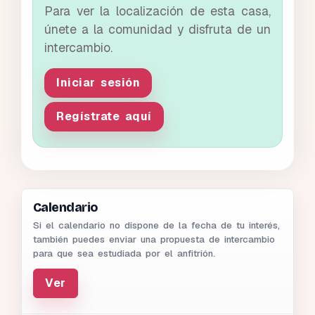
Para ver la localización de esta casa,
únete a la comunidad y disfruta de un
intercambio.
Iniciar sesión
Regístrate aquí
Calendario
Si el calendario no dispone de la fecha de tu interés,
también puedes enviar una propuesta de intercambio
para que sea estudiada por el anfitrión.
Ver