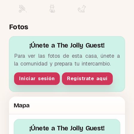
Fotos
¡Únete a The Jolly Guest!
Para ver las fotos de esta casa, únete a
la comunidad y prepara tu intercambio.
Iniciar sesión
Regístrate aquí
Mapa
¡Únete a The Jolly Guest!