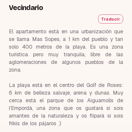
Vecindario
Traducir
El apartamento está en una urbanización que
se llama Mas Sopes, a 1 km del pueblo y tan
solo 400 metros de la playa. Es una zona
turística pero muy tranquila, libre de las
aglomeraciones de algunos pueblos de la
zona.
La playa está en el centro del Golf de Roses:
6 km de belleza salvaje, arena y dunas. Muy
cerca está el parque de los Aiguamolls de
l’Empordà, una zona que os gustará si sois
amantes de la naturaleza y os flipará si sois
frikis de los pájaros ;)