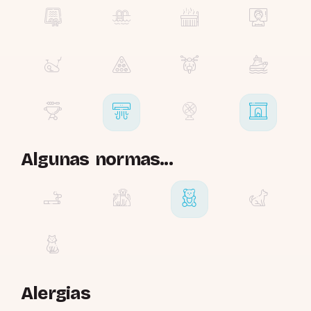
Algunas normas...
Alergias