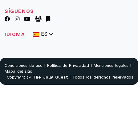
SÍGUENOS
ES
IDIOMA
Condiciones de uso
|
Política de Privacidad
|
Menciones legales
|
Mapa del sitio
Copyright @
The Jolly Guest
| Todos los derechos reservados