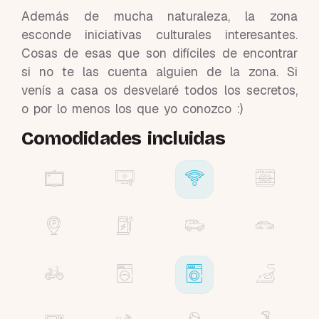
Además de mucha naturaleza, la zona
esconde iniciativas culturales interesantes.
Cosas de esas que son difíciles de encontrar
si no te las cuenta alguien de la zona. Si
venís a casa os desvelaré todos los secretos,
o por lo menos los que yo conozco :)
Comodidades incluidas