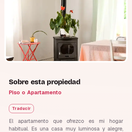
Sobre esta propiedad
Piso o Apartamento
Traducir
El apartamento que ofrezco es mi hogar
habitual. Es una casa muy luminosa y alegre,