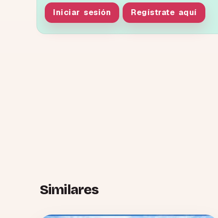
Iniciar sesión
Regístrate aquí
Similares