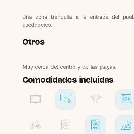
Una zona tranquila a la entrada del pue
alrededores.
Otros
Muy cerca del centro y de las playas.
Comodidades incluidas