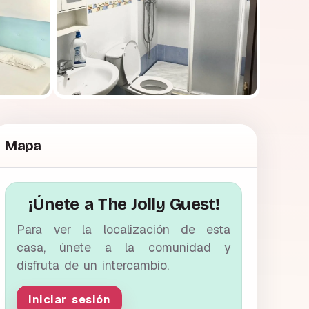
Mapa
¡Únete a The Jolly Guest!
Para ver la localización de esta
casa, únete a la comunidad y
disfruta de un intercambio.
Iniciar sesión