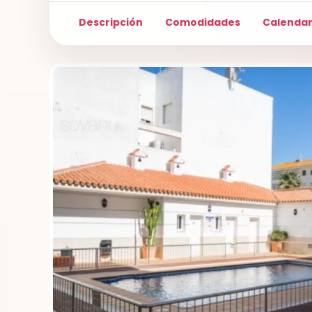
Descripción
Comodidades
Calendar