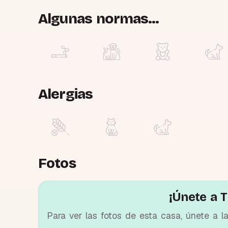
Algunas normas...
Alergias
Fotos
¡Únete a T
Para ver las fotos de esta casa, únete a l