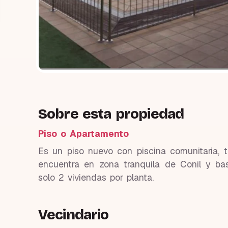
Sobre esta propiedad
Piso o Apartamento
Es un piso nuevo con piscina comunitaria, 
encuentra en zona tranquila de Conil y bas
solo 2 viviendas por planta.
Vecindario