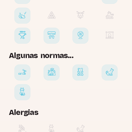
Algunas normas...
Alergias