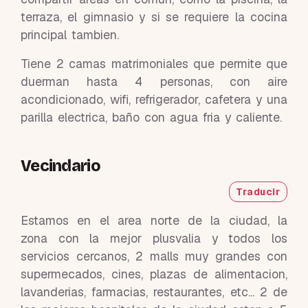
terraza, el gimnasio y si se requiere la cocina
principal tambien.
Tiene 2 camas matrimoniales que permite que
duerman hasta 4 personas, con aire
acondicionado, wifi, refrigerador, cafetera y una
parilla electrica, baño con agua fria y caliente.
Vecindario
Traducir
Estamos en el area norte de la ciudad, la
zona con la mejor plusvalia y todos los
servicios cercanos, 2 malls muy grandes con
supermecados, cines, plazas de alimentacion,
lavanderias, farmacias, restaurantes, etc... 2 de