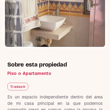
Sobre esta propiedad
Piso o Apartamento
Traducir
Es un espacio independiente dentro del area
de mi casa principal en la que podemos
compartir areas en comun, como la piscina, la