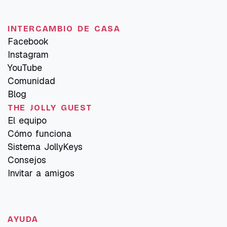
INTERCAMBIO DE CASA
Facebook
Instagram
YouTube
Comunidad
Blog
THE JOLLY GUEST
El equipo
Cómo funciona
Sistema JollyKeys
Consejos
Invitar a amigos
AYUDA