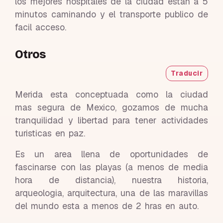
los mejores hospitales de la ciudad estan a 5
minutos caminando y el transporte publico de
facil acceso.
Otros
Traducir
Merida esta conceptuada como la ciudad
mas segura de Mexico, gozamos de mucha
tranquilidad y libertad para tener actividades
turisticas en paz.
Es un area llena de oportunidades de
fascinarse con las playas (a menos de media
hora de distancia), nuestra historia,
arqueologia, arquitectura, una de las maravillas
del mundo esta a menos de 2 hras en auto.