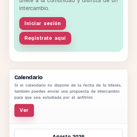
únete a la comunidad y disfruta de un
intercambio.
Iniciar sesión
Regístrate aquí
Calendario
Si el calendario no dispone de la fecha de tu interés,
también puedes enviar una propuesta de intercambio
para que sea estudiada por el anfitrión.
Ver
Agosto 2026