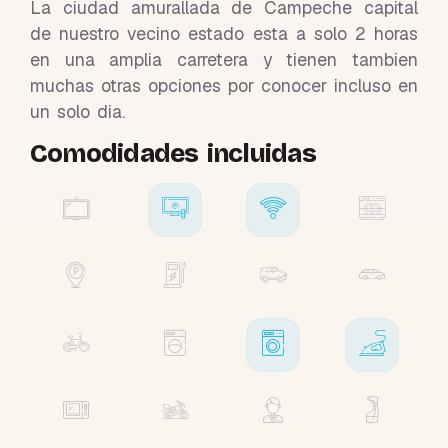
La ciudad amurallada de Campeche capital
de nuestro vecino estado esta a solo 2 horas
en una amplia carretera y tienen tambien
muchas otras opciones por conocer incluso en
un solo dia.
Comodidades incluidas