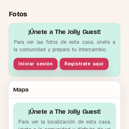
Fotos
¡Únete a The Jolly Guest!
Para ver las fotos de esta casa, únete a
la comunidad y prepara tu intercambio.
Iniciar sesión
Regístrate aquí
Mapa
¡Únete a The Jolly Guest!
Para ver la localización de esta casa,