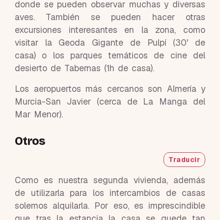
donde se pueden observar muchas y diversas
aves. También se pueden hacer otras
excursiones interesantes en la zona, como
visitar la Geoda Gigante de Pulpí (30' de
casa) o los parques temáticos de cine del
desierto de Tabernas (1h de casa).
Los aeropuertos más cercanos son Almería y
Murcia-San Javier (cerca de La Manga del
Mar Menor).
Otros
Traducir
Como es nuestra segunda vivienda, además
de utilizarla para los intercambios de casas
solemos alquilarla. Por eso, es imprescindible
que tras la estancia la casa se quede tan