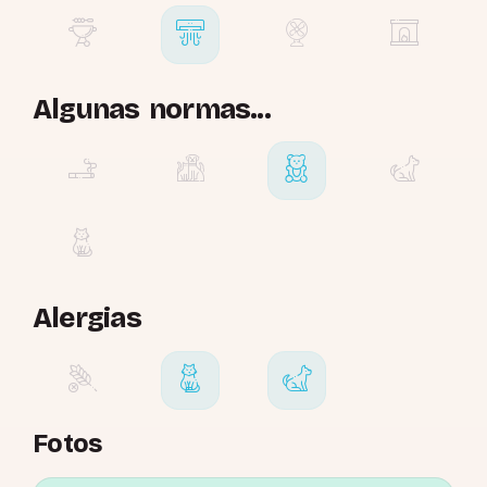
Algunas normas...
Alergias
Fotos