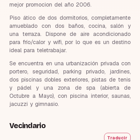
mejor promocion del año 2006.
Piso ático de dos dormitorios, completamente
amueblado con dos baños, cocina, salón y
una terraza. Dispone de aire acondicionado
para frío/calor y wifi, por lo que es un destino
ideal para teletrabajar.
Se encuentra en una urbanización privada con
portero, seguridad, parking privado, jardines,
dos piscinas dobles exteriores, pistas de tenis
y pádel y una zona de spa (abierta de
Octubre a Mayo), con piscina interior, saunas,
jacuzzi y gimnasio.
Vecindario
Traducir