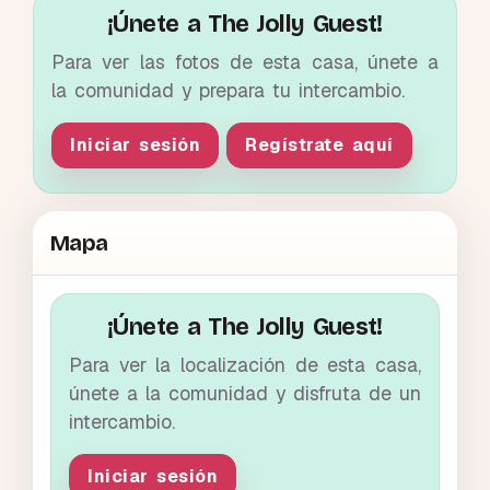
¡Únete a The Jolly Guest!
Para ver las fotos de esta casa, únete a
la comunidad y prepara tu intercambio.
Iniciar sesión
Regístrate aquí
Mapa
¡Únete a The Jolly Guest!
Para ver la localización de esta casa,
únete a la comunidad y disfruta de un
intercambio.
Iniciar sesión