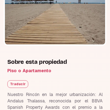
Sobre esta propiedad
Piso o Apartamento
Traducir
Nuestro Rincón en la mejor urbanización: Al
Andalus Thalassa, reconocida por el BBVA
Spanish Property Awards con el premio a la