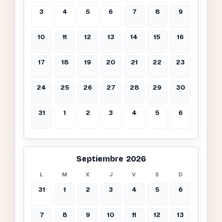
3
4
5
6
7
8
9
10
11
12
13
14
15
16
17
18
19
20
21
22
23
24
25
26
27
28
29
30
31
1
2
3
4
5
6
Septiembre 2026
L
M
X
J
V
S
D
31
1
2
3
4
5
6
7
8
9
10
11
12
13