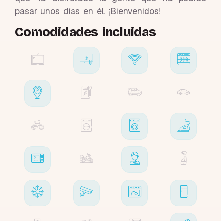
pasar unos días en él. ¡Bienvenidos!
Comodidades incluidas