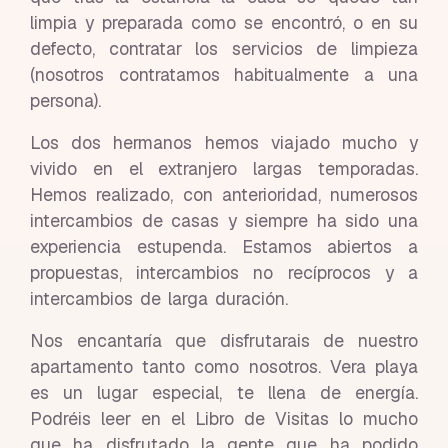
limpia y preparada como se encontró, o en su
defecto, contratar los servicios de limpieza
(nosotros contratamos habitualmente a una
persona).
Los dos hermanos hemos viajado mucho y
vivido en el extranjero largas temporadas.
Hemos realizado, con anterioridad, numerosos
intercambios de casas y siempre ha sido una
experiencia estupenda. Estamos abiertos a
propuestas, intercambios no recíprocos y a
intercambios de larga duración.
Nos encantaría que disfrutarais de nuestro
apartamento tanto como nosotros. Vera playa
es un lugar especial, te llena de energía.
Podréis leer en el Libro de Visitas lo mucho
que ha disfrutado la gente que ha podido