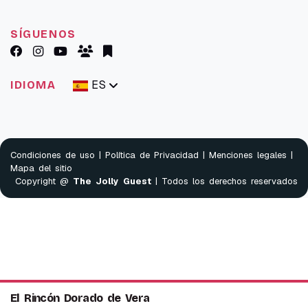
SÍGUENOS
ES
IDIOMA
Condiciones de uso
|
Política de Privacidad
|
Menciones legales
|
Mapa del sitio
Copyright @
The Jolly Guest
| Todos los derechos reservados
El Rincón Dorado de Vera