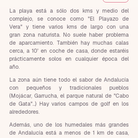
La playa está a sólo dos kms y medio del
complejo, se conoce como "El Playazo de
Vera" y tiene varios kms de largo con una
gran zona naturista. No suele haber problema
de aparcamiento. También hay muchas calas
cerca, a 10' en coche de casa, donde estaréis
prácticamente solos en cualquier época del
año.
La zona aún tiene todo el sabor de Andalucía
con pequeños y tradicionales pueblos
(Mojácar, Garrucha, el parque natural de "Cabo
de Gata"...) Hay varios campos de golf en los
alrededores.
Además, uno de los humedales más grandes
de Andalucía está a menos de 1 km de casa,