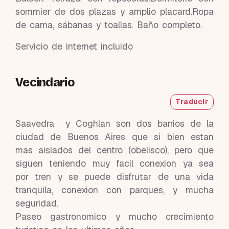
sommier de dos plazas y amplio placard.Ropa
de cama, sábanas y toallas. Baño completo.
Servicio de internet incluido
Vecindario
Traducir
Saavedra y Coghlan son dos barrios de la
ciudad de Buenos Aires que si bien estan
mas aislados del centro (obelisco), pero que
siguen teniendo muy facil conexion ya sea
por tren y se puede disfrutar de una vida
tranquila, conexion con parques, y mucha
seguridad.
Paseo gastronomico y mucho crecimiento