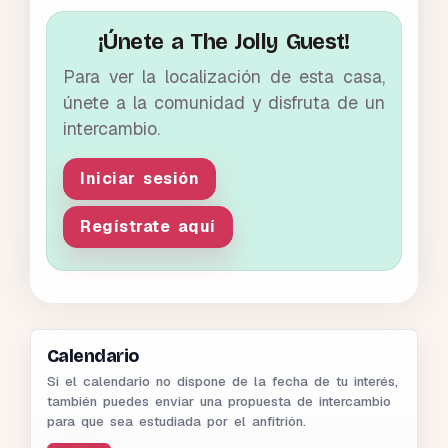
¡Únete a The Jolly Guest!
Para ver la localización de esta casa,
únete a la comunidad y disfruta de un
intercambio.
Iniciar sesión
Regístrate aquí
Calendario
Si el calendario no dispone de la fecha de tu interés,
también puedes enviar una propuesta de intercambio
para que sea estudiada por el anfitrión.