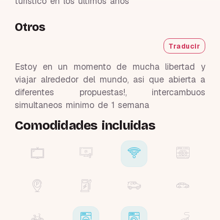
turistico en los ultimos años
Otros
Traducir
Estoy en un momento de mucha libertad y
viajar alrededor del mundo, asi que abierta a
diferentes propuestas!, intercambuos
simultaneos minimo de 1 semana
Comodidades incluidas