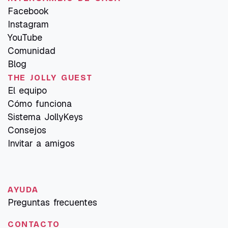
Facebook
Instagram
YouTube
Comunidad
Blog
THE JOLLY GUEST
El equipo
Cómo funciona
Sistema JollyKeys
Consejos
Invitar a amigos
AYUDA
Preguntas frecuentes
CONTACTO