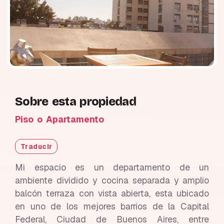
Sobre esta propiedad
Piso o Apartamento
Traducir
Mi espacio es un departamento de un
ambiente dividido y cocina separada y amplio
balcón terraza con vista abierta, esta ubicado
en uno de los mejores barrios de la Capital
Federal, Ciudad de Buenos Aires, entre