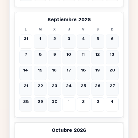
Septiembre 2026
L
M
X
J
V
S
D
31
1
2
3
4
5
6
7
8
9
10
11
12
13
14
15
16
17
18
19
20
21
22
23
24
25
26
27
28
29
30
1
2
3
4
Octubre 2026