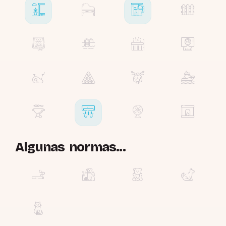
Algunas normas...