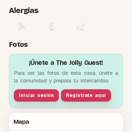
Alergias
Fotos
¡Únete a The Jolly Guest!
Para ver las fotos de esta casa, únete a
la comunidad y prepara tu intercambio.
Iniciar sesión
Regístrate aquí
Mapa