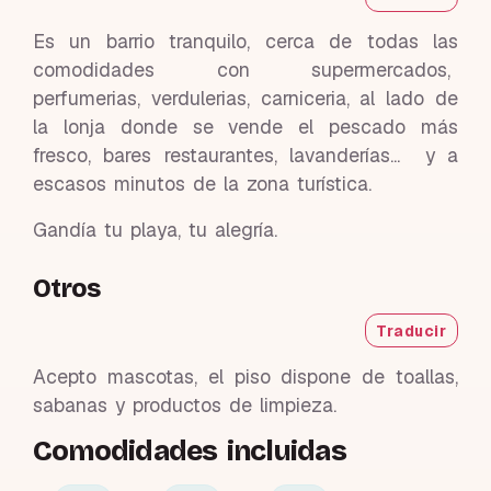
Es un barrio tranquilo, cerca de todas las
comodidades con supermercados,
perfumerias, verdulerias, carniceria, al lado de
la lonja donde se vende el pescado más
fresco, bares restaurantes, lavanderías... y a
escasos minutos de la zona turística.
Gandía tu playa, tu alegría.
Otros
Traducir
Acepto mascotas, el piso dispone de toallas,
sabanas y productos de limpieza.
Comodidades incluidas