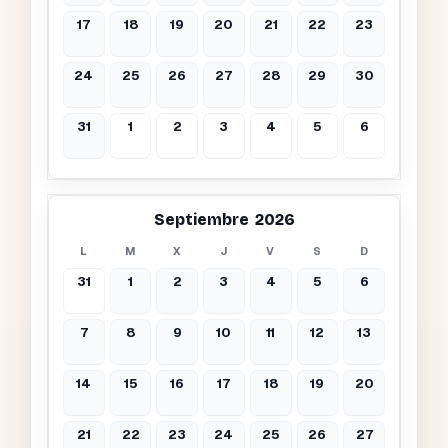
17
18
19
20
21
22
23
24
25
26
27
28
29
30
31
1
2
3
4
5
6
Septiembre 2026
L
M
X
J
V
S
D
31
1
2
3
4
5
6
7
8
9
10
11
12
13
14
15
16
17
18
19
20
21
22
23
24
25
26
27