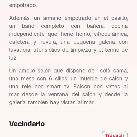
empotrado.
Además, un armario empotrado en el pasillo,
un baño completo con bañera, cocina
independiente que tiene horno, vitrocerámica,
cafetera y nevera, una pequeña galería con
lavadora, utensiolios de limpieza y el termo de
luz.
Un amplio salón que dispone de sofà cama,
una mesa con 6 sillas, un mueble de salón y
una tele con smart tv. Balcón con vistas al
mar desde la ventana del salón y desde la
galería también hay vistas al mar.
Vecindario
Traducir