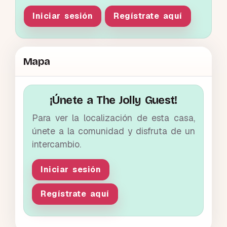
Iniciar sesión
Regístrate aquí
Mapa
¡Únete a The Jolly Guest!
Para ver la localización de esta casa,
únete a la comunidad y disfruta de un
intercambio.
Iniciar sesión
Regístrate aquí