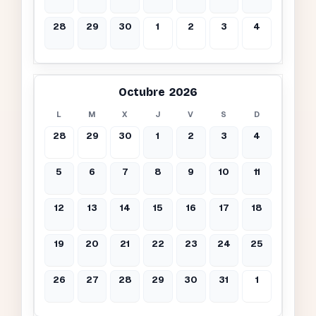
28
29
30
1
2
3
4
Octubre 2026
L
M
X
J
V
S
D
28
29
30
1
2
3
4
5
6
7
8
9
10
11
12
13
14
15
16
17
18
19
20
21
22
23
24
25
26
27
28
29
30
31
1