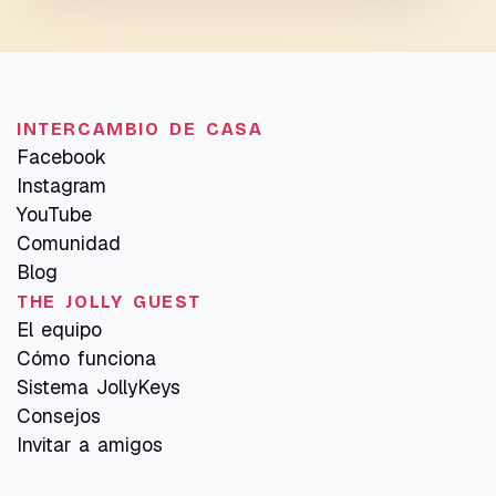
INTERCAMBIO DE CASA
Facebook
Instagram
YouTube
Comunidad
Blog
THE JOLLY GUEST
El equipo
Cómo funciona
Sistema JollyKeys
Consejos
Invitar a amigos