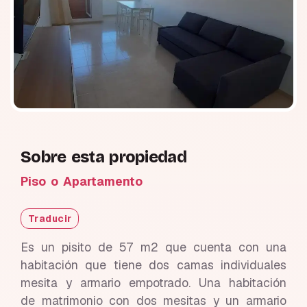
Sobre esta propiedad
Piso o Apartamento
Traducir
Es un pisito de 57 m2 que cuenta con una
habitación que tiene dos camas individuales
mesita y armario empotrado. Una habitación
de matrimonio con dos mesitas y un armario