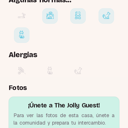
Alergias
Fotos
¡Únete a The Jolly Guest!
Para ver las fotos de esta casa, únete a
la comunidad y prepara tu intercambio.