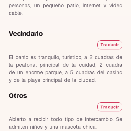
personas, un pequeño patio, internet y video
cable.
Vecindario
Traducir
El barrio es tranquilo, turistico, a 2 cuadras de
la peatonal principal de la cuidad, 2 cuadra
de un enorme parque, a 5 cuadras del casino
y de la playa principal de la ciudad.
Otros
Traducir
Abierto a recibir todo tipo de intercambio. Se
admiten niños y una mascota chica.