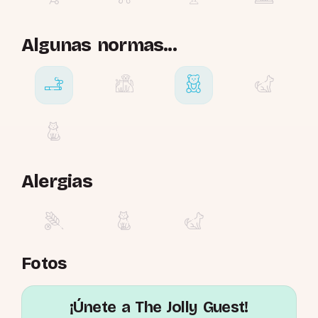
Algunas normas...
Alergias
Fotos
¡Únete a The Jolly Guest!