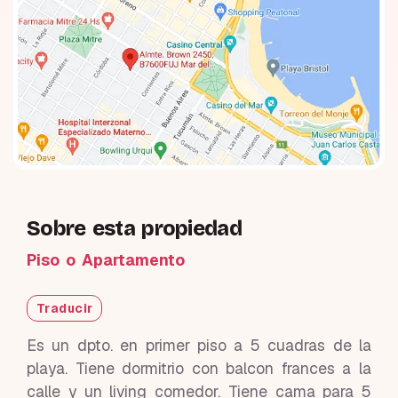
Sobre esta propiedad
Piso o Apartamento
Traducir
Es un dpto. en primer piso a 5 cuadras de la
playa. Tiene dormitrio con balcon frances a la
calle y un living comedor. Tiene cama para 5