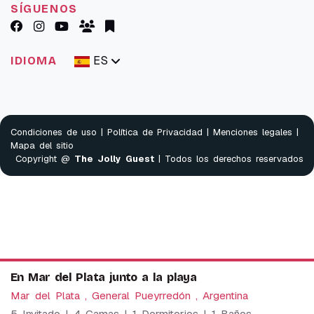
SÍGUENOS
ES
IDIOMA
Condiciones de uso
|
Política de Privacidad
|
Menciones legales
|
Mapa del sitio
Copyright @
The Jolly Guest
| Todos los derechos reservados
En Mar del Plata junto a la playa
Mar del Plata , General Pueyrredón , Argentina