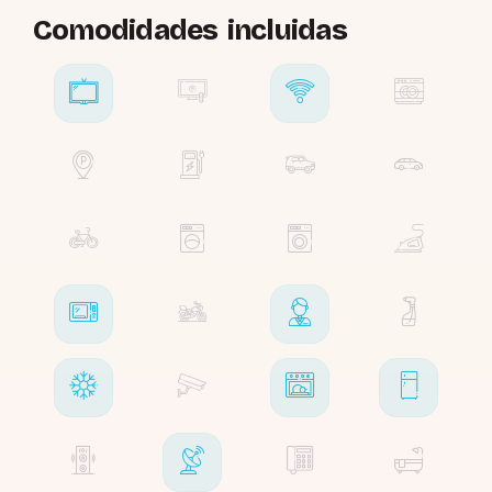
Comodidades incluidas