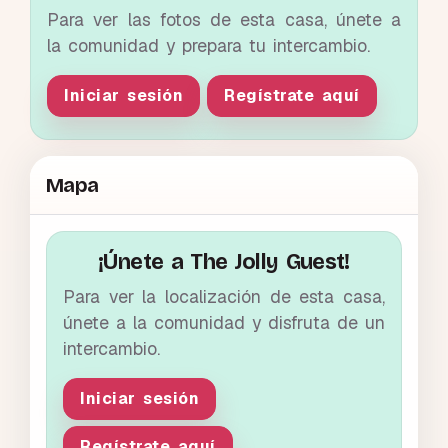
Para ver las fotos de esta casa, únete a
la comunidad y prepara tu intercambio.
Iniciar sesión
Regístrate aquí
Mapa
¡Únete a The Jolly Guest!
Para ver la localización de esta casa,
únete a la comunidad y disfruta de un
intercambio.
Iniciar sesión
Regístrate aquí