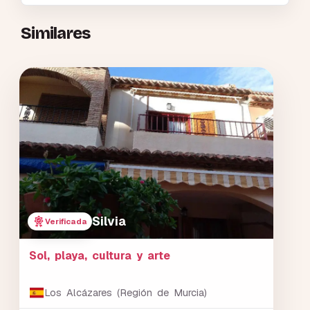
Similares
Silvia
Verificada
Sol, playa, cultura y arte
Los Alcázares (Región de Murcia)