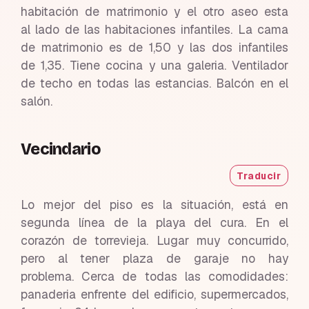
habitación de matrimonio y el otro aseo esta
al lado de las habitaciones infantiles. La cama
de matrimonio es de 1,50 y las dos infantiles
de 1,35. Tiene cocina y una galeria. Ventilador
de techo en todas las estancias. Balcón en el
salón.
Vecindario
Traducir
Lo mejor del piso es la situación, está en
segunda línea de la playa del cura. En el
corazón de torrevieja. Lugar muy concurrido,
pero al tener plaza de garaje no hay
problema. Cerca de todas las comodidades:
panaderia enfrente del edificio, supermercados,