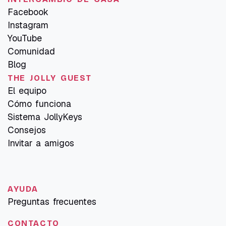
Facebook
Instagram
YouTube
Comunidad
Blog
THE JOLLY GUEST
El equipo
Cómo funciona
Sistema JollyKeys
Consejos
Invitar a amigos
AYUDA
Preguntas frecuentes
CONTACTO