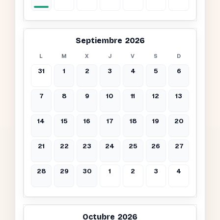
Septiembre 2026
L
M
X
J
V
S
D
31
1
2
3
4
5
6
7
8
9
10
11
12
13
14
15
16
17
18
19
20
21
22
23
24
25
26
27
28
29
30
1
2
3
4
Octubre 2026