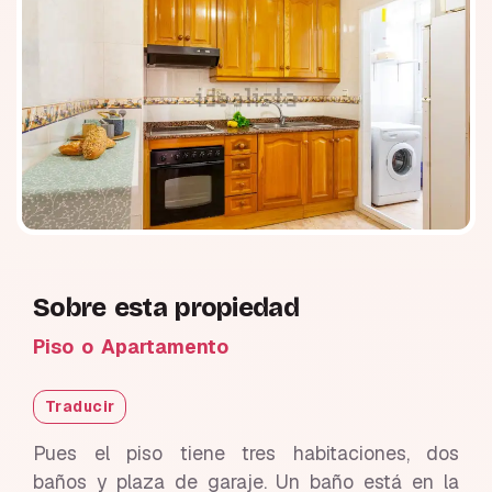
Sobre esta propiedad
Piso o Apartamento
Traducir
Pues el piso tiene tres habitaciones, dos
baños y plaza de garaje. Un baño está en la