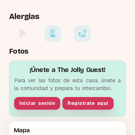
Alergias
Fotos
¡Únete a The Jolly Guest!
Para ver las fotos de esta casa, únete a
la comunidad y prepara tu intercambio.
Iniciar sesión
Regístrate aquí
Mapa