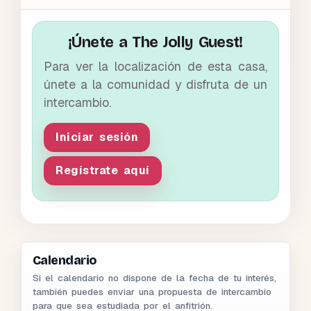
¡Únete a The Jolly Guest!
Para ver la localización de esta casa,
únete a la comunidad y disfruta de un
intercambio.
Iniciar sesión
Regístrate aquí
Calendario
Si el calendario no dispone de la fecha de tu interés,
también puedes enviar una propuesta de intercambio
para que sea estudiada por el anfitrión.