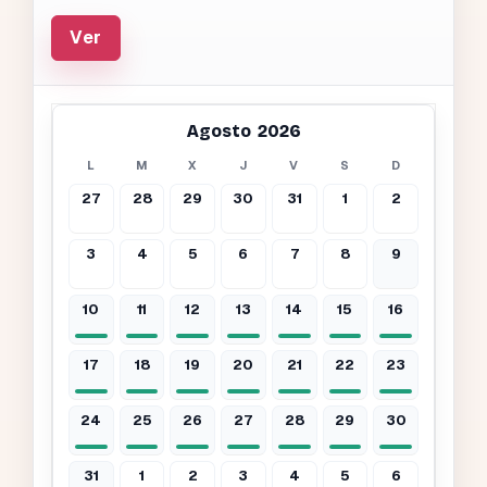
Ver
Agosto 2026
L
M
X
J
V
S
D
27
28
29
30
31
1
2
3
4
5
6
7
8
9
10
11
12
13
14
15
16
17
18
19
20
21
22
23
24
25
26
27
28
29
30
31
1
2
3
4
5
6