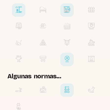
Algunas normas...