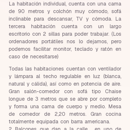
La habitación individual, cuenta con una cama
de 90 metros y colchón muy cómodo, sofá
inclinable para descansar, TV y cómoda. La
tercera habitación cuenta con un largo
escritorio con 2 sillas para poder trabajar. (Los
ordenadores portátiles nos lo dejamos, pero
podemos facilitar monitor, teclado y ratón en
caso de necesitarse)
Todas las habitaciones cuentan con ventilador
y lámpara al techo regulable en luz (blanca,
natural y cálida), así como en potencia de aire.
Gran salón-comedor con sofá tipo Chaise
longue de 3 metros que se abre por completo
y forma una cama de cuerpo y medio. Mesa
de comedor de 2,20 metros. Gran cocina
totalmente equipada con barra americana.
2 Balcones que dan a la calle , en uno de