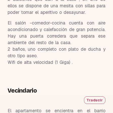
ellos se dispone de una mesita con sillas para
poder tomar el aperitivo o desayunar.
El salón -comedor-cocina cuenta con aire
acondicionado y calefacción de gran potencia.
Hay una puerta corredera que separa ese
ambiente del resto de la casa.
2 baños, uno completo con plato de ducha y
otro tipo aseo.
Wifi de alta velocidad (1 Giga) .
Vecindario
Traducir
El apartamento se encientra en el barrio