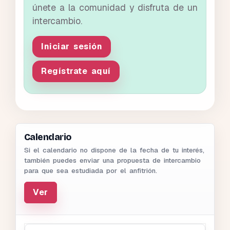
únete a la comunidad y disfruta de un
intercambio.
Iniciar sesión
Regístrate aquí
Calendario
Si el calendario no dispone de la fecha de tu interés,
también puedes enviar una propuesta de intercambio
para que sea estudiada por el anfitrión.
Ver