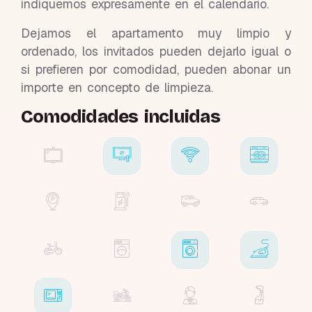
indiquemos expresamente en el calendario.
Dejamos el apartamento muy limpio y
ordenado, los invitados pueden dejarlo igual o
si prefieren por comodidad, pueden abonar un
importe en concepto de limpieza.
Comodidades incluidas