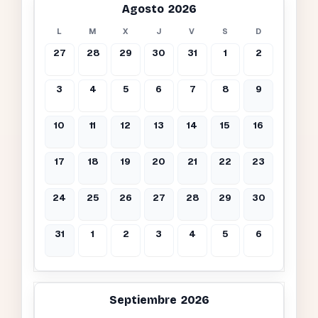
Agosto 2026
L
M
X
J
V
S
D
27
28
29
30
31
1
2
3
4
5
6
7
8
9
10
11
12
13
14
15
16
17
18
19
20
21
22
23
24
25
26
27
28
29
30
31
1
2
3
4
5
6
Septiembre 2026