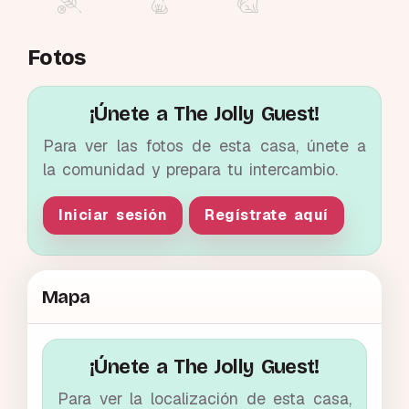
Fotos
¡Únete a The Jolly Guest!
Para ver las fotos de esta casa, únete a
la comunidad y prepara tu intercambio.
Iniciar sesión
Regístrate aquí
Mapa
¡Únete a The Jolly Guest!
Para ver la localización de esta casa,