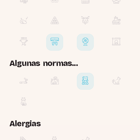
Algunas normas...
Alergias