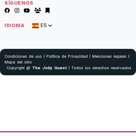
SÍGUENOS
ES
IDIOMA
Condiciones de uso
|
Política de Privacidad
|
Menciones legales
|
Mapa del sitio
Copyright @
The Jolly Guest
| Todos los derechos reservados