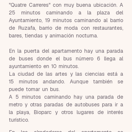
"Quatre Carreres" con muy buena ubicación. A
25 minutos caminando a la plaza del
Ayuntamiento, 19 minutos caminando al barrio
de Ruzafa, barrio de moda con restaurantes,
bares, tiendas y animación nocturna.
En la puerta del apartamento hay una parada
de buses donde el bus número 6 llega al
ayuntamiento en 10 minutos.
La ciudad de las artes y las ciencias está a
15 minutos andando. Aunque también se
puede tomar un bus.
A 5 minutos caminando hay una parada de
metro y otras paradas de autobuses para ir a
la playa, Bioparc y otros lugares de interés
turístico.