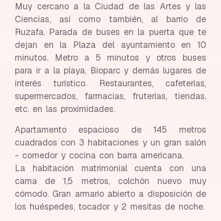
Muy cercano a la Ciudad de las Artes y las
Ciencias, así como también, al barrio de
Ruzafa. Parada de buses en la puerta que te
dejan en la Plaza del ayuntamiento en 10
minutos. Metro a 5 minutos y otros buses
para ir a la playa, Bioparc y demás lugares de
interés turístico. Restaurantes, cafeterías,
supermercados, farmacias, fruterías, tiendas,
etc. en las proximidades.
Apartamento espacioso de 145 metros
cuadrados con 3 habitaciones y un gran salón
- comedor y cocina con barra americana.
La habitación matrimonial cuenta con una
cama de 1,5 metros, colchón nuevo muy
cómodo. Gran armario abierto a disposición de
los huéspedes, tocador y 2 mesitas de noche.