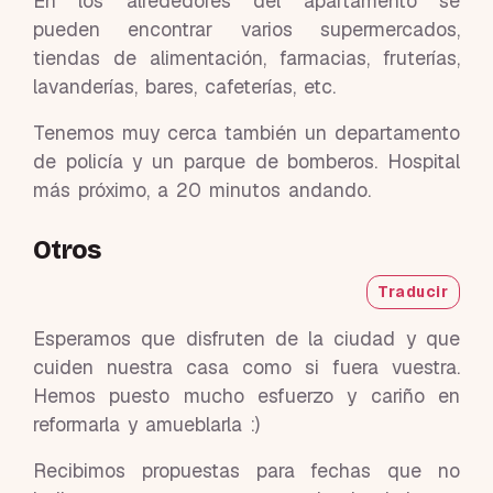
En los alrededores del apartamento se
pueden encontrar varios supermercados,
tiendas de alimentación, farmacias, fruterías,
lavanderías, bares, cafeterías, etc.
Tenemos muy cerca también un departamento
de policía y un parque de bomberos. Hospital
más próximo, a 20 minutos andando.
Otros
Traducir
Esperamos que disfruten de la ciudad y que
cuiden nuestra casa como si fuera vuestra.
Hemos puesto mucho esfuerzo y cariño en
reformarla y amueblarla :)
Recibimos propuestas para fechas que no