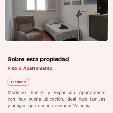
Sobre esta propiedad
Piso o Apartamento
Traducir
Moderno, Bonito y Espacioso Apartamento
con muy buena ubicación. Ideal para familias
y amigos que deseen conocer Valencia.