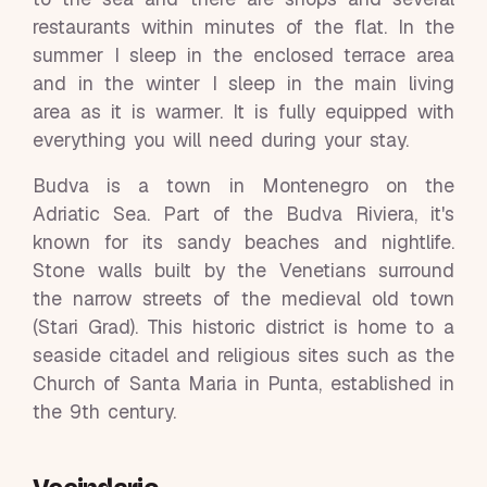
restaurants within minutes of the flat. In the
summer I sleep in the enclosed terrace area
and in the winter I sleep in the main living
area as it is warmer. It is fully equipped with
everything you will need during your stay.
Budva is a town in Montenegro on the
Adriatic Sea. Part of the Budva Riviera, it's
known for its sandy beaches and nightlife.
Stone walls built by the Venetians surround
the narrow streets of the medieval old town
(Stari Grad). This historic district is home to a
seaside citadel and religious sites such as the
Church of Santa Maria in Punta, established in
the 9th century.