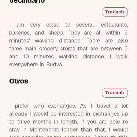
Vecindario
Traducir
I am very close to several restaurants,
bakeries, and shops. They are all within 5
minutes' walking distance. There are also
three main grocery stores that are between 5
and 10 minutes walking distance. I walk
everywhere in Budva.
Otros
Traducir
I prefer long exchanges. As I travel a lot
already I would be interested in exchanges up
to three months in length. If you are able to
stay in Montenegro longer than that, I would