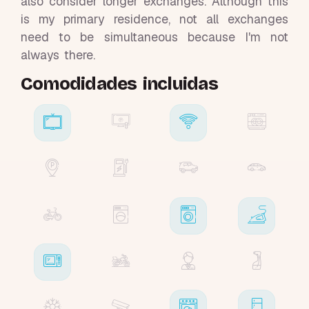
also consider longer exchanges. Although this
is my primary residence, not all exchanges
need to be simultaneous because I'm not
always there.
Comodidades incluidas