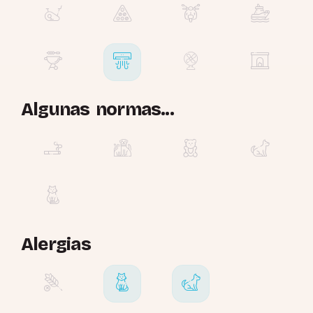
Algunas normas...
Alergias