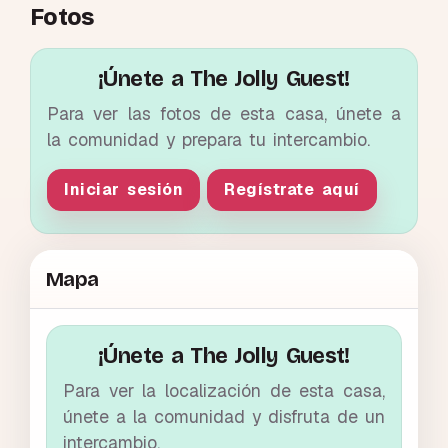
Fotos
¡Únete a The Jolly Guest!
Para ver las fotos de esta casa, únete a
la comunidad y prepara tu intercambio.
Iniciar sesión
Regístrate aquí
Mapa
¡Únete a The Jolly Guest!
Para ver la localización de esta casa,
únete a la comunidad y disfruta de un
intercambio.