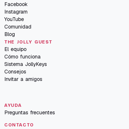
Facebook
Instagram
YouTube
Comunidad
Blog
THE JOLLY GUEST
El equipo
Cómo funciona
Sistema JollyKeys
Consejos
Invitar a amigos
AYUDA
Preguntas frecuentes
CONTACTO