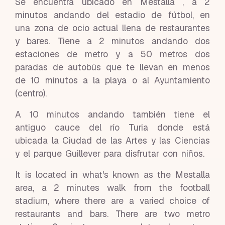
Se encuentra ubicado en Mestalla , a 2
minutos andando del estadio de fútbol, en
una zona de ocio actual llena de restaurantes
y bares. Tiene a 2 minutos andando dos
estaciones de metro y a 50 metros dos
paradas de autobús que te llevan en menos
de 10 minutos a la playa o al Ayuntamiento
(centro).
A 10 minutos andando también tiene el
antiguo cauce del río Turia donde está
ubicada la Ciudad de las Artes y las Ciencias
y el parque Guillever para disfrutar con niños.
It is located in what's known as the Mestalla
area, a 2 minutes walk from the football
stadium, where there are a varied choice of
restaurants and bars. There are two metro