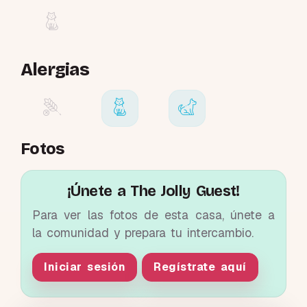
Alergias
Fotos
¡Únete a The Jolly Guest!
Para ver las fotos de esta casa, únete a
la comunidad y prepara tu intercambio.
Iniciar sesión
Regístrate aquí