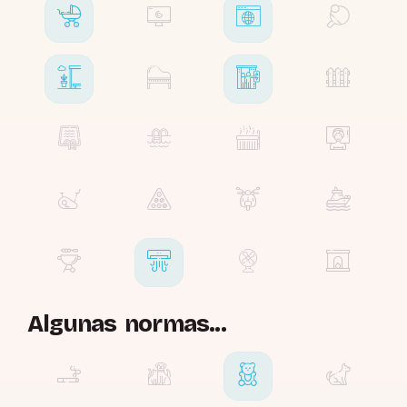
Algunas normas...