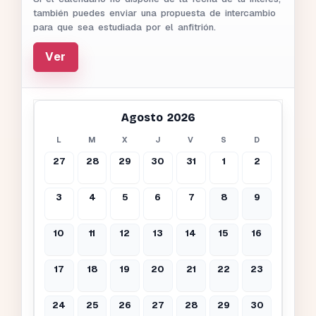
también puedes enviar una propuesta de intercambio
para que sea estudiada por el anfitrión.
Ver
Agosto 2026
L
M
X
J
V
S
D
27
28
29
30
31
1
2
3
4
5
6
7
8
9
10
11
12
13
14
15
16
17
18
19
20
21
22
23
24
25
26
27
28
29
30