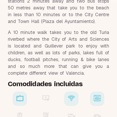
stations 2 minutes away and two bus stops
50 metres away that take you to the beach
in less than 10 minutes or to the City Centre
and Town Hall (Plaza del Ayuntamiento).
A 10 minute walk takes you to the old Turia
riverbed where the City of Arts and Sciences
is located and Guillever park to enjoy with
children, as well as lots of parks, lakes full of
ducks, football pitches, running & bike lanes
and so much more that can give you a
complete different view of Valencia.
Comodidades incluidas