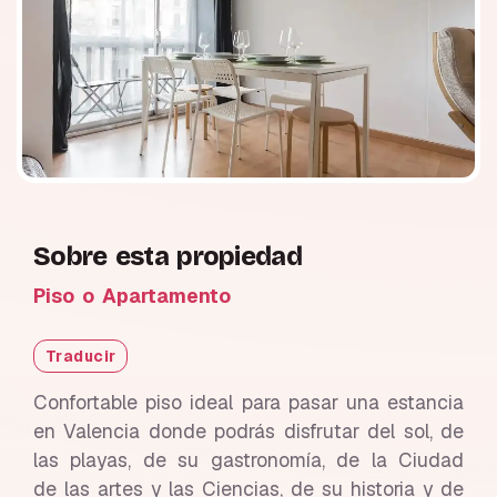
Sobre esta propiedad
Piso o Apartamento
Traducir
Confortable piso ideal para pasar una estancia
en Valencia donde podrás disfrutar del sol, de
las playas, de su gastronomía, de la Ciudad
de las artes y las Ciencias, de su historia y de