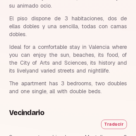
su animado ocio.
El piso dispone de 3 habitaciones, dos de
ellas dobles y una sencilla, todas con camas
dobles.
Ideal for a comfortable stay in Valencia where
you can enjoy the sun, beaches, its food, of
the City of Arts and Sciences, its history and
its livelyand varied streets and nightllife.
The apartment has 3 bedrooms, two doubles
and one single, all with double beds.
Vecindario
Traducir