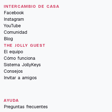
INTERCAMBIO DE CASA
Facebook
Instagram
YouTube
Comunidad
Blog
THE JOLLY GUEST
El equipo
Cómo funciona
Sistema JollyKeys
Consejos
Invitar a amigos
AYUDA
Preguntas frecuentes