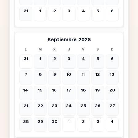
31
1
2
3
4
5
6
Septiembre 2026
L
M
X
J
V
S
D
31
1
2
3
4
5
6
7
8
9
10
11
12
13
14
15
16
17
18
19
20
21
22
23
24
25
26
27
28
29
30
1
2
3
4