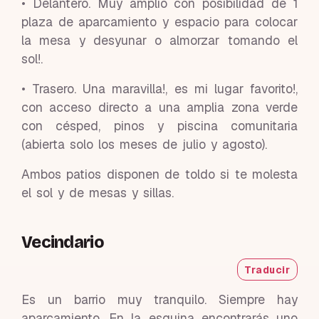
• Delantero. Muy amplio con posibilidad de 1
plaza de aparcamiento y espacio para colocar
la mesa y desyunar o almorzar tomando el
sol!.
• Trasero. Una maravilla!, es mi lugar favorito!,
con acceso directo a una amplia zona verde
con césped, pinos y piscina comunitaria
(abierta solo los meses de julio y agosto).
Ambos patios disponen de toldo si te molesta
el sol y de mesas y sillas.
Vecindario
Traducir
Es un barrio muy tranquilo. Siempre hay
aparcamiento. En la esquina encontrarás uno