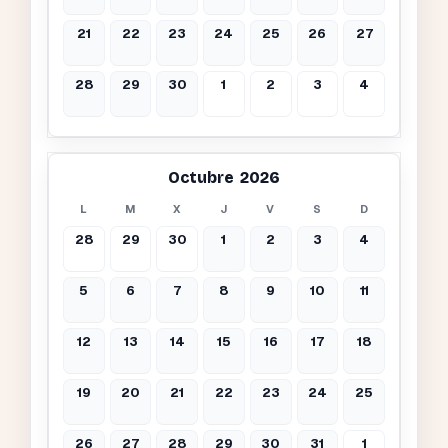
21
22
23
24
25
26
27
28
29
30
1
2
3
4
Octubre 2026
L
M
X
J
V
S
D
28
29
30
1
2
3
4
5
6
7
8
9
10
11
12
13
14
15
16
17
18
19
20
21
22
23
24
25
26
27
28
29
30
31
1