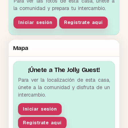
Para ver las fotos de esta casa, únete a
la comunidad y prepara tu intercambio.
Iniciar sesión
Regístrate aquí
Mapa
¡Únete a The Jolly Guest!
Para ver la localización de esta casa,
únete a la comunidad y disfruta de un
intercambio.
Iniciar sesión
Regístrate aquí