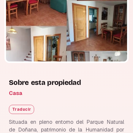
Sobre esta propiedad
Casa
Traducir
Situada en pleno entorno del Parque Natural
de Doñana, patrimonio de la Humanidad por