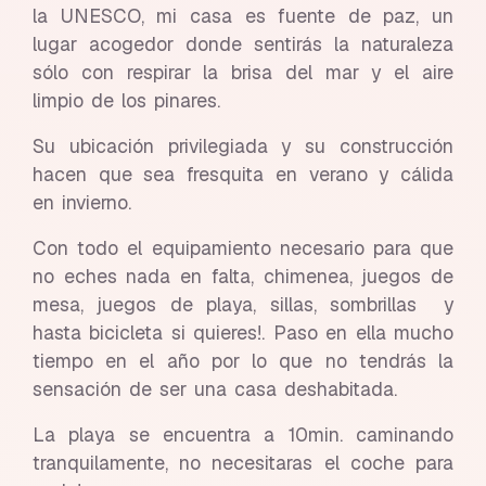
la UNESCO, mi casa es fuente de paz, un
lugar acogedor donde sentirás la naturaleza
sólo con respirar la brisa del mar y el aire
limpio de los pinares.
Su ubicación privilegiada y su construcción
hacen que sea fresquita en verano y cálida
en invierno.
Con todo el equipamiento necesario para que
no eches nada en falta, chimenea, juegos de
mesa, juegos de playa, sillas, sombrillas y
hasta bicicleta si quieres!. Paso en ella mucho
tiempo en el año por lo que no tendrás la
sensación de ser una casa deshabitada.
La playa se encuentra a 10min. caminando
tranquilamente, no necesitaras el coche para