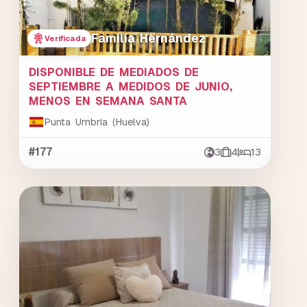
Familia Hernández
Verificada
DISPONIBLE DE MEDIADOS DE
SEPTIEMBRE A MEDIDOS DE JUNIO,
MENOS EN SEMANA SANTA
Punta Umbría (Huelva)
#177
3
4
13