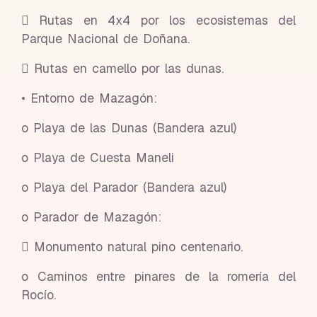
 Rutas en 4x4 por los ecosistemas del
Parque Nacional de Doñana.
 Rutas en camello por las dunas.
• Entorno de Mazagón:
o Playa de las Dunas (Bandera azul)
o Playa de Cuesta Maneli
o Playa del Parador (Bandera azul)
o Parador de Mazagón:
 Monumento natural pino centenario.
o Caminos entre pinares de la romería del
Rocío.