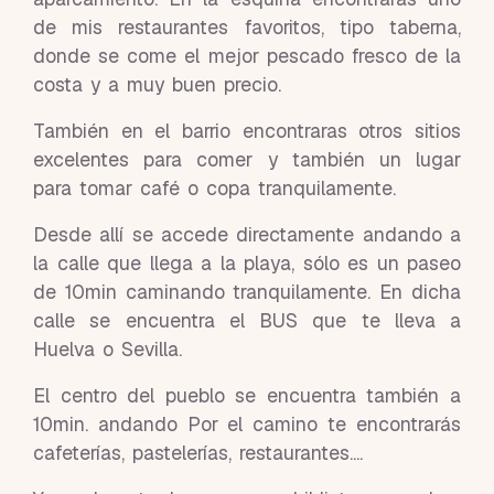
de mis restaurantes favoritos, tipo taberna,
donde se come el mejor pescado fresco de la
costa y a muy buen precio.
También en el barrio encontraras otros sitios
excelentes para comer y también un lugar
para tomar café o copa tranquilamente.
Desde allí se accede directamente andando a
la calle que llega a la playa, sólo es un paseo
de 10min caminando tranquilamente. En dicha
calle se encuentra el BUS que te lleva a
Huelva o Sevilla.
El centro del pueblo se encuentra también a
10min. andando Por el camino te encontrarás
cafeterías, pastelerías, restaurantes....