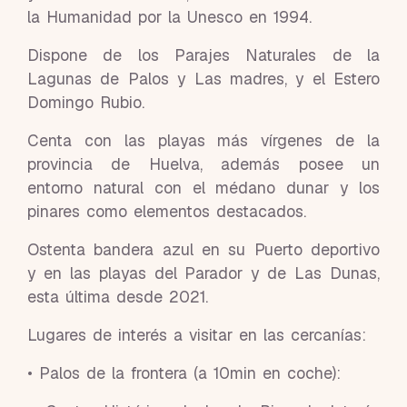
la Humanidad por la Unesco en 1994.
Dispone de los Parajes Naturales de la
Lagunas de Palos y Las madres, y el Estero
Domingo Rubio.
Centa con las playas más vírgenes de la
provincia de Huelva, además posee un
entorno natural con el médano dunar y los
pinares como elementos destacados.
Ostenta bandera azul en su Puerto deportivo
y en las playas del Parador y de Las Dunas,
esta última desde 2021.
Lugares de interés a visitar en las cercanías:
• Palos de la frontera (a 10min en coche):