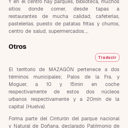
Y en el centro hay parques, biblioteca, muchos
sitios donde comer, desde tapas a
restaurantes de mucha calidad, cafeterías,
pastelerías, puesto de patatas fritas y churros,
centro de salud, supermercados.....
Otros
Traducir
El territorio de MAZAGÓN pertenece a dos
términos municipales; Palos de la Fra. y
Moguer, a 10 y 15min en coche
respectivamente de estos dos núcleos
urbanos respectivamente y a 20min de la
capital (Huelva).
Forma parte del Cinturón del parque nacional
y Natural de Doñana, declarado Patrimonio de