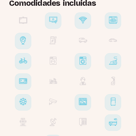
Comodidades incluidas