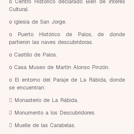
o Centro Histórico declarado Bien de Interés
Cultural.
o iglesia de San Jorge.
o Puerto Histórico de Palos, de donde
partieron las naves descubridoras.
o Castillo de Palos.
o Casa Museo de Martín Alonso Pinzón.
o El entorno del Paraje de La Rábida, donde
se encuentran:
 Monasterio de La Rábida.
 Monumento a los Descubridores.
 Muelle de las Carabelas.