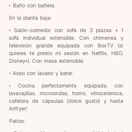
• Baño con bañera.
En la planta baja:
• Salón-comedor con sofá de 3 plazas + 1
sofá individual extensible. Con chimenea y
televisión grande equipada con BoxTV (si
quieres te presto mi sesión en Netflix, HBO,
Disney+). Con mesa extensible.
• Aseo con lavabo y bater.
• Cocina perfectamente equipada, con
lavavajillas, microondas, horno, vitrocerámica,
cafetera de cápsulas (dolce gusto) y hasta
Airfryer!.
Patios: