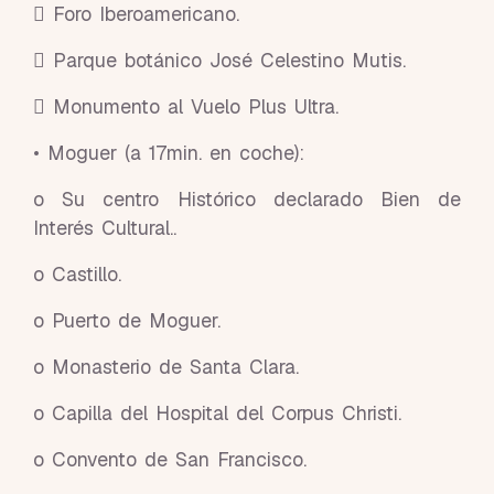
 Foro Iberoamericano.
 Parque botánico José Celestino Mutis.
 Monumento al Vuelo Plus Ultra.
• Moguer (a 17min. en coche):
o Su centro Histórico declarado Bien de
Interés Cultural..
o Castillo.
o Puerto de Moguer.
o Monasterio de Santa Clara.
o Capilla del Hospital del Corpus Christi.
o Convento de San Francisco.