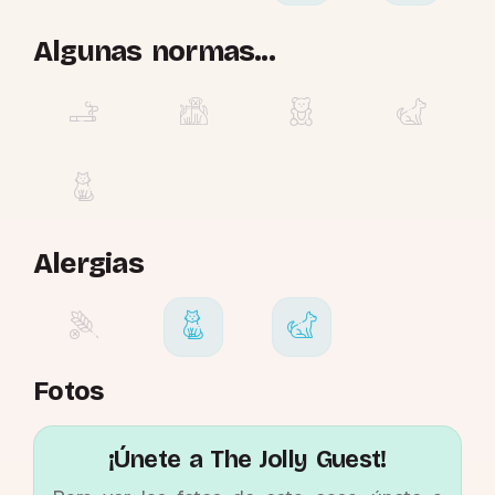
Algunas normas...
Alergias
Fotos
¡Únete a The Jolly Guest!