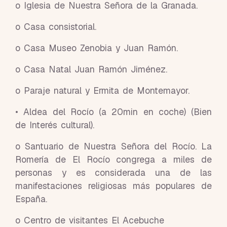
o Iglesia de Nuestra Señora de la Granada.
o Casa consistorial.
o Casa Museo Zenobia y Juan Ramón.
o Casa Natal Juan Ramón Jiménez.
o Paraje natural y Ermita de Montemayor.
• Aldea del Rocío (a 20min en coche) (Bien
de Interés cultural).
o Santuario de Nuestra Señora del Rocío. La
Romería de El Rocío congrega a miles de
personas y es considerada una de las
manifestaciones religiosas más populares de
España.
o Centro de visitantes El Acebuche