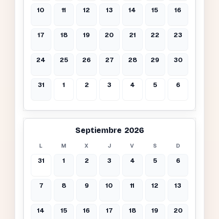
10
11
12
13
14
15
16
17
18
19
20
21
22
23
24
25
26
27
28
29
30
31
1
2
3
4
5
6
Septiembre 2026
L
M
X
J
V
S
D
31
1
2
3
4
5
6
7
8
9
10
11
12
13
14
15
16
17
18
19
20