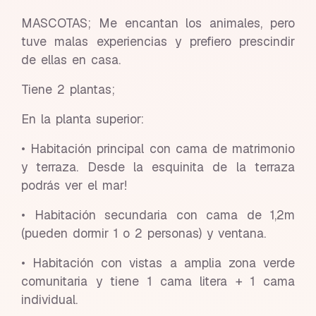
MASCOTAS; Me encantan los animales, pero
tuve malas experiencias y prefiero prescindir
de ellas en casa.
Tiene 2 plantas;
En la planta superior:
• Habitación principal con cama de matrimonio
y terraza. Desde la esquinita de la terraza
podrás ver el mar!
• Habitación secundaria con cama de 1,2m
(pueden dormir 1 o 2 personas) y ventana.
• Habitación con vistas a amplia zona verde
comunitaria y tiene 1 cama litera + 1 cama
individual.