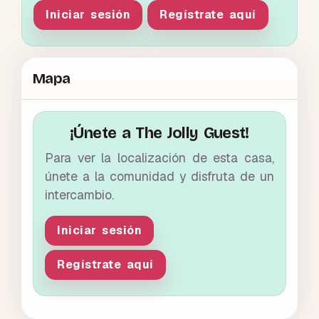
Iniciar sesión
Regístrate aquí
Mapa
¡Únete a The Jolly Guest!
Para ver la localización de esta casa,
únete a la comunidad y disfruta de un
intercambio.
Iniciar sesión
Regístrate aquí