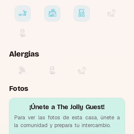
Alergias
Fotos
¡Únete a The Jolly Guest!
Para ver las fotos de esta casa, únete a
la comunidad y prepara tu intercambio.