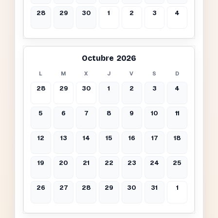
28
29
30
1
2
3
4
Octubre 2026
L
M
X
J
V
S
D
28
29
30
1
2
3
4
5
6
7
8
9
10
11
12
13
14
15
16
17
18
19
20
21
22
23
24
25
26
27
28
29
30
31
1