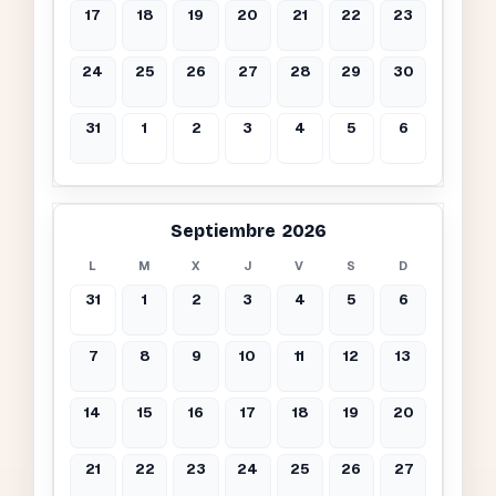
17
18
19
20
21
22
23
24
25
26
27
28
29
30
31
1
2
3
4
5
6
Septiembre 2026
L
M
X
J
V
S
D
31
1
2
3
4
5
6
7
8
9
10
11
12
13
14
15
16
17
18
19
20
21
22
23
24
25
26
27