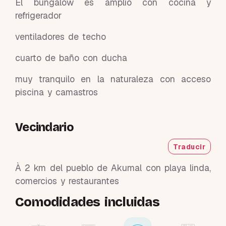
El bungalow es amplio con cocina y
refrigerador
ventiladores de techo
cuarto de baño con ducha
muy tranquilo en la naturaleza con acceso
piscina y camastros
Vecindario
Traducir
À 2 km del pueblo de Akumal con playa linda,
comercios y restaurantes
Comodidades incluidas