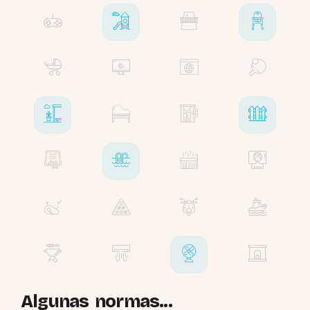
Algunas normas...