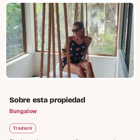
Sobre esta propiedad
Bungalow
Traducir