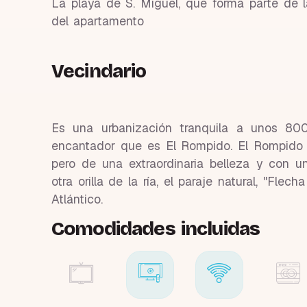
La playa de S. Miguel, que forma parte de
del apartamento
Vecindario
Es una urbanización tranquila a unos 800
encantador que es El Rompido. El Rompido 
pero de una extraordinaria belleza y con un
otra orilla de la ría, el paraje natural, "Fle
Atlántico.
Comodidades incluidas