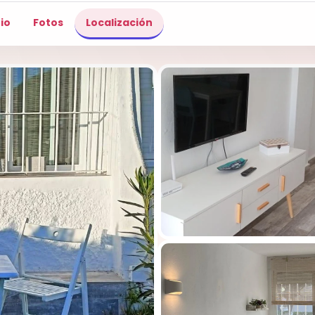
io
Fotos
Localización