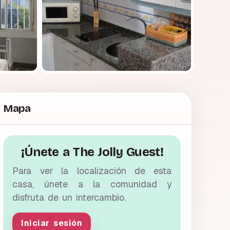
Mapa
¡Únete a The Jolly Guest!
Para ver la localización de esta
casa, únete a la comunidad y
disfruta de un intercambio.
Iniciar sesión