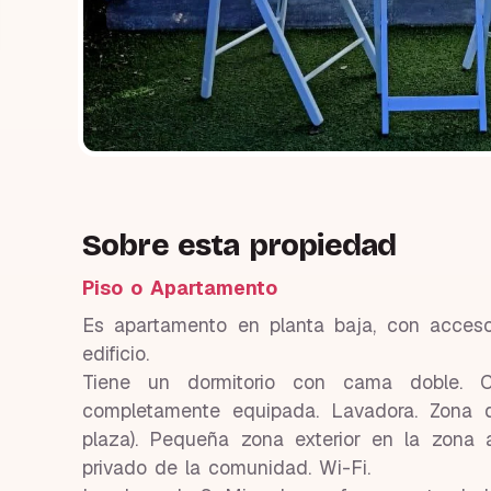
Sobre esta propiedad
Piso o Apartamento
Es apartamento en planta baja, con acceso 
edificio.
Tiene un dormitorio con cama doble.
completamente equipada. Lavadora. Zona 
plaza). Pequeña zona exterior en la zona 
privado de la comunidad. Wi-Fi.