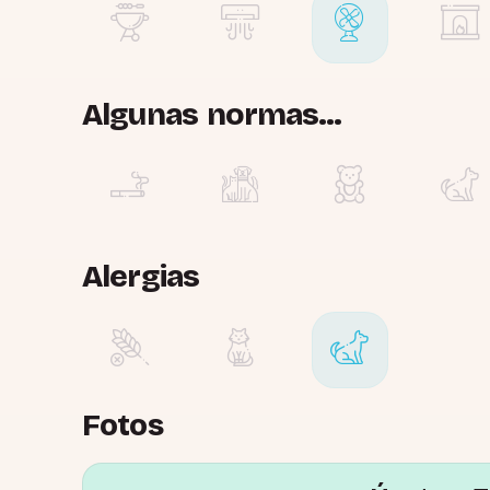
Algunas normas...
Alergias
Fotos