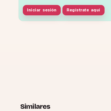
Iniciar sesión
Regístrate aquí
Similares