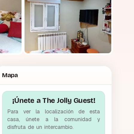
Mapa
¡Únete a The Jolly Guest!
Para ver la localización de esta
casa, únete a la comunidad y
disfruta de un intercambio.