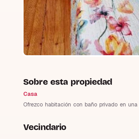
Sobre esta propiedad
Casa
Ofrezco habitación con baño privado en una 
Vecindario