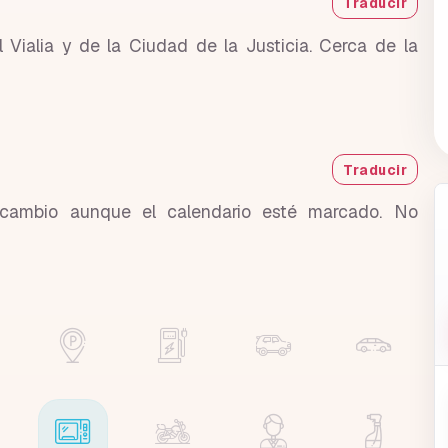
Traducir
 Vialia y de la Ciudad de la Justicia. Cerca de la
Traducir
ercambio aunque el calendario esté marcado. No