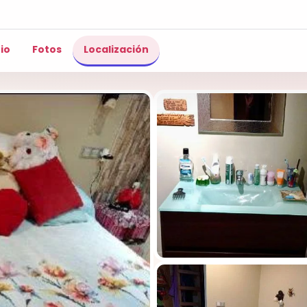
io
Fotos
Localización