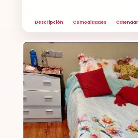
Descripción
Comodidades
Calendar