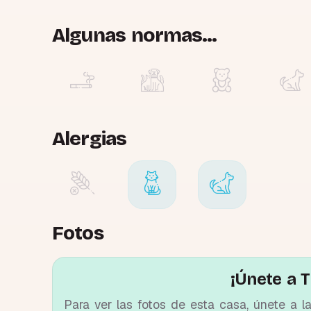
Algunas normas...
Alergias
Fotos
¡Únete a T
Para ver las fotos de esta casa, únete a l