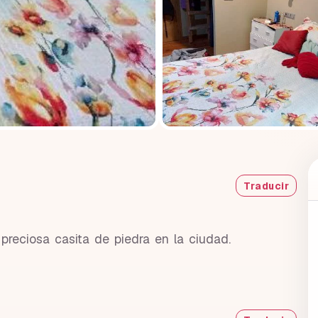
Traducir
preciosa casita de piedra en la ciudad.