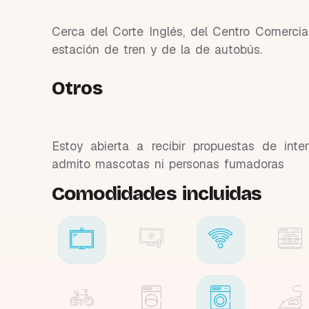
Cerca del Corte Inglés, del Centro Comercial
estación de tren y de la de autobús.
Otros
Estoy abierta a recibir propuestas de int
admito mascotas ni personas fumadoras
Comodidades incluidas