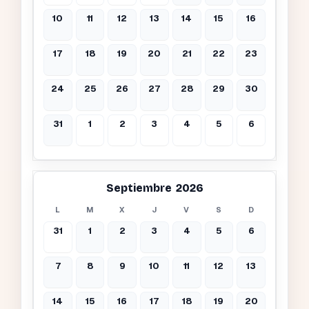
10
11
12
13
14
15
16
17
18
19
20
21
22
23
24
25
26
27
28
29
30
31
1
2
3
4
5
6
Septiembre 2026
L
M
X
J
V
S
D
31
1
2
3
4
5
6
7
8
9
10
11
12
13
14
15
16
17
18
19
20