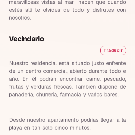
maravillosas vistas al mar hacen que cuando
estés allí te olvides de todo y disfrutes con
nosotros.
Vecindario
Traducir
Nuestro residencial está situado justo enfrente
de un centro comercial, abierto durante todo e
año. En él podrán encontrar carne, pescado,
frutas y verduras frescas. También dispone de
panadería, churrería, farmacia y varios bares.
Desde nuestro apartamento podrías llegar a la
playa en tan solo cinco minutos.