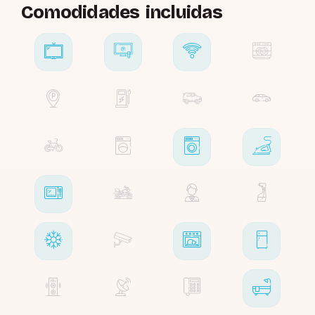
Comodidades incluidas