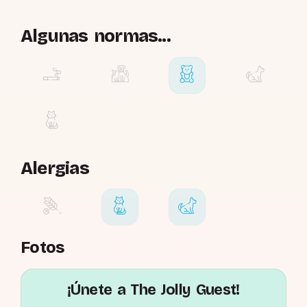
Algunas normas...
Alergias
Fotos
¡Únete a The Jolly Guest!