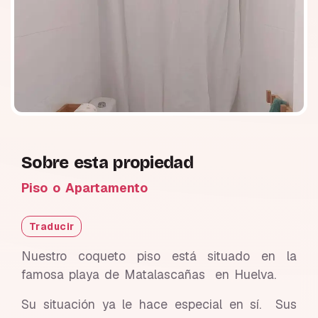
Sobre esta propiedad
Piso o Apartamento
Traducir
Nuestro coqueto piso está situado en la
famosa playa de Matalascañas en Huelva.
Su situación ya le hace especial en sí. Sus