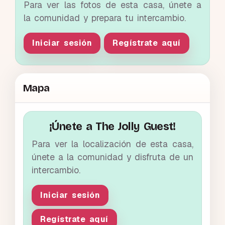
Para ver las fotos de esta casa, únete a
la comunidad y prepara tu intercambio.
Iniciar sesión
Regístrate aquí
Mapa
¡Únete a The Jolly Guest!
Para ver la localización de esta casa,
únete a la comunidad y disfruta de un
intercambio.
Iniciar sesión
Regístrate aquí