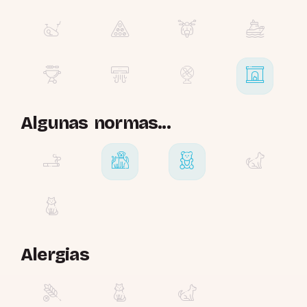
Algunas normas...
Alergias