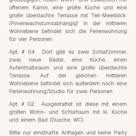
offenem Kamin, eine große Küche und eine
große überdachte Terrasse mit Teil-Meerblick.
(Pinienwachstumsabhängig! In der mittleren
Wohnebene befindet sich die Ferienwohnung
für vier Personen
Apt. # 04. Dort gibt es zwei Schlafzimmer,
zwei, neue Bäder, eine Küche, einen
Aufenthaltsraum und eine große überdachte
Terrasse. Auf der gleichen mittleren
Wohnebene befindet sich außerdem noch eine
Ferienwohnung/Studio für zwei Personen
Apt. # 02. Ausgestattet ist diese mit einem
großen Wohn- und Schlafraum mit kl. Küche
und einem Bad (Dusche, WC).
Bitte nur ernsthafte Anfragen und keine Party