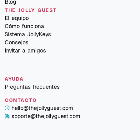
Blog
THE JOLLY GUEST
El equipo
Cómo funciona
Sistema JollyKeys
Consejos
Invitar a amigos
AYUDA
Preguntas frecuentes
CONTACTO
hello@thejollyguest.com
soporte@thejollyguest.com