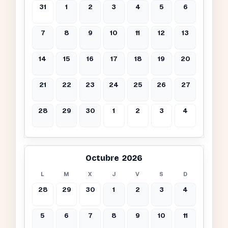
31
1
2
3
4
5
6
7
8
9
10
11
12
13
14
15
16
17
18
19
20
21
22
23
24
25
26
27
28
29
30
1
2
3
4
Octubre 2026
L
M
X
J
V
S
D
28
29
30
1
2
3
4
5
6
7
8
9
10
11