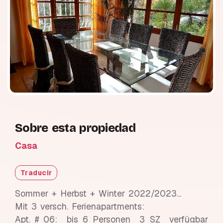
Sobre esta propiedad
Casa
Traducir
Sommer + Herbst + Winter 2022/2023...
Mit 3 versch. Ferienapartments:
Apt. # 06: bis 6 Personen 3 SZ verfügbar