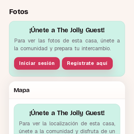
Fotos
¡Únete a The Jolly Guest!
Para ver las fotos de esta casa, únete a
la comunidad y prepara tu intercambio.
Iniciar sesión
Regístrate aquí
Mapa
¡Únete a The Jolly Guest!
Para ver la localización de esta casa,
únete a la comunidad y disfruta de un