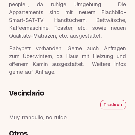
people..., da ruhige Umgebung. Die
Appartements sind mit neuem Flachbild-
Smart-SAT-TV, Handtüchern, Bettwäsche,
Kaffeemaschine, Toaster, etc., sowie neuen
Qualitäts-Matrazen, etc. ausgestattet.
Babybett vorhanden. Gerne auch Anfragen
zum Überwintern, da Haus mit Heizung und
offenem Kamin ausgestattet. Weitere Infos
gerne auf Anfrage.
Vecindario
Traducir
Muy tranquilo, no ruido....
Otros