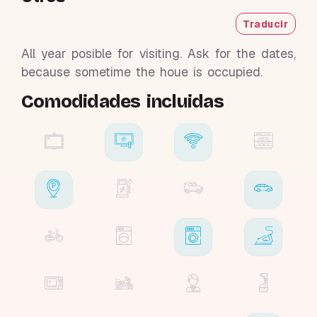
Traducir
All year posible for visiting. Ask for the dates,
because sometime the houe is occupied.
Comodidades incluidas