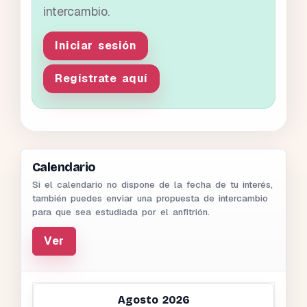
intercambio.
Iniciar sesión
Regístrate aquí
Calendario
Si el calendario no dispone de la fecha de tu interés,
también puedes enviar una propuesta de intercambio
para que sea estudiada por el anfitrión.
Ver
Agosto 2026