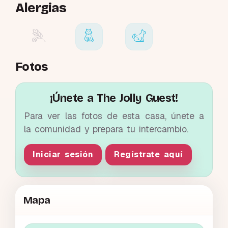
Alergias
Fotos
¡Únete a The Jolly Guest!
Para ver las fotos de esta casa, únete a
la comunidad y prepara tu intercambio.
Iniciar sesión
Regístrate aquí
Mapa