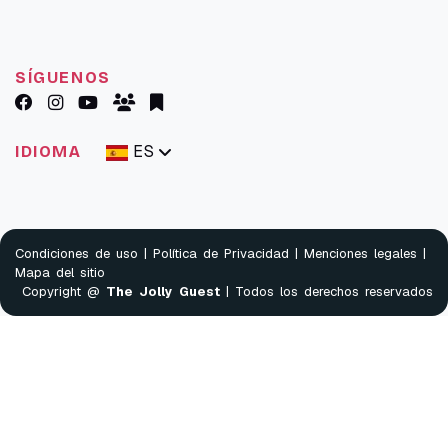
SÍGUENOS
ES
IDIOMA
Condiciones de uso
|
Política de Privacidad
|
Menciones legales
|
Mapa del sitio
Copyright @
The Jolly Guest
| Todos los derechos reservados