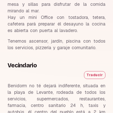
mesa y sillas para disfrutar de la comida
mirando al mar.
Hay un mini Office con tostadora, tetera,
cafetera pará preparar él desayuno la cocina
es abierta con puerta al lavadero.
Tenemos ascensor, jardín, piscina con todos
los servicios, pizzería y garaje comunitario.
Vecindario
Traducir
Benidorm no té dejará indiferente, situada en
la playa de Levante, rodeada de todos los
servicios, supermercados, restaurantes,
farmacia, centro sanitario 24 h, taxis y
autobús, él centro del pueblo está a 2 km