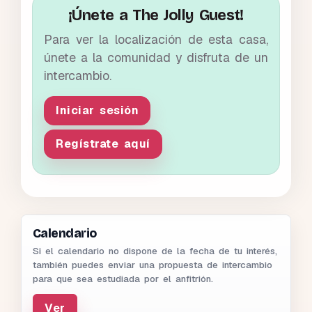
¡Únete a The Jolly Guest!
Para ver la localización de esta casa,
únete a la comunidad y disfruta de un
intercambio.
Iniciar sesión
Regístrate aquí
Calendario
Si el calendario no dispone de la fecha de tu interés,
también puedes enviar una propuesta de intercambio
para que sea estudiada por el anfitrión.
Ver