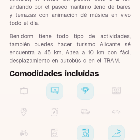
andando por el paseo marítimo lleno de bares
y terrazas con animación dé música en vivo
todo el día.
Benidorm tiene todo tipo de actividades,
también puedes hacer turismo Alicante sé
encuentra a 45 km, Altea a 10 km con fácil
desplazamiento en autobús o en el TRAM.
Comodidades incluidas