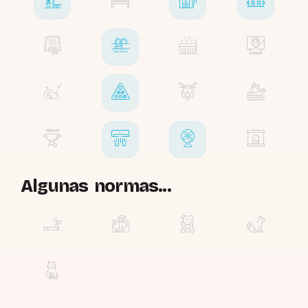
Algunas normas...