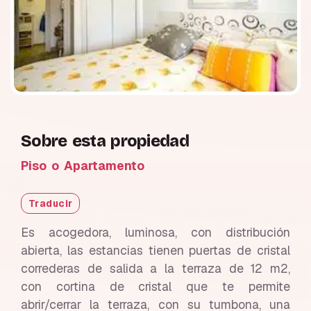
Sobre esta propiedad
Piso o Apartamento
Traducir
Es acogedora, luminosa, con distribución
abierta, las estancias tienen puertas de cristal
correderas de salida a la terraza de 12 m2,
con cortina de cristal que te permite
abrir/cerrar la terraza, con su tumbona, una