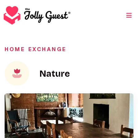
HOME EXCHANGE
Nature