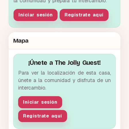
la comunidad y prepara tu intercambio.
Iniciar sesión
Regístrate aquí
Mapa
¡Únete a The Jolly Guest!
Para ver la localización de esta casa,
únete a la comunidad y disfruta de un
intercambio.
Iniciar sesión
Regístrate aquí