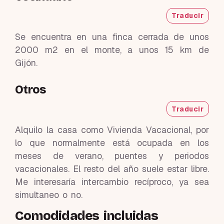
Traducir
Se encuentra en una finca cerrada de unos
2000 m2 en el monte, a unos 15 km de
Gijón.
Otros
Traducir
Alquilo la casa como Vivienda Vacacional, por
lo que normalmente está ocupada en los
meses de verano, puentes y periodos
vacacionales. El resto del año suele estar libre.
Me interesaría intercambio recíproco, ya sea
simultaneo o no.
Comodidades incluidas