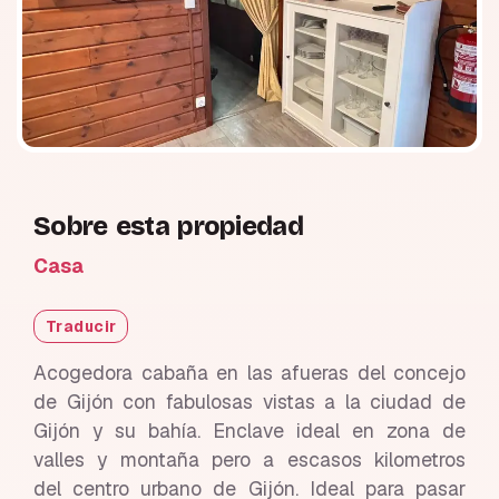
Sobre esta propiedad
Casa
Traducir
Acogedora cabaña en las afueras del concejo
de Gijón con fabulosas vistas a la ciudad de
Gijón y su bahía. Enclave ideal en zona de
valles y montaña pero a escasos kilometros
del centro urbano de Gijón. Ideal para pasar