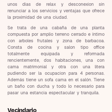
unos dias de relax y desconexion sin
renunciar a los servicios y ventajas que ofrece
la proximidad de una ciudad.
Se trata de una cabaña de una planta
compuesta por amplio terreno cerrado e íntimo
con arboles frutales y zona de barbacoa.
Consta de cocina y salon tipo office
totalmente equipada y reformada
rencientemente, dos habitaciones, una con
cama matrimonial y otra con una litera
pudiendo ser la ocupacion para 4 personas.
Además tiene un sofa cama en el salón. Tiene
un baño con ducha y todo lo necesario para
pasar una estancia espectacular y tranquila.
Vecindario