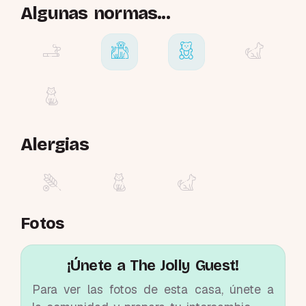
Algunas normas...
Alergias
Fotos
¡Únete a The Jolly Guest!
Para ver las fotos de esta casa, únete a