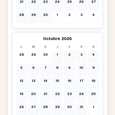
21
22
23
24
25
26
27
28
29
30
1
2
3
4
Octubre 2026
L
M
X
J
V
S
D
28
29
30
1
2
3
4
5
6
7
8
9
10
11
12
13
14
15
16
17
18
19
20
21
22
23
24
25
26
27
28
29
30
31
1