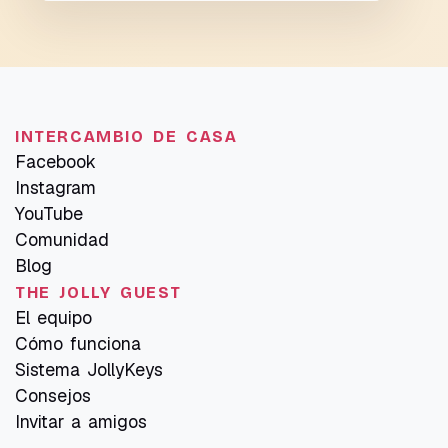
INTERCAMBIO DE CASA
Facebook
Instagram
YouTube
Comunidad
Blog
THE JOLLY GUEST
El equipo
Cómo funciona
Sistema JollyKeys
Consejos
Invitar a amigos