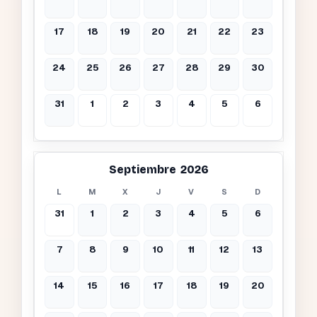
17
18
19
20
21
22
23
24
25
26
27
28
29
30
31
1
2
3
4
5
6
Septiembre 2026
L
M
X
J
V
S
D
31
1
2
3
4
5
6
7
8
9
10
11
12
13
14
15
16
17
18
19
20