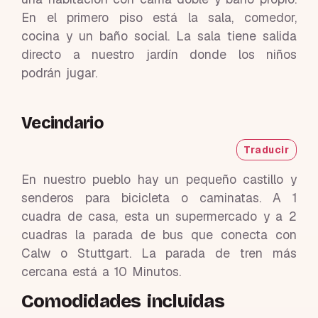
En el primero piso está la sala, comedor,
cocina y un baño social. La sala tiene salida
directo a nuestro jardín donde los niños
podrán jugar.
Vecindario
Traducir
En nuestro pueblo hay un pequeño castillo y
senderos para bicicleta o caminatas. A 1
cuadra de casa, esta un supermercado y a 2
cuadras la parada de bus que conecta con
Calw o Stuttgart. La parada de tren más
cercana está a 10 Minutos.
Comodidades incluidas