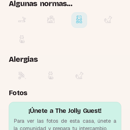
Algunas normas...
Alergias
Fotos
¡Únete a The Jolly Guest!
Para ver las fotos de esta casa, únete a
la comunidad y prepara tu intercambio.