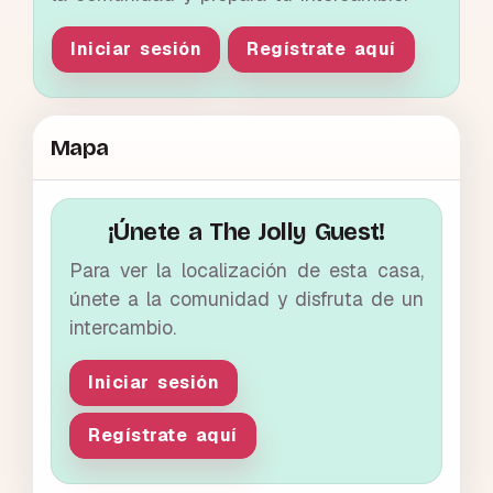
Iniciar sesión
Regístrate aquí
Mapa
¡Únete a The Jolly Guest!
Para ver la localización de esta casa,
únete a la comunidad y disfruta de un
intercambio.
Iniciar sesión
Regístrate aquí