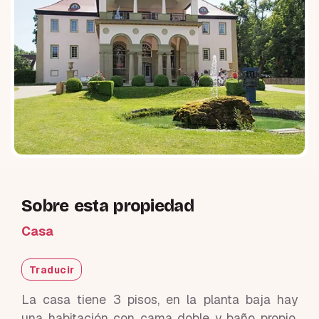
Sobre esta propiedad
Casa
Traducir
La casa tiene 3 pisos, en la planta baja hay
una habitación con cama doble y baño propio.