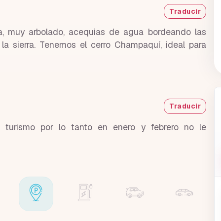
Traducir
ra, muy arbolado, acequias de agua bordeando las
 la sierra. Tenemos el cerro Champaquí, ideal para
Traducir
 turismo por lo tanto en enero y febrero no le