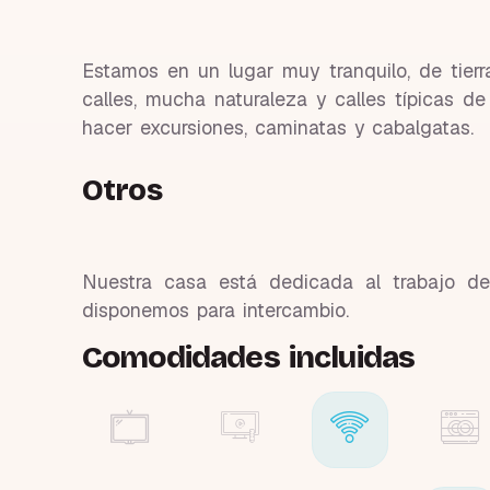
Estamos en un lugar muy tranquilo, de tier
calles, mucha naturaleza y calles típicas de
hacer excursiones, caminatas y cabalgatas.
Otros
Nuestra casa está dedicada al trabajo de
disponemos para intercambio.
Comodidades incluidas