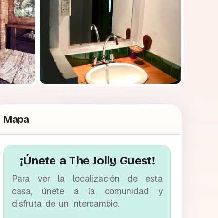
Mapa
¡Únete a The Jolly Guest!
Para ver la localización de esta
casa, únete a la comunidad y
disfruta de un intercambio.