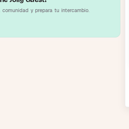
a comunidad y prepara tu intercambio.