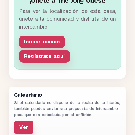
¡Únete a The Jolly Guest!
Para ver la localización de esta casa,
únete a la comunidad y disfruta de un
intercambio.
Iniciar sesión
Regístrate aquí
Calendario
Si el calendario no dispone de la fecha de tu interés,
también puedes enviar una propuesta de intercambio
para que sea estudiada por el anfitrión.
Ver