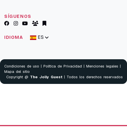
SÍGUENOS
ES
IDIOMA
Condiciones de uso
|
Política de Privacidad
|
Menciones legales
|
Mapa del sitio
Copyright @
The Jolly Guest
| Todos los derechos reservados