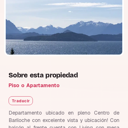
Sobre esta propiedad
Piso o Apartamento
Traducir
Departamento ubicado en pleno Centro de
Bariloche con excelente vista y ubicación! Con
balcón al frente cuenta con Living con mesa