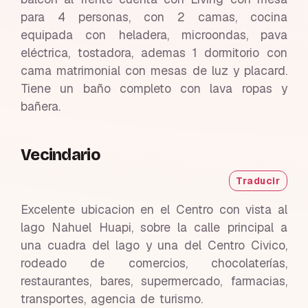
para 4 personas, con 2 camas, cocina
equipada con heladera, microondas, pava
eléctrica, tostadora, ademas 1 dormitorio con
cama matrimonial con mesas de luz y placard.
Tiene un baño completo con lava ropas y
bañera.
Vecindario
Traducir
Excelente ubicacion en el Centro con vista al
lago Nahuel Huapi, sobre la calle principal a
una cuadra del lago y una del Centro Civico,
rodeado de comercios, chocolaterías,
restaurantes, bares, supermercado, farmacias,
transportes, agencia de turismo.