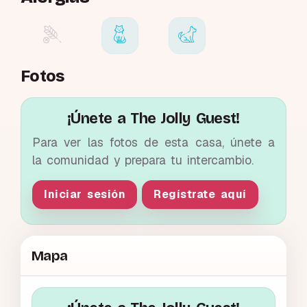
Fotos
¡Únete a The Jolly Guest!
Para ver las fotos de esta casa, únete a
la comunidad y prepara tu intercambio.
Iniciar sesión
Regístrate aquí
Mapa