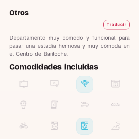
Otros
Traducir
Departamento muy cómodo y funcional para
pasar una estadía hermosa y muy cómoda en
el Centro de Bariloche.
Comodidades incluidas