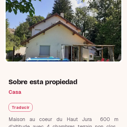
Sobre esta propiedad
Casa
Traducir
Maison au coeur du Haut Jura 600 m
d'altitude avec 4 chambres terrain non clos.