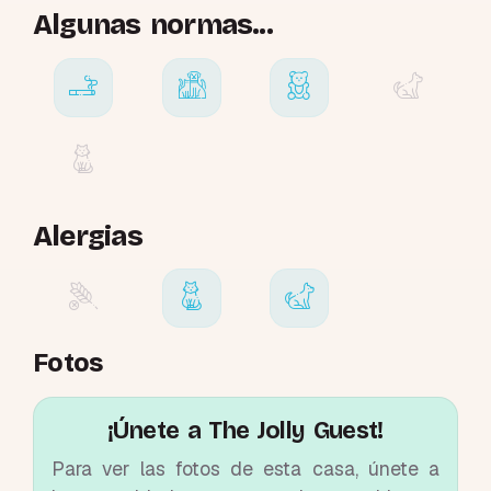
Algunas normas...
Alergias
Fotos
¡Únete a The Jolly Guest!
Para ver las fotos de esta casa, únete a