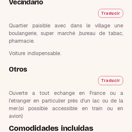
Vecindario
Traducir
Quartier paisible avec dans le village une
boulangerie, super marché ,bureau de tabac,
pharmacie.
Voiture indispensable.
Otros
Traducir
Ouverte a tout echange en France ou a
l'etranger en particulier près d'un lac ou de la
mer.(si possible accessible en train ou en
avion)
Comodidades incluidas