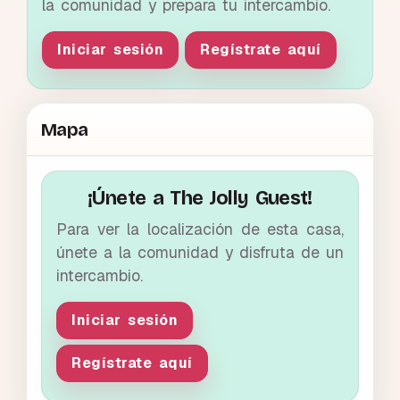
la comunidad y prepara tu intercambio.
Iniciar sesión
Regístrate aquí
Mapa
¡Únete a The Jolly Guest!
Para ver la localización de esta casa,
únete a la comunidad y disfruta de un
intercambio.
Iniciar sesión
Regístrate aquí