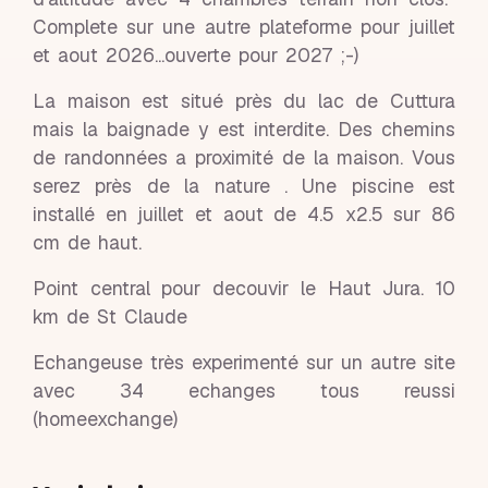
Complete sur une autre plateforme pour juillet
et aout 2026...ouverte pour 2027 ;-)
La maison est situé près du lac de Cuttura
mais la baignade y est interdite. Des chemins
de randonnées a proximité de la maison. Vous
serez près de la nature . Une piscine est
installé en juillet et aout de 4.5 x2.5 sur 86
cm de haut.
Point central pour decouvir le Haut Jura. 10
km de St Claude
Echangeuse très experimenté sur un autre site
avec 34 echanges tous reussi
(homeexchange)