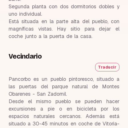
Segunda planta con dos dormitorios dobles y
uno individual.
Está situada en la parte alta del pueblo, con
magníficas vistas. Hay sitio para dejar el
coche junto a la puerta de la casa.
Vecindario
Traducir
Pancorbo es un pueblo pintoresco, situado a
las puertas del parque natural de Montes
Obarenes - San Zadornil.
Desde el mismo pueblo se pueden hacer
excursiones a pie o en bicicleta por los
espacios naturales cercanos. Además está
situado a 30-45 minutos en coche de Vitoria-