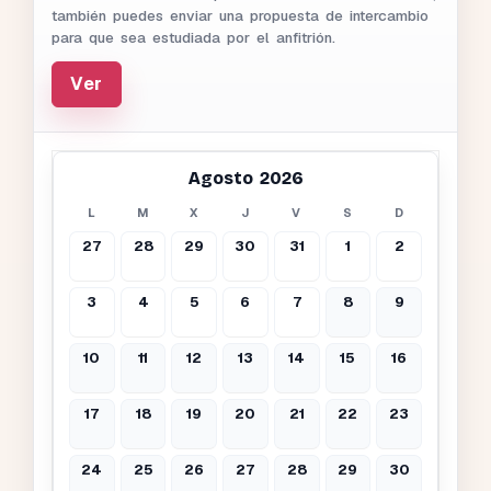
también puedes enviar una propuesta de intercambio
para que sea estudiada por el anfitrión.
Ver
Agosto 2026
L
M
X
J
V
S
D
27
28
29
30
31
1
2
3
4
5
6
7
8
9
10
11
12
13
14
15
16
17
18
19
20
21
22
23
24
25
26
27
28
29
30