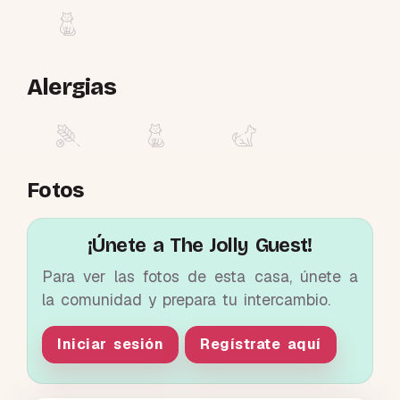
Alergias
Fotos
¡Únete a The Jolly Guest!
Para ver las fotos de esta casa, únete a
la comunidad y prepara tu intercambio.
Iniciar sesión
Regístrate aquí