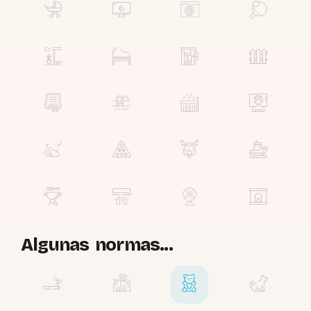
Algunas normas...