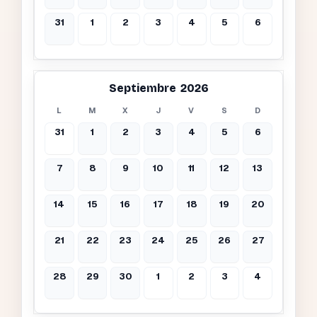
31
1
2
3
4
5
6
Septiembre 2026
L
M
X
J
V
S
D
31
1
2
3
4
5
6
7
8
9
10
11
12
13
14
15
16
17
18
19
20
21
22
23
24
25
26
27
28
29
30
1
2
3
4