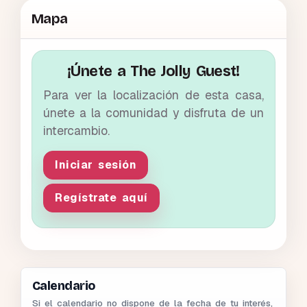
Mapa
¡Únete a The Jolly Guest!
Para ver la localización de esta casa,
únete a la comunidad y disfruta de un
intercambio.
Iniciar sesión
Regístrate aquí
Calendario
Si el calendario no dispone de la fecha de tu interés,