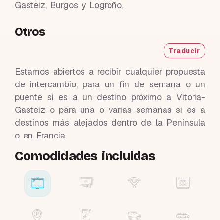
Gasteiz, Burgos y Logroño.
Otros
Traducir
Estamos abiertos a recibir cualquier propuesta
de intercambio, para un fin de semana o un
puente si es a un destino próximo a Vitoria-
Gasteiz o para una o varias semanas si es a
destinos más alejados dentro de la Península
o en Francia.
Comodidades incluidas