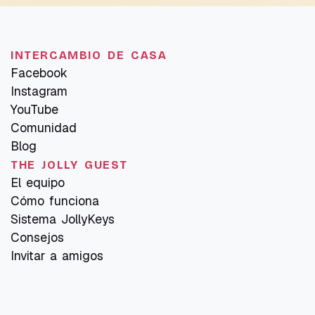
INTERCAMBIO DE CASA
Facebook
Instagram
YouTube
Comunidad
Blog
THE JOLLY GUEST
El equipo
Cómo funciona
Sistema JollyKeys
Consejos
Invitar a amigos