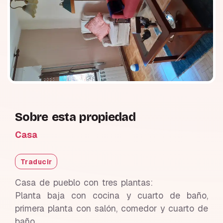
Sobre esta propiedad
Casa
Traducir
Casa de pueblo con tres plantas:
Planta baja con cocina y cuarto de baño,
primera planta con salón, comedor y cuarto de
baño.