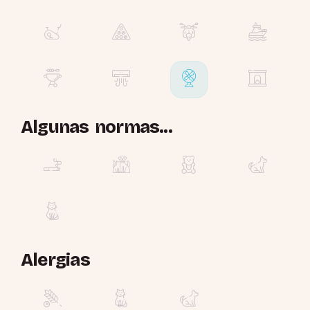
Algunas normas...
Alergias