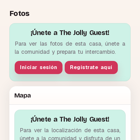
Fotos
¡Únete a The Jolly Guest!
Para ver las fotos de esta casa, únete a
la comunidad y prepara tu intercambio.
Iniciar sesión
Regístrate aquí
Mapa
¡Únete a The Jolly Guest!
Para ver la localización de esta casa,
únete a la comunidad y disfruta de un