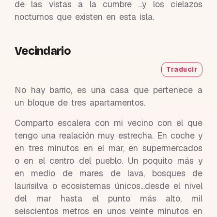
de las vistas a la cumbre ...y los cielazos
nocturnos que existen en esta isla.
Vecindario
Traducir
No hay barrio, es una casa que pertenece a
un bloque de tres apartamentos.
Comparto escalera con mi vecino con el que
tengo una realación muy estrecha. En coche y
en tres minutos en el mar, en supermercados
o en el centro del pueblo. Un poquito más y
en medio de mares de lava, bosques de
laurisilva o ecosistemas únicos...desde el nivel
del mar hasta el punto más alto, mil
seiscientos metros en unos veinte minutos en