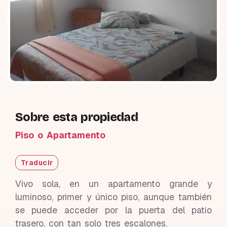
Sobre esta propiedad
Piso o Apartamento
Traducir
Vivo sola, en un apartamento grande y
luminoso, primer y único piso, aunque también
se puede acceder por la puerta del patio
trasero, con tan solo tres escalones.