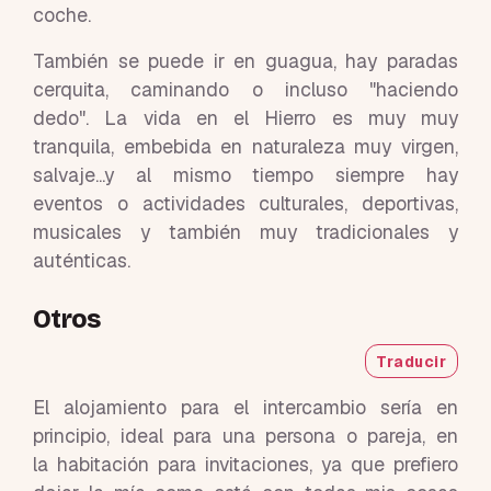
coche.
También se puede ir en guagua, hay paradas
cerquita, caminando o incluso "haciendo
dedo". La vida en el Hierro es muy muy
tranquila, embebida en naturaleza muy virgen,
salvaje...y al mismo tiempo siempre hay
eventos o actividades culturales, deportivas,
musicales y también muy tradicionales y
auténticas.
Otros
Traducir
El alojamiento para el intercambio sería en
principio, ideal para una persona o pareja, en
la habitación para invitaciones, ya que prefiero