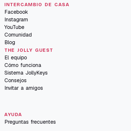
INTERCAMBIO DE CASA
Facebook
Instagram
YouTube
Comunidad
Blog
THE JOLLY GUEST
El equipo
Cómo funciona
Sistema JollyKeys
Consejos
Invitar a amigos
AYUDA
Preguntas frecuentes