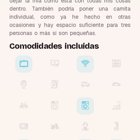
dejar la mía como está con todas mis cosas
dentro. También podría poner una camita
individual, como ya he hecho en otras
ocasiones y hay espacio suficiente para tres
personas o más si son pequeñas.
Comodidades incluidas