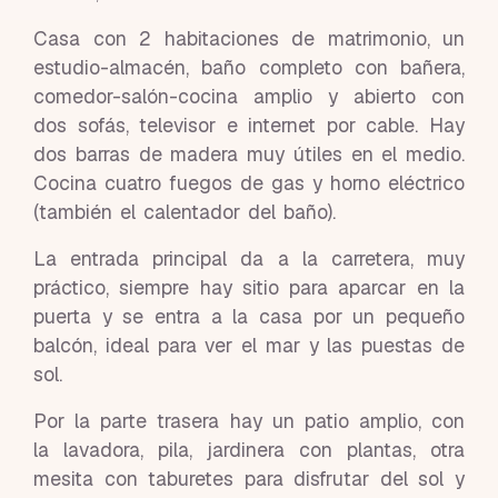
Casa con 2 habitaciones de matrimonio, un
estudio-almacén, baño completo con bañera,
comedor-salón-cocina amplio y abierto con
dos sofás, televisor e internet por cable. Hay
dos barras de madera muy útiles en el medio.
Cocina cuatro fuegos de gas y horno eléctrico
(también el calentador del baño).
La entrada principal da a la carretera, muy
práctico, siempre hay sitio para aparcar en la
puerta y se entra a la casa por un pequeño
balcón, ideal para ver el mar y las puestas de
sol.
Por la parte trasera hay un patio amplio, con
la lavadora, pila, jardinera con plantas, otra
mesita con taburetes para disfrutar del sol y