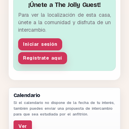
¡Únete a The Jolly Guest!
Para ver la localización de esta casa,
únete a la comunidad y disfruta de un
intercambio.
Iniciar sesión
Regístrate aquí
Calendario
Si el calendario no dispone de la fecha de tu interés,
también puedes enviar una propuesta de intercambio
para que sea estudiada por el anfitrión.
Ver