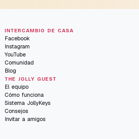
INTERCAMBIO DE CASA
Facebook
Instagram
YouTube
Comunidad
Blog
THE JOLLY GUEST
El equipo
Cómo funciona
Sistema JollyKeys
Consejos
Invitar a amigos