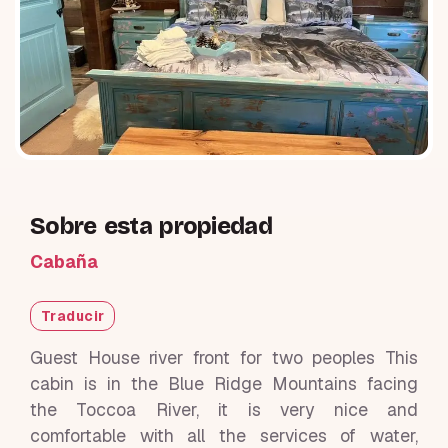
Sobre esta propiedad
Cabaña
Traducir
Guest House river front for two peoples This
cabin is in the Blue Ridge Mountains facing
the Toccoa River, it is very nice and
comfortable with all the services of water,