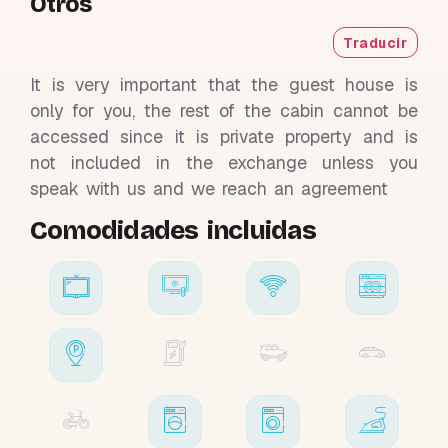
Otros
Traducir
It is very important that the guest house is
only for you, the rest of the cabin cannot be
accessed since it is private property and is
not included in the exchange unless you
speak with us and we reach an agreement
Comodidades incluidas