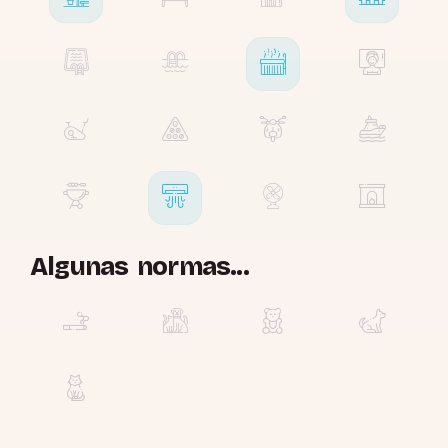
Algunas normas...