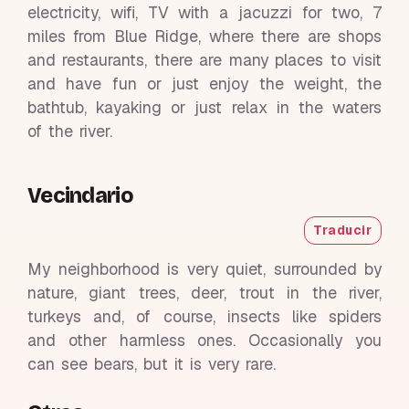
electricity, wifi, TV with a jacuzzi for two, 7
miles from Blue Ridge, where there are shops
and restaurants, there are many places to visit
and have fun or just enjoy the weight, the
bathtub, kayaking or just relax in the waters
of the river.
Vecindario
Traducir
My neighborhood is very quiet, surrounded by
nature, giant trees, deer, trout in the river,
turkeys and, of course, insects like spiders
and other harmless ones. Occasionally you
can see bears, but it is very rare.