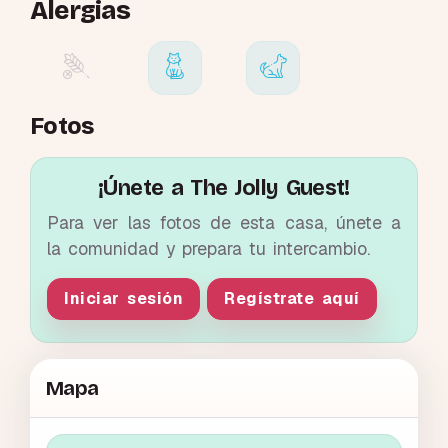
Alergias
Fotos
¡Únete a The Jolly Guest!
Para ver las fotos de esta casa, únete a
la comunidad y prepara tu intercambio.
Iniciar sesión
Regístrate aquí
Mapa