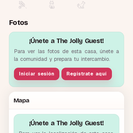
Fotos
¡Únete a The Jolly Guest!
Para ver las fotos de esta casa, únete a
la comunidad y prepara tu intercambio.
Iniciar sesión
Regístrate aquí
Mapa
¡Únete a The Jolly Guest!