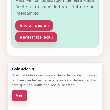
Para ver la localización de esta casa,
únete a la comunidad y disfruta de un
intercambio.
Iniciar sesión
Regístrate aquí
Calendario
Si el calendario no dispone de la fecha de tu interés,
también puedes enviar una propuesta de intercambio
para que sea estudiada por el anfitrión.
Ver