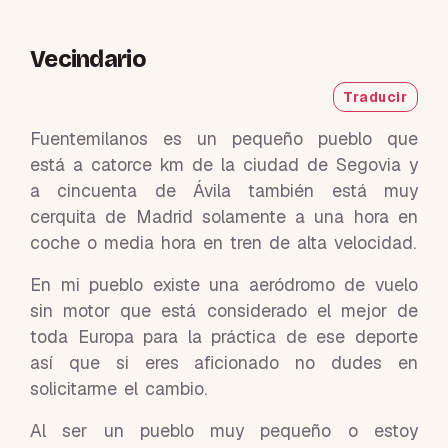
Vecindario
Traducir
Fuentemilanos es un pequeño pueblo que
está a catorce km de la ciudad de Segovia y
a cincuenta de Ávila también está muy
cerquita de Madrid solamente a una hora en
coche o media hora en tren de alta velocidad.
En mi pueblo existe una aeródromo de vuelo
sin motor que está considerado el mejor de
toda Europa para la práctica de ese deporte
así que si eres aficionado no dudes en
solicitarme el cambio.
Al ser un pueblo muy pequeño o estoy