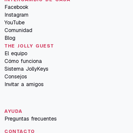
Facebook
Instagram
YouTube
Comunidad
Blog
THE JOLLY GUEST
El equipo
Cómo funciona
Sistema JollyKeys
Consejos
Invitar a amigos
AYUDA
Preguntas frecuentes
CONTACTO