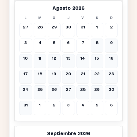
Agosto 2026
L
M
X
J
V
S
D
27
28
29
30
31
1
2
3
4
5
6
7
8
9
10
11
12
13
14
15
16
17
18
19
20
21
22
23
24
25
26
27
28
29
30
31
1
2
3
4
5
6
Septiembre 2026