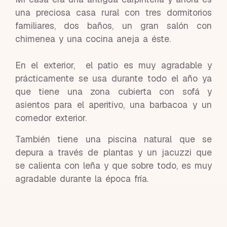
una preciosa casa rural con tres dormitorios
familiares, dos baños, un gran salón con
chimenea y una cocina aneja a éste.
En el exterior, el patio es muy agradable y
prácticamente se usa durante todo el año ya
que tiene una zona cubierta con sofá y
asientos para el aperitivo, una barbacoa y un
comedor exterior.
También tiene una piscina natural que se
depura a través de plantas y un jacuzzi que
se calienta con leña y que sobre todo, es muy
agradable durante la época fría.