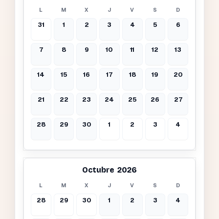
L
M
X
J
V
S
D
31
1
2
3
4
5
6
7
8
9
10
11
12
13
14
15
16
17
18
19
20
21
22
23
24
25
26
27
28
29
30
1
2
3
4
Octubre 2026
L
M
X
J
V
S
D
28
29
30
1
2
3
4