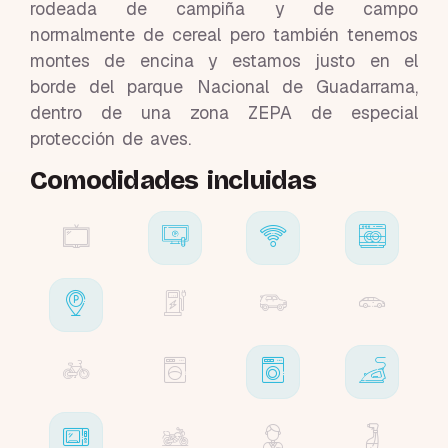
rodeada de campiña y de campo
normalmente de cereal pero también tenemos
montes de encina y estamos justo en el
borde del parque Nacional de Guadarrama,
dentro de una zona ZEPA de especial
protección de aves.
Comodidades incluidas