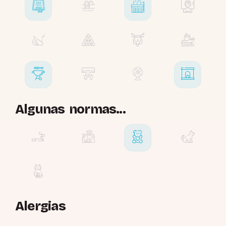
Algunas normas...
Alergias