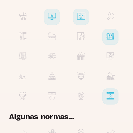
Algunas normas...