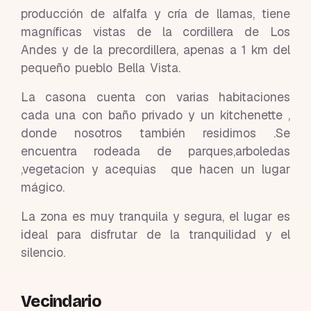
producción de alfalfa y cría de llamas, tiene
magníficas vistas de la cordillera de Los
Andes y de la precordillera, apenas a 1 km del
pequeño pueblo Bella Vista.
La casona cuenta con varias habitaciones
cada una con baño privado y un kitchenette ,
donde nosotros también residimos .Se
encuentra rodeada de parques,arboledas
,vegetacion y acequias que hacen un lugar
mágico.
La zona es muy tranquila y segura, el lugar es
ideal para disfrutar de la tranquilidad y el
silencio.
Vecindario