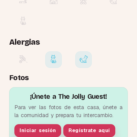
Alergias
Fotos
¡Únete a The Jolly Guest!
Para ver las fotos de esta casa, únete a
la comunidad y prepara tu intercambio.
Iniciar sesión
Regístrate aquí