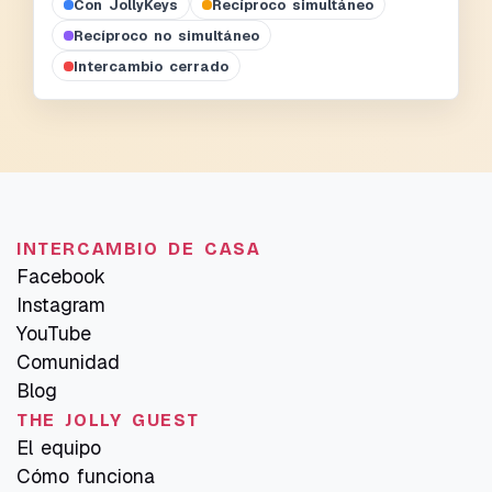
Con JollyKeys
Recíproco simultáneo
Recíproco no simultáneo
Intercambio cerrado
INTERCAMBIO DE CASA
Facebook
Instagram
YouTube
Comunidad
Blog
THE JOLLY GUEST
El equipo
Cómo funciona