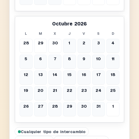
Octubre 2026
L
M
X
J
V
S
D
28
29
30
1
2
3
4
5
6
7
8
9
10
11
12
13
14
15
16
17
18
19
20
21
22
23
24
25
26
27
28
29
30
31
1
Cualquier tipo de intercambio