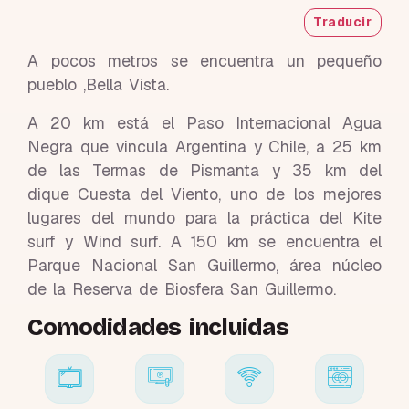
Traducir
A pocos metros se encuentra un pequeño
pueblo ,Bella Vista.
A 20 km está el Paso Internacional Agua
Negra que vincula Argentina y Chile, a 25 km
de las Termas de Pismanta y 35 km del
dique Cuesta del Viento, uno de los mejores
lugares del mundo para la práctica del Kite
surf y Wind surf. A 150 km se encuentra el
Parque Nacional San Guillermo, área núcleo
de la Reserva de Biosfera San Guillermo.
Comodidades incluidas