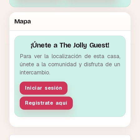
Mapa
¡Únete a The Jolly Guest!
Para ver la localización de esta casa,
únete a la comunidad y disfruta de un
intercambio.
Iniciar sesión
Regístrate aquí