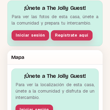
¡Únete a The Jolly Guest!
Para ver las fotos de esta casa, únete a
la comunidad y prepara tu intercambio.
Iniciar sesión
Regístrate aquí
Mapa
¡Únete a The Jolly Guest!
Para ver la localización de esta casa,
únete a la comunidad y disfruta de un
intercambio.
Iniciar sesión