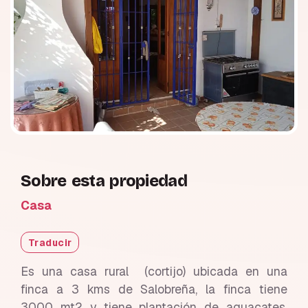
Sobre esta propiedad
Casa
Traducir
Es una casa rural (cortijo) ubicada en una
finca a 3 kms de Salobreña, la finca tiene
3000 mt2 y tiene plantación de aguacates,