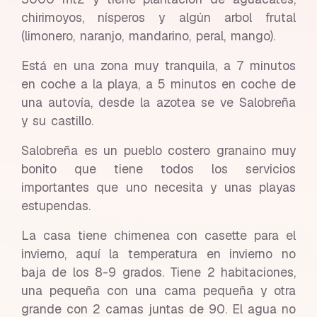
chirimoyos, nísperos y algún arbol frutal
(limonero, naranjo, mandarino, peral, mango).
Está en una zona muy tranquila, a 7 minutos
en coche a la playa, a 5 minutos en coche de
una autovía, desde la azotea se ve Salobreña
y su castillo.
Salobreña es un pueblo costero granaino muy
bonito que tiene todos los servicios
importantes que uno necesita y unas playas
estupendas.
La casa tiene chimenea con casette para el
invierno, aquí la temperatura en invierno no
baja de los 8-9 grados. Tiene 2 habitaciones,
una pequeña con una cama pequeña y otra
grande con 2 camas juntas de 90. El agua no