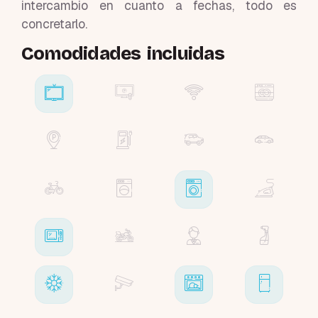
intercambio en cuanto a fechas, todo es
concretarlo.
Comodidades incluidas