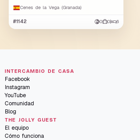
Cenes de la Vega (Granada)
#1142
0
0
6
INTERCAMBIO DE CASA
Facebook
Instagram
YouTube
Comunidad
Blog
THE JOLLY GUEST
El equipo
Cómo funciona