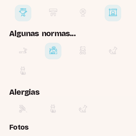
Algunas normas...
Alergias
Fotos