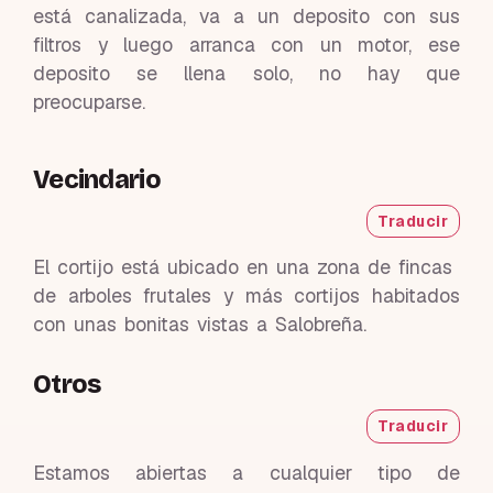
está canalizada, va a un deposito con sus
filtros y luego arranca con un motor, ese
deposito se llena solo, no hay que
preocuparse.
Vecindario
Traducir
El cortijo está ubicado en una zona de fincas
de arboles frutales y más cortijos habitados
con unas bonitas vistas a Salobreña.
Otros
Traducir
Estamos abiertas a cualquier tipo de