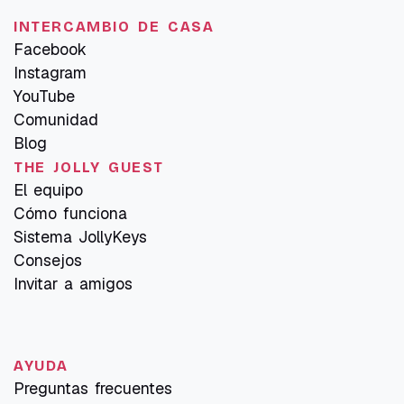
INTERCAMBIO DE CASA
Facebook
Instagram
YouTube
Comunidad
Blog
THE JOLLY GUEST
El equipo
Cómo funciona
Sistema JollyKeys
Consejos
Invitar a amigos
AYUDA
Preguntas frecuentes