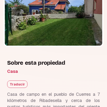
Sobre esta propiedad
Casa
Traducir
Casa de campo en el pueblo de Cuerres a 7
kilómetros de Ribadesella y cerca de los
puntos turísticos más importantes del oriente