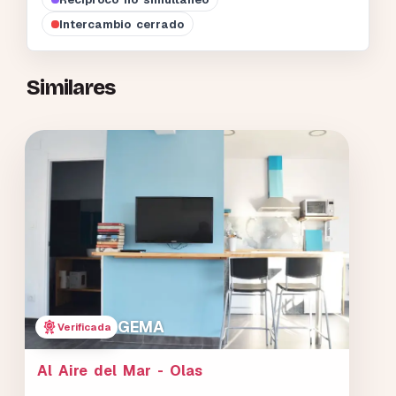
Intercambio cerrado
Similares
GEMA
Verificada
Al Aire del Mar - Olas