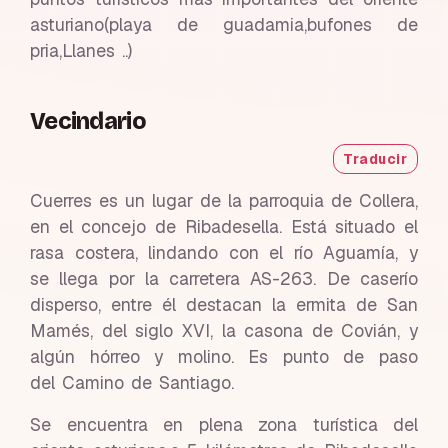
asturiano(playa de guadamia,bufones de
pria,Llanes ..)
Vecindario
Traducir
Cuerres es un lugar de la parroquia de Collera,
en el concejo de Ribadesella. Está situado el
rasa costera, lindando con el río Aguamía, y
se llega por la carretera AS-263. De caserío
disperso, entre él destacan la ermita de San
Mamés, del siglo XVI, la casona de Covián, y
algún hórreo y molino. Es punto de paso
del Camino de Santiago.
Se encuentra en plena zona turística del