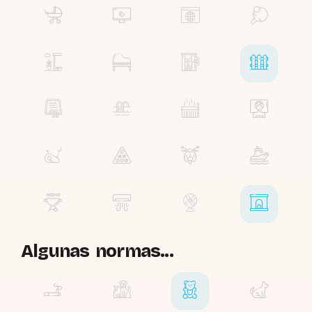
Algunas normas...