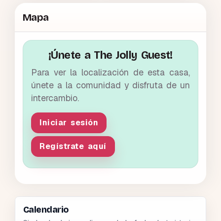
Mapa
¡Únete a The Jolly Guest!
Para ver la localización de esta casa,
únete a la comunidad y disfruta de un
intercambio.
Iniciar sesión
Regístrate aquí
Calendario