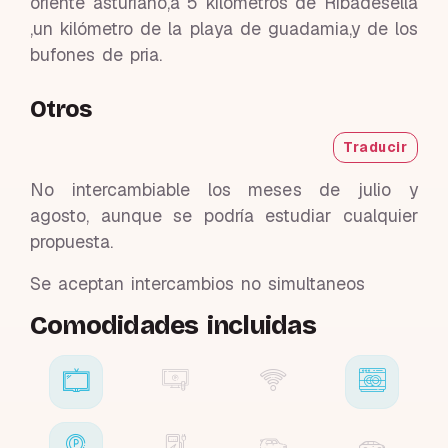
oriente asturiano,a 5 kilómetros de Ribadesella
,un kilómetro de la playa de guadamia,y de los
bufones de pria.
Otros
Traducir
No intercambiable los meses de julio y
agosto, aunque se podría estudiar cualquier
propuesta.
Se aceptan intercambios no simultaneos
Comodidades incluidas