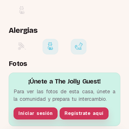
Alergias
Fotos
¡Únete a The Jolly Guest!
Para ver las fotos de esta casa, únete a
la comunidad y prepara tu intercambio.
Iniciar sesión
Regístrate aquí