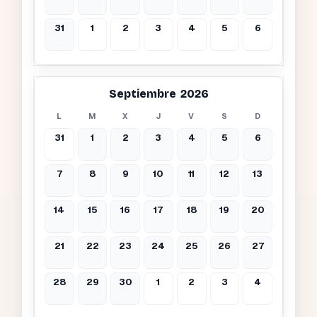
31
1
2
3
4
5
6
Septiembre 2026
L
M
X
J
V
S
D
31
1
2
3
4
5
6
7
8
9
10
11
12
13
14
15
16
17
18
19
20
21
22
23
24
25
26
27
28
29
30
1
2
3
4