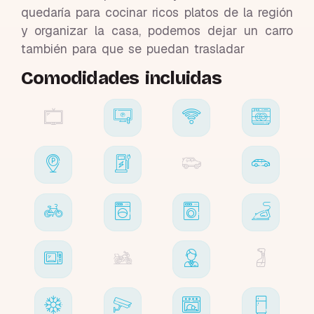
quedaría para cocinar ricos platos de la región
y organizar la casa, podemos dejar un carro
también para que se puedan trasladar
Comodidades incluidas