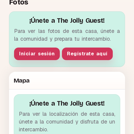
Fotos
¡Únete a The Jolly Guest!
Para ver las fotos de esta casa, únete a
la comunidad y prepara tu intercambio.
Iniciar sesión
Regístrate aquí
Mapa
¡Únete a The Jolly Guest!
Para ver la localización de esta casa,
únete a la comunidad y disfruta de un
intercambio.