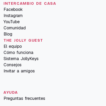
INTERCAMBIO DE CASA
Facebook
Instagram
YouTube
Comunidad
Blog
THE JOLLY GUEST
El equipo
Cómo funciona
Sistema JollyKeys
Consejos
Invitar a amigos
AYUDA
Preguntas frecuentes