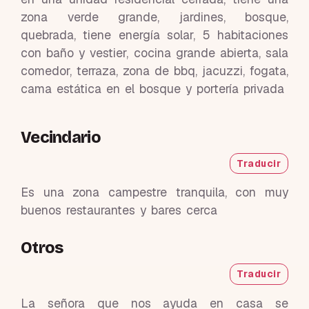
zona verde grande, jardines, bosque,
quebrada, tiene energía solar, 5 habitaciones
con baño y vestier, cocina grande abierta, sala
comedor, terraza, zona de bbq, jacuzzi, fogata,
cama estática en el bosque y portería privada
Vecindario
Traducir
Es una zona campestre tranquila, con muy
buenos restaurantes y bares cerca
Otros
Traducir
La señora que nos ayuda en casa se