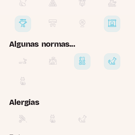
Algunas normas...
Alergias