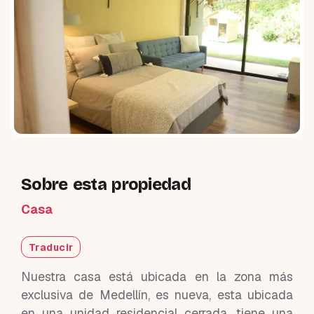
Sobre esta propiedad
Casa
Traducir
Nuestra casa está ubicada en la zona más
exclusiva de Medellín, es nueva, esta ubicada
en una unidad residencial cerrada, tiene una