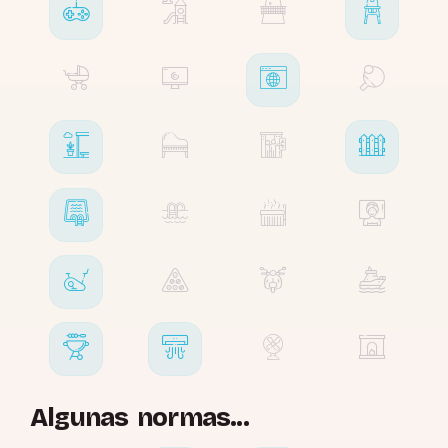
Algunas normas...