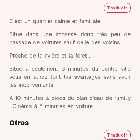
Traducir
C'est un quartier calme et familiale.
Situé dans une impasse donc très peu de
passage de voitures sauf celle des voisins .
Proche de la rivière et la foret .
Situé à seulement 3 minutes du centre ville
vous en aurez tout les avantages sans avoir
les inconvénients.
A 10 minutes à pieds du plan d'eau de rumilly
. Cinéma à 5 minutes en voiture
Otros
Traducir