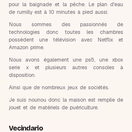
pour la baignade et la pêche. Le plan d'eau
de rumilly est à 10 minutes à pied aussi.
Nous sommes des passionnés de
technologies donc toutes les chambres
possèdent une télévision avec Netflix et
Amazon prime.
Nous avons également une ps5, une xbox
serie x et plusieurs autres consoles à
disposition.
Ainsi que de nombreux jeux de sociétés.
Je suis nounou donc la maison est remplie de
jouet et de matériels de puériculture.
Vecindario