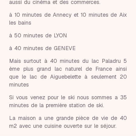
aussi du cinéma et des commerces.
à 10 minutes de Annecy et 10 minutes de Aix
les bains
à 50 minutes de LYON
à 40 minutes de GENEVE
Mais surtout à 40 minutes du lac Paladru 5
ème plus grand lac naturel de France ainsi
que le lac de Aiguebelette à seulement 20
minutes
Si vous venez pour le ski nous sommes a 35
minutes de la première station de ski.
La maison a une grande pièce de vie de 40
m2 avec une cuisine ouverte sur le séjour.