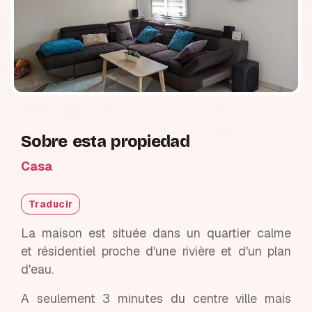
Sobre esta propiedad
Casa
Traducir
La maison est située dans un quartier calme
et résidentiel proche d'une rivière et d'un plan
d'eau.
A seulement 3 minutes du centre ville mais