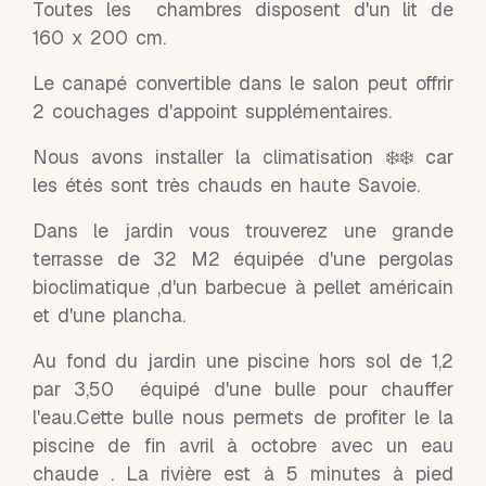
Toutes les chambres disposent d'un lit de
160 x 200 cm.
Le canapé convertible dans le salon peut offrir
2 couchages d'appoint supplémentaires.
Nous avons installer la climatisation ❄️❄️ car
les étés sont très chauds en haute Savoie.
Dans le jardin vous trouverez une grande
terrasse de 32 M2 équipée d'une pergolas
bioclimatique ,d'un barbecue à pellet américain
et d'une plancha.
Au fond du jardin une piscine hors sol de 1,2
par 3,50 équipé d'une bulle pour chauffer
l'eau.Cette bulle nous permets de profiter le la
piscine de fin avril à octobre avec un eau
chaude . La rivière est à 5 minutes à pied