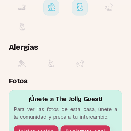
Alergias
Fotos
¡Únete a The Jolly Guest!
Para ver las fotos de esta casa, únete a
la comunidad y prepara tu intercambio.