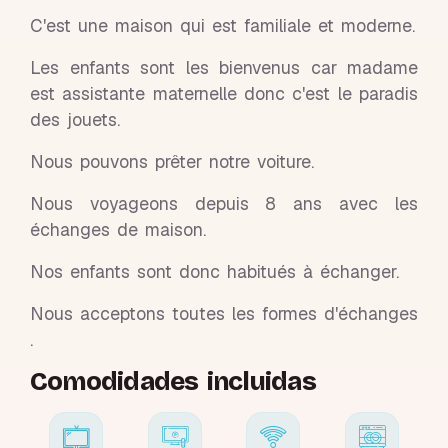
C'est une maison qui est familiale et moderne.
Les enfants sont les bienvenus car madame
est assistante maternelle donc c'est le paradis
des jouets.
Nous pouvons prêter notre voiture.
Nous voyageons depuis 8 ans avec les
échanges de maison.
Nos enfants sont donc habitués à échanger.
Nous acceptons toutes les formes d'échanges
.
Comodidades incluidas