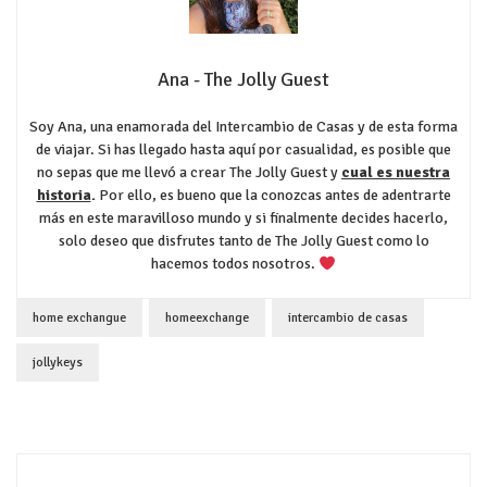
Ana - The Jolly Guest
Soy Ana, una enamorada del Intercambio de Casas y de esta forma
de viajar. Si has llegado hasta aquí por casualidad, es posible que
no sepas que me llevó a crear The Jolly Guest y
cual es nuestra
historia
.
Por ello, es bueno que la conozcas antes de adentrarte
más en este maravilloso mundo y si finalmente decides hacerlo,
solo deseo que disfrutes tanto de The Jolly Guest como lo
hacemos todos nosotros.
home exchangue
homeexchange
intercambio de casas
jollykeys