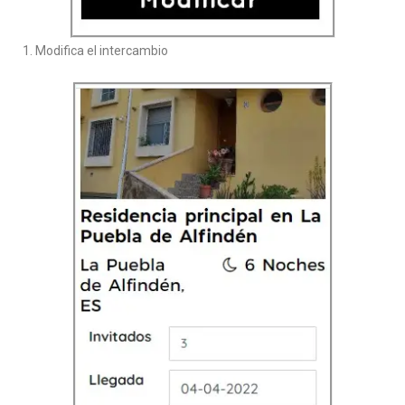
1. Modifica el intercambio