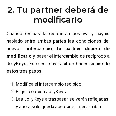
2. Tu partner deberá de
modificarlo
Cuando recibas la respuesta positiva y hayáis
hablado entre ambas partes las condiciones del
nuevo intercambio,
tu partner deberá de
modificarlo
y pasar el intercambio de recíproco a
JollyKeys. Esto es muy fácil de hacer siguiendo
estos tres pasos:
Modifica el intercambio recibido.
Elige la opción JollyKeys.
Las JollyKeys a traspasar, se verán reflejadas
y ahora solo queda aceptar el intercambio.