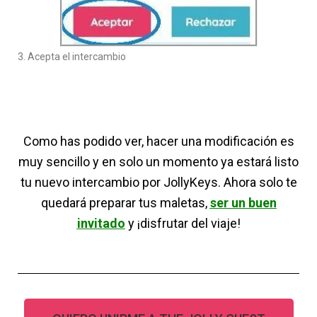
3. Acepta el intercambio
Como has podido ver, hacer una modificación es
muy sencillo y en solo un momento ya estará listo
tu nuevo intercambio por JollyKeys. Ahora solo te
quedará preparar tus maletas,
ser un buen
invitado
y ¡disfrutar del viaje!