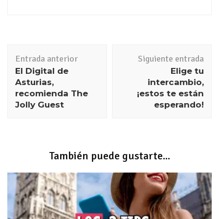
Entrada anterior
Siguiente entrada
El Digital de
Elige tu
Asturias,
intercambio,
recomienda The
¡estos te están
Jolly Guest
esperando!
También puede gustarte...