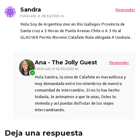
Sandra
Responder
Publicado el
28/10/2021 en
Hola Soy de Argentina vivo en Rio Gallegos Provincia de
Santa cruz a 3 Horas de Punta Arenas Chile o A 3 Hs al
GLACIAR Perito Moreno Calafate Ruta obligada A Usuhaia .
Ana - The Jolly Guest
Responder
Publicado el
01/02/2022 en
Hola Sandra, la zona de Calafate es maravillosa y
muy demandada entre los miembros de nuestra
comunidad de intercambio. Si no lo has hecho
todavía, te animamos a que te unas, listes tu
vivienda y así puedas disfrutar de los viajes
intercambiando.
Deja una respuesta