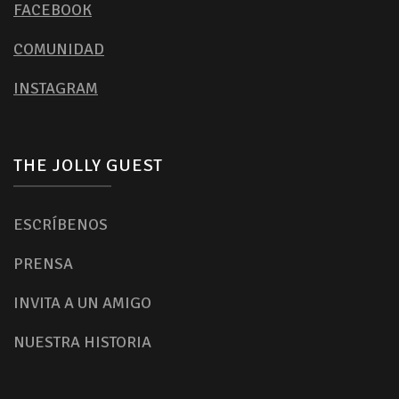
FACEBOOK
COMUNIDAD
INSTAGRAM
THE JOLLY GUEST
ESCRÍBENOS
PRENSA
INVITA A UN AMIGO
NUESTRA HISTORIA