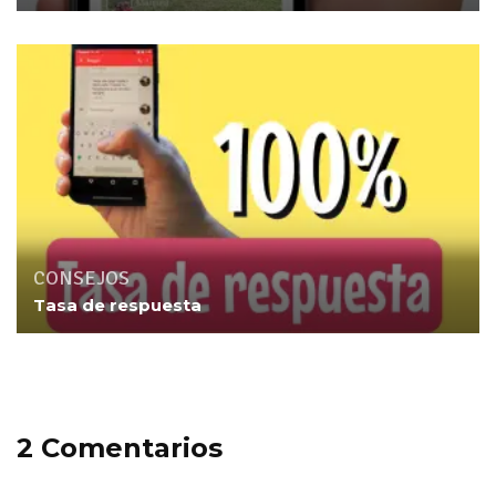
CONSEJOS
Tasa de respuesta
2 Comentarios