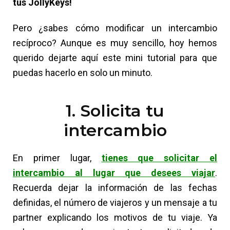
tus JollyKeys!
Pero ¿sabes cómo modificar un intercambio
recíproco? Aunque es muy sencillo, hoy hemos
querido dejarte aquí este mini tutorial para que
puedas hacerlo en solo un minuto.
1. Solicita tu
intercambio
En primer lugar,
tienes que solicitar el
intercambio al lugar que desees viajar
.
Recuerda dejar la información de las fechas
definidas, el número de viajeros y un mensaje a tu
partner explicando los motivos de tu viaje. Ya