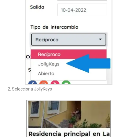
2. Selecciona JollyKeys