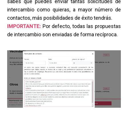
sabes que puedes enviar tantas solicitudes de
intercambio como quieras, a mayor número de
contactos, más posibilidades de éxito tendrás.
IMPORTANTE:
Por defecto, todas las propuestas
de intercambio son enviadas de forma recíproca.