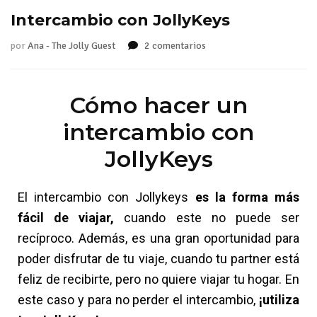
Intercambio con JollyKeys
por
Ana - The Jolly Guest
2 comentarios
Cómo hacer un
intercambio con
JollyKeys
El intercambio con Jollykeys
es la forma más
fácil de viajar,
cuando este no puede ser
recíproco. Además, es una gran oportunidad para
poder disfrutar de tu viaje, cuando tu partner está
feliz de recibirte, pero no quiere viajar tu hogar. En
este caso y para no perder el intercambio,
¡utiliza