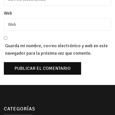
Web
Guarda mi nombre, correo electrónico y web en este
navegador para la próxima vez que comente.
CATEGORÍAS