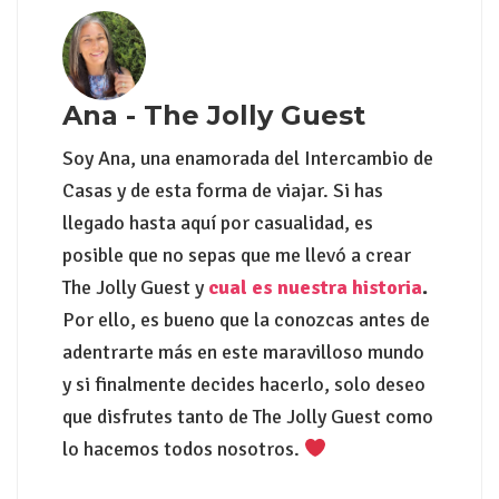
Ana - The Jolly Guest
Soy Ana, una enamorada del Intercambio de
Casas y de esta forma de viajar. Si has
llegado hasta aquí por casualidad, es
posible que no sepas que me llevó a crear
The Jolly Guest y
cual es nuestra historia
.
Por ello, es bueno que la conozcas antes de
adentrarte más en este maravilloso mundo
y si finalmente decides hacerlo, solo deseo
que disfrutes tanto de The Jolly Guest como
lo hacemos todos nosotros.