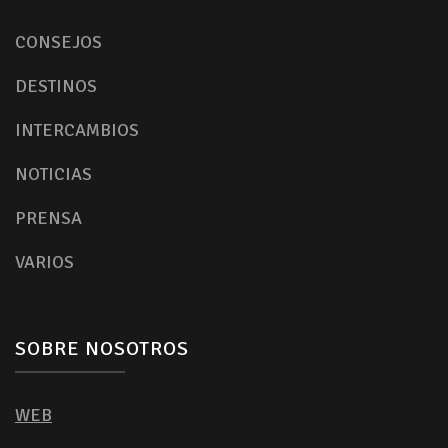
CONSEJOS
DESTINOS
INTERCAMBIOS
NOTICIAS
PRENSA
VARIOS
SOBRE NOSOTROS
WEB