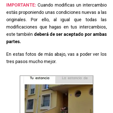
IMPORTANTE:
Cuando modificas un intercambio
estás proponiendo unas condiciones nuevas a las
originales. Por ello, al igual que todas las
modificaciones que hagas en tus intercambios,
este también
deberá de ser aceptado por ambas
partes.
En estas fotos de más abajo, vas a poder ver los
tres pasos mucho mejor.