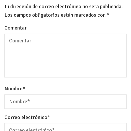
Tu dirección de correo electrónico no será publicada.
Los campos obligatorios están marcados con
*
Comentar
Nombre
*
Correo electrónico
*