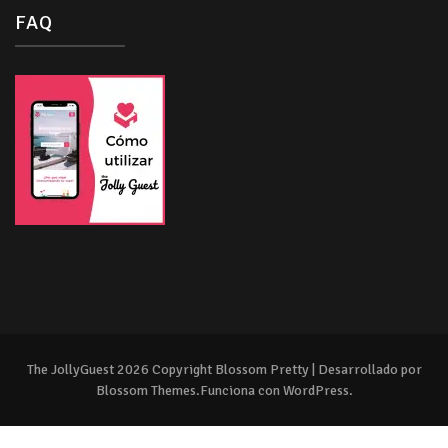
FAQ
The JollyGuest 2026 Copyright
Blossom Pretty | Desarrollado por
Blossom Themes
.Funciona con
WordPress
.