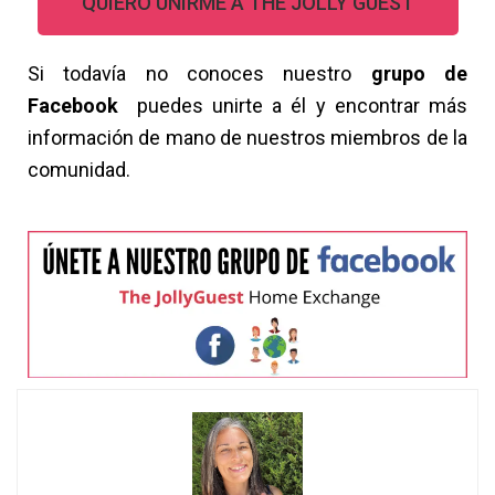
QUIERO UNIRME A THE JOLLY GUEST
Si todavía no conoces nuestro
grupo de
Facebook
puedes unirte a él y encontrar más
información de mano de nuestros miembros de la
comunidad.