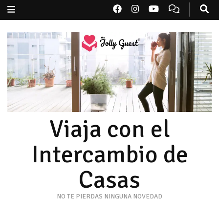
Viaja con el
Intercambio de
Casas
NO TE PIERDAS NINGUNA NOVEDAD