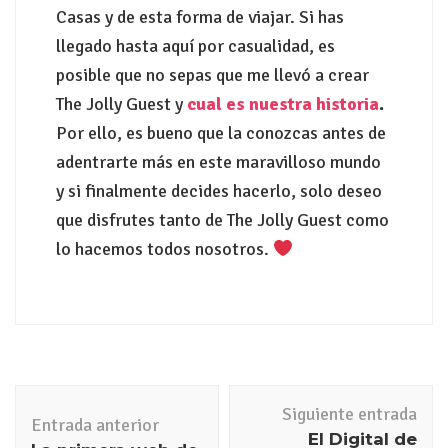
Casas y de esta forma de viajar. Si has
llegado hasta aquí por casualidad, es
posible que no sepas que me llevó a crear
The Jolly Guest y
cual es nuestra historia
.
Por ello, es bueno que la conozcas antes de
adentrarte más en este maravilloso mundo
y si finalmente decides hacerlo, solo deseo
que disfrutes tanto de The Jolly Guest como
lo hacemos todos nosotros.
Siguiente entrada
Entrada anterior
El Digital de