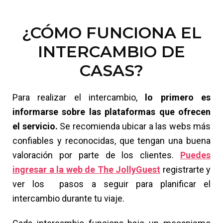
¿CÓMO FUNCIONA EL
INTERCAMBIO DE
CASAS?
Para realizar el intercambio,
lo primero es
informarse sobre las plataformas que ofrecen
el servicio.
Se recomienda ubicar a las webs más
confiables y reconocidas, que tengan una buena
valoración por parte de los clientes.
Puedes
ingresar a la web de The JollyGuest
registrarte y
ver los pasos a seguir para planificar el
intercambio durante tu viaje.