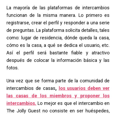
La mayoría de las plataformas de intercambios
funcionan de la misma manera. Lo primero es
registrarse, crear el perfil y responder a una serie
de preguntas. La plataforma solicita detalles, tales
como: lugar de residencia, dónde queda la casa,
cómo es la casa, a qué se dedica el usuario, etc.
Así el perfil será bastante fiable y atractivo
después de colocar la información básica y las
fotos.
Una vez que se forma parte de la comunidad de
intercambios de casas
,
los usuarios deben ver
las casas de los miembros y proponer los
intercambios.
Lo mejor es que el intercambio en
The Jolly Guest no consiste en ser huéspedes,