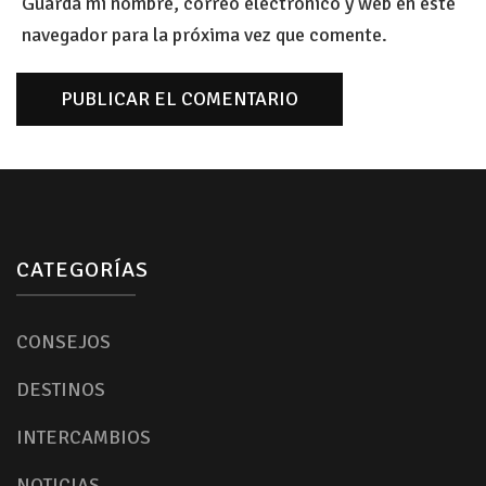
Guarda mi nombre, correo electrónico y web en este
navegador para la próxima vez que comente.
CATEGORÍAS
CONSEJOS
DESTINOS
INTERCAMBIOS
NOTICIAS