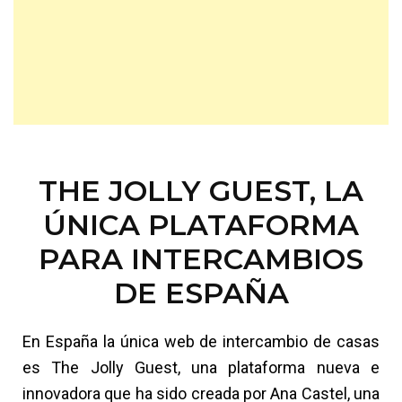
THE JOLLY GUEST, LA
ÚNICA PLATAFORMA
PARA INTERCAMBIOS
DE ESPAÑA
En España la única web de intercambio de casas
es The Jolly Guest, una plataforma nueva e
innovadora que ha sido creada por Ana Castel, una