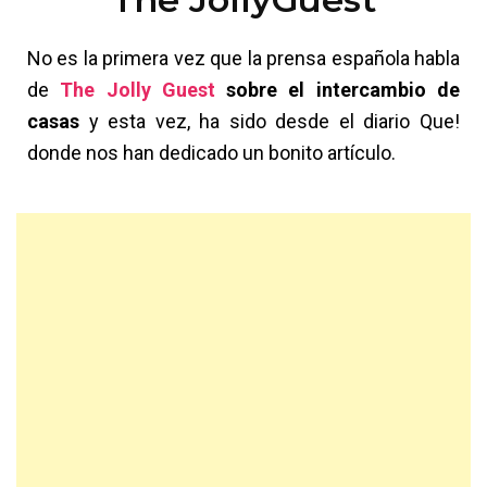
No es la primera vez que la prensa española habla
de
The Jolly Guest
sobre el intercambio de
casas
y esta vez, ha sido desde el diario Que!
donde nos han dedicado un bonito artículo.