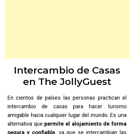
Intercambio de Casas
en The JollyGuest
En cientos de países las personas practican el
intercambio de casas para hacer turismo
amigable hacia cualquier lugar del mundo. Es una
alternativa que
permite el alojamiento de forma
segura y confiable,
ya que se intercambian las