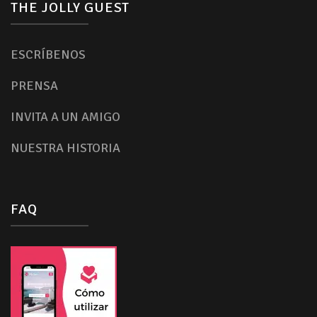
THE JOLLY GUEST
ESCRÍBENOS
PRENSA
INVITA A UN AMIGO
NUESTRA HISTORIA
FAQ