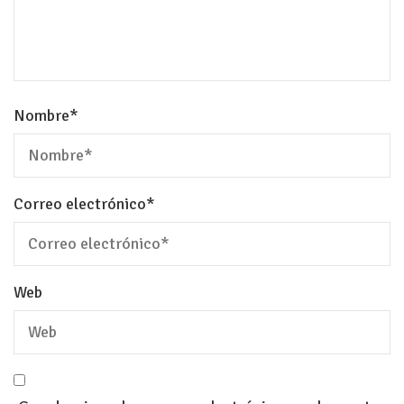
Nombre
*
Correo electrónico
*
Web