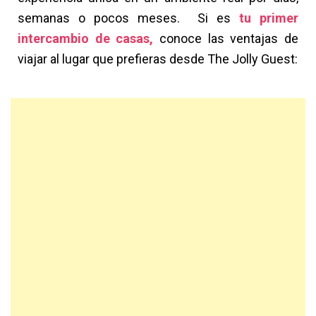
semanas o pocos meses. Si es
tu primer
intercambio de casas
,
conoce las ventajas de
viajar al lugar que prefieras desde The Jolly Guest: