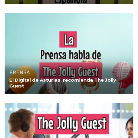
PRENSA
El Digital de Asturias, recomienda The Jolly
Guest