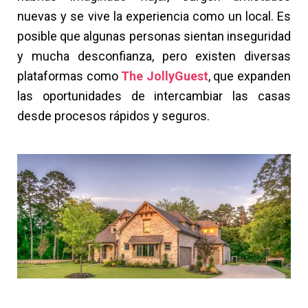
nuevas y se vive la experiencia como un local. Es
posible que algunas personas sientan inseguridad
y mucha desconfianza, pero existen diversas
plataformas como
The JollyGuest
, que expanden
las oportunidades de intercambiar las casas
desde procesos rápidos y seguros.