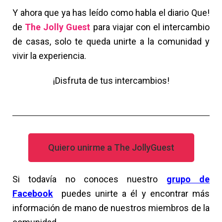
Y ahora que ya has leído como habla el diario Que!
de
The Jolly Guest
para viajar con el intercambio
de casas, solo te queda unirte a la comunidad y
vivir la experiencia.
¡Disfruta de tus intercambios!
Quiero unirme a The JollyGuest
Si todavía no conoces nuestro
grupo de
Facebook
puedes unirte a él y encontrar más
información de mano de nuestros miembros de la