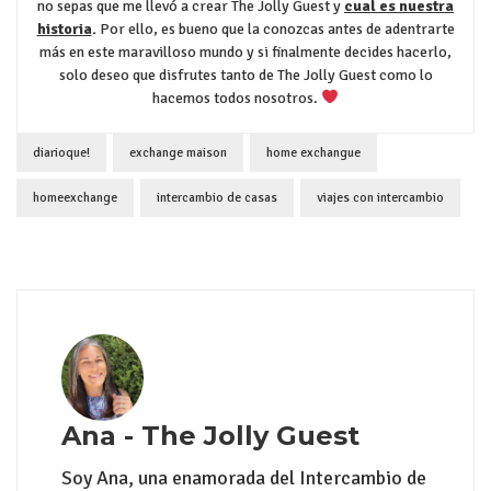
no sepas que me llevó a crear The Jolly Guest y
cual es nuestra
historia
.
Por ello, es bueno que la conozcas antes de adentrarte
más en este maravilloso mundo y si finalmente decides hacerlo,
solo deseo que disfrutes tanto de The Jolly Guest como lo
hacemos todos nosotros.
diarioque!
exchange maison
home exchangue
homeexchange
intercambio de casas
viajes con intercambio
Ana - The Jolly Guest
Soy Ana, una enamorada del Intercambio de