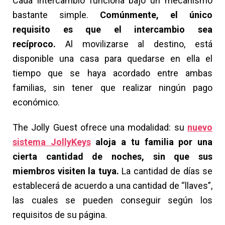
Cada intercambio funciona bajo un mecanismo
bastante simple.
Comúnmente, el único
requisito es que el intercambio sea
recíproco.
Al movilizarse al destino, está
disponible una casa para quedarse en ella el
tiempo que se haya acordado entre ambas
familias, sin tener que realizar ningún pago
económico.
The Jolly Guest ofrece una modalidad: su
nuevo
sistema JollyKeys
aloja a tu familia por una
cierta cantidad de noches, sin que sus
miembros visiten la tuya.
La cantidad de días se
establecerá de acuerdo a una cantidad de “llaves”,
las cuales se pueden conseguir según los
requisitos de su página.