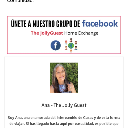
comunidad.
Ana - The Jolly Guest
Soy Ana, una enamorada del Intercambio de Casas y de esta forma
de viajar. Si has llegado hasta aquí por casualidad, es posible que