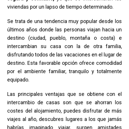
viviendas por un lapso de tiempo determinado.
Se trata de una tendencia muy popular desde los
últimos años donde las personas viajan hacia un
destino (ciudad, pueblo, montaña o costa) e
intercambian su casa con la de otra familia,
disfrutando todos de las vacaciones en el lugar de
destino. Esta favorable opción ofrece comodidad
por el ambiente familiar, tranquilo y totalmente
equipado.
Las principales ventajas que se obtiene con el
intercambio de casas son que se ahorran los
costes del alojamiento, puedes disfrutar de más
viajes al año, descubres lugares a los que jamás
habrías imaginado viajar, surgen amistades