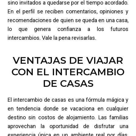
sino invitados a quedarse por el tiempo acordado.
En el perfil se reciben comentarios, opiniones y
recomendaciones de quien se queda en una casa,
lo que genera confianza a los futuros
intercambios. Vale la pena revisarlas.
VENTAJAS DE VIAJAR
CON EL INTERCAMBIO
DE CASAS
El intercambio de casas es una fórmula mágica y
en tendencia donde se vacaciona en cualquier
destino sin costos de alojamiento. Las familias
aprovechan la oportunidad de disfrutar una
experiencia única en un ambiente real por días,