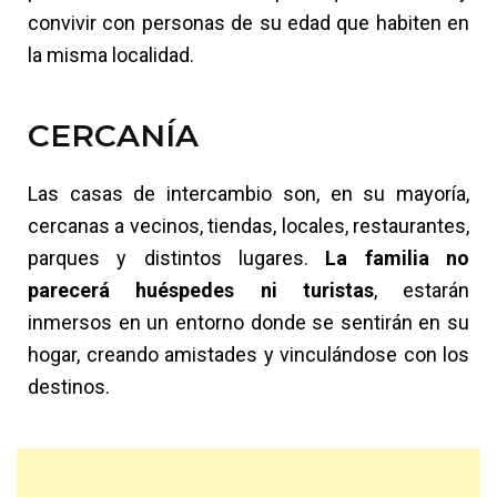
convivir con personas de su edad que habiten en
la misma localidad.
CERCANÍA
Las casas de intercambio son, en su mayoría,
cercanas a vecinos, tiendas, locales, restaurantes,
parques y distintos lugares.
La familia no
parecerá huéspedes ni turistas
, estarán
inmersos en un entorno donde se sentirán en su
hogar, creando amistades y vinculándose con los
destinos.