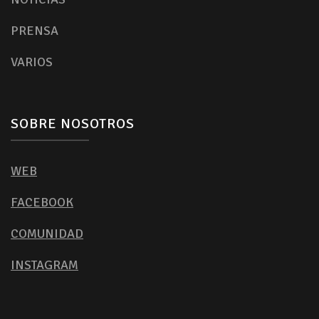
PRENSA
VARIOS
SOBRE NOSOTROS
WEB
FACEBOOK
COMUNIDAD
INSTAGRAM