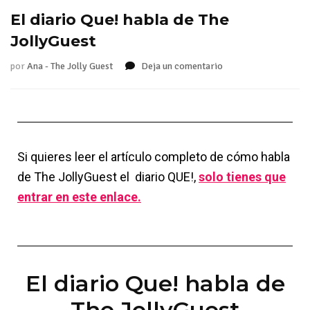
El diario Que! habla de The
JollyGuest
por
Ana - The Jolly Guest
Deja un comentario
Si quieres leer el artículo completo de cómo habla
de The JollyGuest el diario QUE!,
solo tienes que
entrar en este enlace.
El diario Que! habla de
The JollyGuest