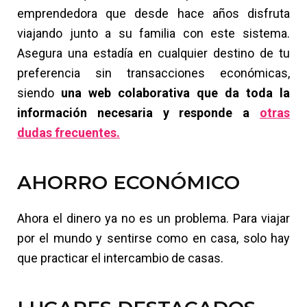
emprendedora que desde hace años disfruta
viajando junto a su familia con este sistema.
Asegura una estadía en cualquier destino de tu
preferencia sin transacciones económicas,
siendo
una web colaborativa que da toda la
información necesaria y responde a
otras
dudas frecuentes
.
AHORRO ECONÓMICO
Ahora el dinero ya no es un problema. Para viajar
por el mundo y sentirse como en casa, solo hay
que practicar el intercambio de casas.