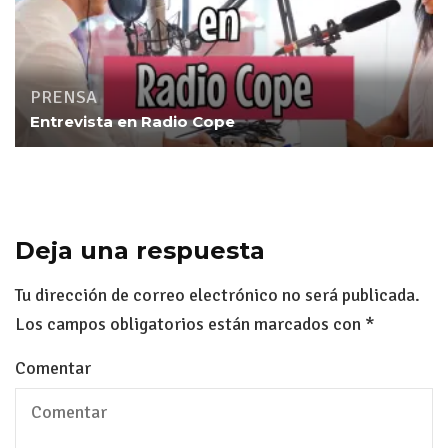
PRENSA
Entrevista en Radio Cope
Deja una respuesta
Tu dirección de correo electrónico no será publicada.
Los campos obligatorios están marcados con
*
Comentar