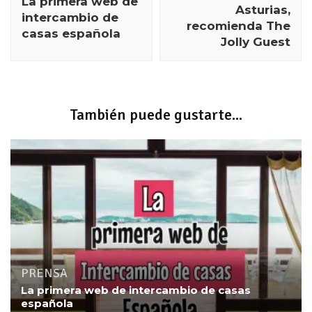
La primera web de
Asturias,
intercambio de
recomienda The
casas española
Jolly Guest
También puede gustarte...
PRENSA
La primera web de intercambio de casas
española