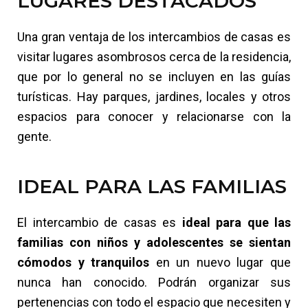
LUGARES DESTACADOS
Una gran ventaja de los intercambios de casas es
visitar lugares asombrosos cerca de la residencia,
que por lo general no se incluyen en las guías
turísticas. Hay parques, jardines, locales y otros
espacios para conocer y relacionarse con la
gente.
IDEAL PARA LAS FAMILIAS
El intercambio de casas es
ideal para que las
familias con niños y adolescentes se sientan
cómodos y tranquilos
en un nuevo lugar que
nunca han conocido. Podrán organizar sus
pertenencias con todo el espacio que necesiten y