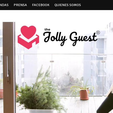
ENDAS
PRENSA
FACEBOOK
QUIENES SOMOS