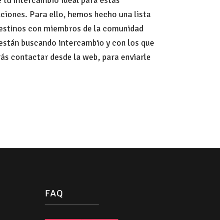
ciones. Para ello, hemos hecho una lista
estinos con miembros de la comunidad
están buscando intercambio y con los que
ás contactar desde la web, para enviarle
FAQ