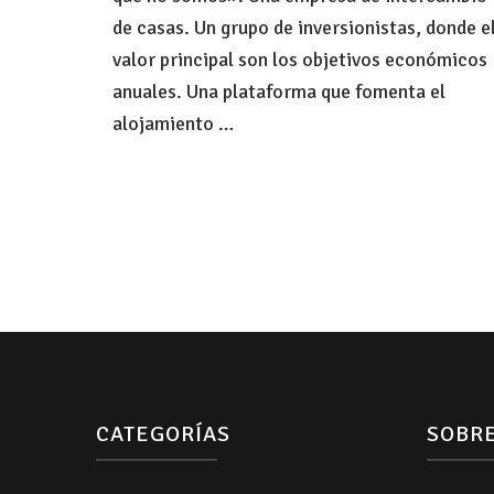
de casas. Un grupo de inversionistas, donde e
valor principal son los objetivos económicos
anuales. Una plataforma que fomenta el
alojamiento …
CATEGORÍAS
SOBR